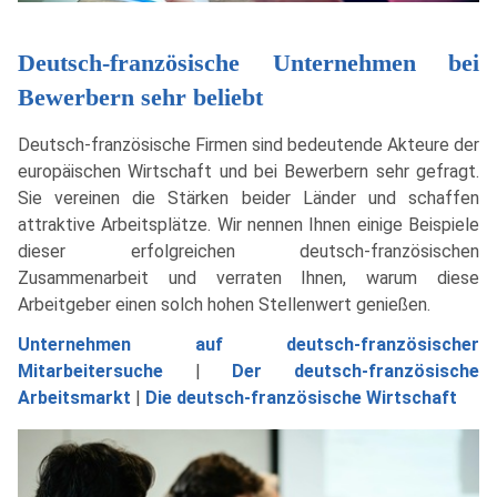
Deutsch-französische Unternehmen bei
Bewerbern sehr beliebt
Deutsch-französische Firmen sind bedeutende Akteure der
europäischen Wirtschaft und bei Bewerbern sehr gefragt.
Sie vereinen die Stärken beider Länder und schaffen
attraktive Arbeitsplätze. Wir nennen Ihnen einige Beispiele
dieser erfolgreichen deutsch-französischen
Zusammenarbeit und verraten Ihnen, warum diese
Arbeitgeber einen solch hohen Stellenwert genießen.
Unternehmen auf deutsch-französischer
Mitarbeitersuche
|
Der deutsch-französische
Arbeitsmarkt
|
Die deutsch-französische Wirtschaft