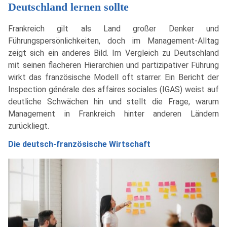
Deutschland lernen sollte
Frankreich gilt als Land großer Denker und
Führungspersönlichkeiten, doch im Management-Alltag
zeigt sich ein anderes Bild. Im Vergleich zu Deutschland
mit seinen flacheren Hierarchien und partizipativer Führung
wirkt das französische Modell oft starrer. Ein Bericht der
Inspection générale des affaires sociales (IGAS) weist auf
deutliche Schwächen hin und stellt die Frage, warum
Management in Frankreich hinter anderen Ländern
zurückliegt.
Die deutsch-französische Wirtschaft