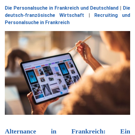
Die Personalsuche in Frankreich und Deutschland
|
Die
deutsch-französische Wirtschaft
|
Recruiting und
Personalsuche in Frankreich
Alternance in Frankreich: Ein