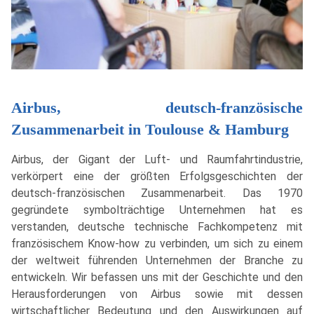
Airbus, deutsch-französische
Zusammenarbeit in Toulouse & Hamburg
Airbus, der Gigant der Luft- und Raumfahrtindustrie,
verkörpert eine der größten Erfolgsgeschichten der
deutsch-französischen Zusammenarbeit. Das 1970
gegründete symbolträchtige Unternehmen hat es
verstanden, deutsche technische Fachkompetenz mit
französischem Know-how zu verbinden, um sich zu einem
der weltweit führenden Unternehmen der Branche zu
entwickeln. Wir befassen uns mit der Geschichte und den
Herausforderungen von Airbus sowie mit dessen
wirtschaftlicher Bedeutung und den Auswirkungen auf