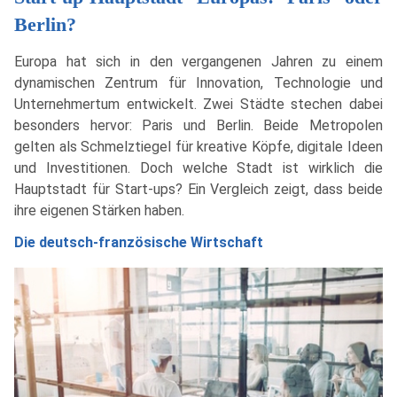
Berlin?
Europa hat sich in den vergangenen Jahren zu einem
dynamischen Zentrum für Innovation, Technologie und
Unternehmertum entwickelt. Zwei Städte stechen dabei
besonders hervor: Paris und Berlin. Beide Metropolen
gelten als Schmelztiegel für kreative Köpfe, digitale Ideen
und Investitionen. Doch welche Stadt ist wirklich die
Hauptstadt für Start-ups? Ein Vergleich zeigt, dass beide
ihre eigenen Stärken haben.
Die deutsch-französische Wirtschaft