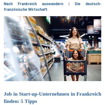
Nach Frankreich auswandern
|
Die deutsch-
französische Wirtschaft
Job in Start-up-Unternehmen in Frankreich
finden: 5 Tipps