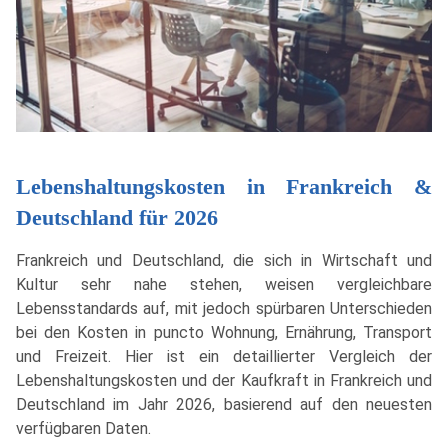
Lebenshaltungskosten in Frankreich &
Deutschland für 2026
Frankreich und Deutschland, die sich in Wirtschaft und
Kultur sehr nahe stehen, weisen vergleichbare
Lebensstandards auf, mit jedoch spürbaren Unterschieden
bei den Kosten in puncto Wohnung, Ernährung, Transport
und Freizeit. Hier ist ein detaillierter Vergleich der
Lebenshaltungskosten und der Kaufkraft in Frankreich und
Deutschland im Jahr 2026, basierend auf den neuesten
verfügbaren Daten.