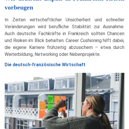
vorbeugen
In Zeiten wirtschaftlicher Unsicherheit und schneller
Veränderungen wird berufliche Stabilität zur Ausnahme.
Auch deutsche Fachkräfte in Frankreich sollten Chancen
und Risiken im Blick behalten. Career Cushioning hilft dabei,
die eigene Karriere frühzeitig abzusichern – etwa durch
Weiterbildung, Networking oder Nebenprojekte.
Die deutsch-französische Wirtschaft