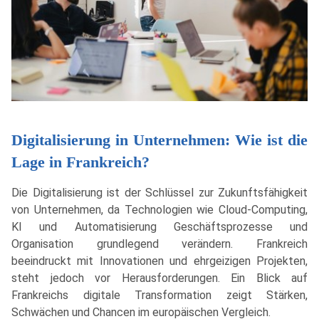
Digitalisierung in Unternehmen: Wie ist die
Lage in Frankreich?
Die Digitalisierung ist der Schlüssel zur Zukunftsfähigkeit
von Unternehmen, da Technologien wie Cloud-Computing,
KI und Automatisierung Geschäftsprozesse und
Organisation grundlegend verändern. Frankreich
beeindruckt mit Innovationen und ehrgeizigen Projekten,
steht jedoch vor Herausforderungen. Ein Blick auf
Frankreichs digitale Transformation zeigt Stärken,
Schwächen und Chancen im europäischen Vergleich.