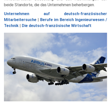
beide Standorte, die das Unternehmen beherbergen.
Unternehmen auf deutsch-französischer
Mitarbeitersuche
|
Berufe im Bereich Ingenieurwesen /
Technik
|
Die deutsch-französische Wirtschaft