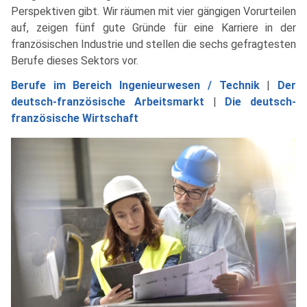
Perspektiven gibt. Wir räumen mit vier gängigen Vorurteilen
auf, zeigen fünf gute Gründe für eine Karriere in der
französischen Industrie und stellen die sechs gefragtesten
Berufe dieses Sektors vor.
Berufe im Bereich Ingenieurwesen / Technik
|
Der
deutsch-französische Arbeitsmarkt
|
Die deutsch-
französische Wirtschaft