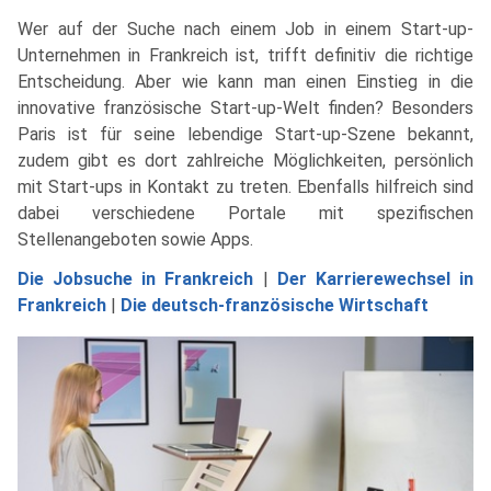
Wer auf der Suche nach einem Job in einem Start-up-
Unternehmen in Frankreich ist, trifft definitiv die richtige
Entscheidung. Aber wie kann man einen Einstieg in die
innovative französische Start-up-Welt finden? Besonders
Paris ist für seine lebendige Start-up-Szene bekannt,
zudem gibt es dort zahlreiche Möglichkeiten, persönlich
mit Start-ups in Kontakt zu treten. Ebenfalls hilfreich sind
dabei verschiedene Portale mit spezifischen
Stellenangeboten sowie Apps.
Die Jobsuche in Frankreich
|
Der Karrierewechsel in
Frankreich
|
Die deutsch-französische Wirtschaft