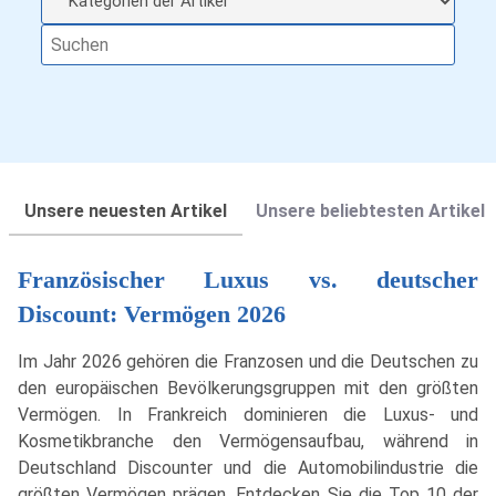
Unsere neuesten Artikel
Unsere beliebtesten Artikel
Französischer Luxus vs. deutscher
Discount: Vermögen 2026
Im Jahr 2026 gehören die Franzosen und die Deutschen zu
den europäischen Bevölkerungsgruppen mit den größten
Vermögen. In Frankreich dominieren die Luxus- und
Kosmetikbranche den Vermögensaufbau, während in
Deutschland Discounter und die Automobilindustrie die
größten Vermögen prägen. Entdecken Sie die Top 10 der