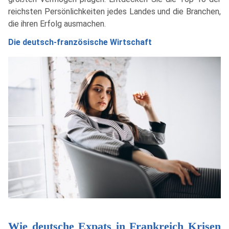
reichsten Persönlichkeiten jedes Landes und die Branchen,
die ihren Erfolg ausmachen.
Die deutsch-französische Wirtschaft
Wie deutsche Expats in Frankreich Krisen