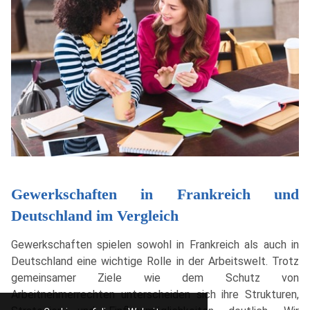
Gewerkschaften in Frankreich und
Deutschland im Vergleich
Gewerkschaften spielen sowohl in Frankreich als auch in
Deutschland eine wichtige Rolle in der Arbeitswelt. Trotz
gemeinsamer Ziele wie dem Schutz von
Arbeitnehmerrechten unterscheiden sich ihre Strukturen,