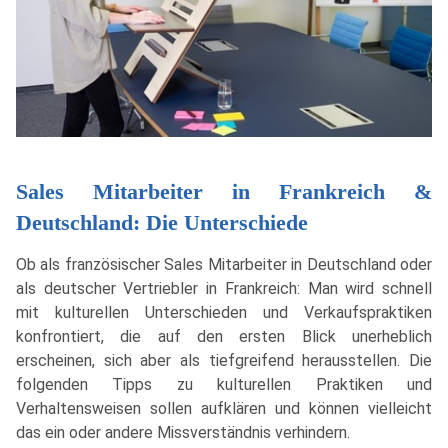
Sales Mitarbeiter in Frankreich &
Deutschland: Die Unterschiede
Ob als französischer Sales Mitarbeiter in Deutschland oder
als deutscher Vertriebler in Frankreich: Man wird schnell
mit kulturellen Unterschieden und Verkaufspraktiken
konfrontiert, die auf den ersten Blick unerheblich
erscheinen, sich aber als tiefgreifend herausstellen. Die
folgenden Tipps zu kulturellen Praktiken und
Verhaltensweisen sollen aufklären und können vielleicht
das ein oder andere Missverständnis verhindern.