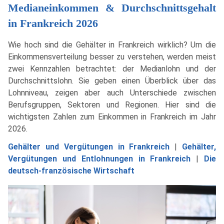
Medianeinkommen & Durchschnittsgehalt
in Frankreich 2026
Wie hoch sind die Gehälter in Frankreich wirklich? Um die
Einkommensverteilung besser zu verstehen, werden meist
zwei Kennzahlen betrachtet: der Medianlohn und der
Durchschnittslohn. Sie geben einen Überblick über das
Lohnniveau, zeigen aber auch Unterschiede zwischen
Berufsgruppen, Sektoren und Regionen. Hier sind die
wichtigsten Zahlen zum Einkommen in Frankreich im Jahr
2026.
Gehälter und Vergütungen in Frankreich
|
Gehälter,
Vergütungen und Entlohnungen in Frankreich
|
Die
deutsch-französische Wirtschaft