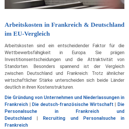
Arbeitskosten in Frankreich & Deutschland
im EU-Vergleich
Arbeitskosten sind ein entscheidender Faktor für die
Wettbewerbsfähigkeit in Europa. Sie prägen
Investitionsentscheidungen und die Attraktivität von
Standorten. Besonders spannend ist der Vergleich
zwischen Deutschland und Frankreich: Trotz ähnlicher
wirtschaftlicher Stärke unterscheiden sich beide Länder
deutlich in ihren Kostenstrukturen.
Die Gründung von Unternehmen und Niederlassungen in
Frankreich
|
Die deutsch-französische Wirtschaft
|
Die
Personalsuche in Frankreich und
Deutschland
|
Recruiting und Personalsuche in
Frankreich