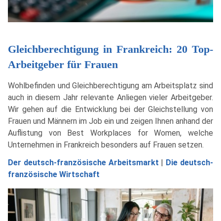
Gleichberechtigung in Frankreich: 20 Top-
Arbeitgeber für Frauen
Wohlbefinden und Gleichberechtigung am Arbeitsplatz sind
auch in diesem Jahr relevante Anliegen vieler Arbeitgeber.
Wir gehen auf die Entwicklung bei der Gleichstellung von
Frauen und Männern im Job ein und zeigen Ihnen anhand der
Auflistung von Best Workplaces for Women, welche
Unternehmen in Frankreich besonders auf Frauen setzen.
Der deutsch-französische Arbeitsmarkt
|
Die deutsch-
französische Wirtschaft