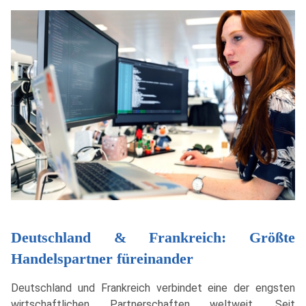
Deutschland & Frankreich: Größte
Handelspartner füreinander
Deutschland und Frankreich verbindet eine der engsten
wirtschaftlichen Partnerschaften weltweit. Seit