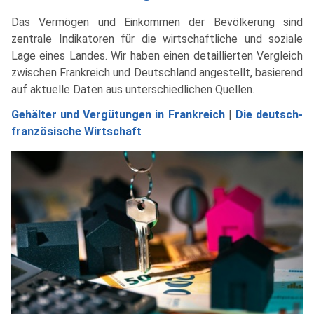
Das Vermögen und Einkommen der Bevölkerung sind
zentrale Indikatoren für die wirtschaftliche und soziale
Lage eines Landes. Wir haben einen detaillierten Vergleich
zwischen Frankreich und Deutschland angestellt, basierend
auf aktuelle Daten aus unterschiedlichen Quellen.
Gehälter und Vergütungen in Frankreich
|
Die deutsch-
französische Wirtschaft