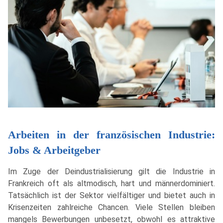
Arbeiten in der französischen Industrie:
Jobs & Arbeitgeber
Im Zuge der Deindustrialisierung gilt die Industrie in
Frankreich oft als altmodisch, hart und männerdominiert.
Tatsächlich ist der Sektor vielfältiger und bietet auch in
Krisenzeiten zahlreiche Chancen. Viele Stellen bleiben
mangels Bewerbungen unbesetzt, obwohl es attraktive