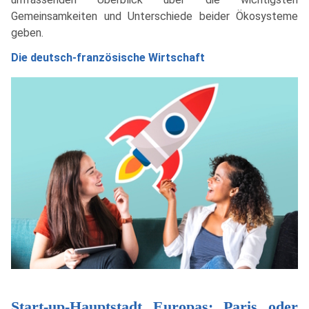
Gemeinsamkeiten und Unterschiede beider Ökosysteme
geben.
Die deutsch-französische Wirtschaft
Start-up-Hauptstadt Europas: Paris oder