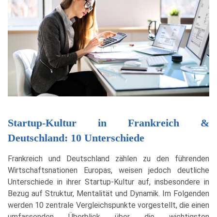
Startup-Kultur in Frankreich &
Deutschland: 10 Unterschiede
Frankreich und Deutschland zählen zu den führenden
Wirtschaftsnationen Europas, weisen jedoch deutliche
Unterschiede in ihrer Startup-Kultur auf, insbesondere in
Bezug auf Struktur, Mentalität und Dynamik. Im Folgenden
werden 10 zentrale Vergleichspunkte vorgestellt, die einen
umfassenden Überblick über die wichtigsten