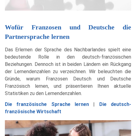
Wofür Franzosen und Deutsche die
Partnersprache lernen
Das Erlernen der Sprache des Nachbarlandes spielt eine
bedeutende Rolle in den deutsch-französischen
Beziehungen. Dennoch ist in beiden Ländern ein Rückgang
der Lernendenzahlen zu verzeichnen. Wir beleuchten die
Gründe, warum Franzosen Deutsch und Deutsche
Französisch lernen, und präsentieren Ihnen aktuelle
Statistiken zu den Lernendenzahlen.
Die französische Sprache lernen
|
Die deutsch-
französische Wirtschaft