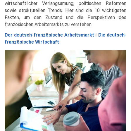
wirtschaftlicher Verlangsamung, politischen Reformen
sowie strukturellen Trends. Hier sind die 10 wichtigsten
Fakten, um den Zustand und die Perspektiven des
französischen Arbeitsmarkts zu verstehen.
Der deutsch-französische Arbeitsmarkt
|
Die deutsch-
französische Wirtschaft