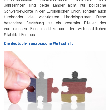
Jahrzehnten sind beide Länder nicht nur politische
Schwergewichte in der Europäischen Union, sondern auch
füreinander die wichtigsten Handelspartner. Diese
besondere Beziehung ist ein zentraler Pfeiler des
europäischen Binnenmarktes und der wirtschaftlichen
Stabilität Europas.
Die deutsch-französische Wirtschaft