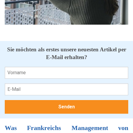
Sie möchten als erstes unsere neuesten Artikel per
E-Mail erhalten?
Was Frankreichs Management von