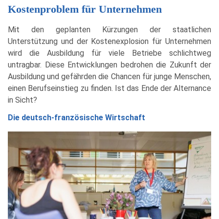
Kostenproblem für Unternehmen
Mit den geplanten Kürzungen der staatlichen
Unterstützung und der Kostenexplosion für Unternehmen
wird die Ausbildung für viele Betriebe schlichtweg
untragbar. Diese Entwicklungen bedrohen die Zukunft der
Ausbildung und gefährden die Chancen für junge Menschen,
einen Berufseinstieg zu finden. Ist das Ende der Alternance
in Sicht?
Die deutsch-französische Wirtschaft