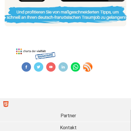
Partner
Kontakt