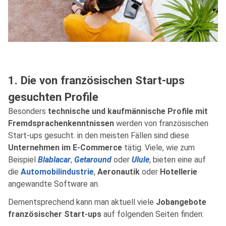
1. Die von französischen Start-ups
gesuchten Profile
Besonders
technische und kaufmännische Profile mit
Fremdsprachenkenntnissen
werden von französischen
Start-ups gesucht. in den meisten Fällen sind diese
Unternehmen im E-Commerce
tätig. Viele, wie zum
Beispiel
Blablacar
,
Getaround
oder
Ulule
, bieten eine auf
die
Automobilindustrie
,
Aeronautik
oder
Hotellerie
angewandte Software an.
Dementsprechend kann man aktuell viele
Jobangebote
französischer Start-ups
auf folgenden Seiten finden: