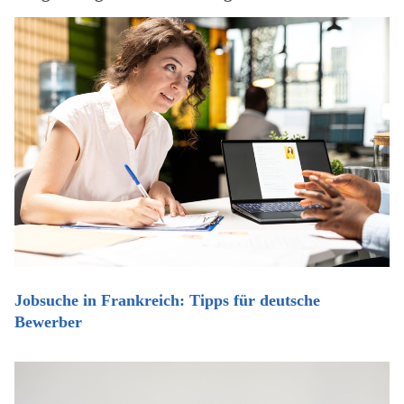
Jobsuche in Frankreich: Tipps für deutsche
Bewerber