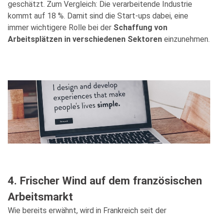
geschätzt. Zum Vergleich: Die verarbeitende Industrie
kommt auf 18 %. Damit sind die Start-ups dabei, eine
immer wichtigere Rolle bei der
Schaffung von
Arbeitsplätzen in verschiedenen Sektoren
einzunehmen.
4. Frischer Wind auf dem französischen
Arbeitsmarkt
Wie bereits erwähnt, wird in Frankreich seit der