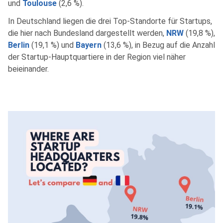
und
Toulouse
(2,6 %).
In Deutschland liegen die drei Top-Standorte für Startups,
die hier nach Bundesland dargestellt werden,
NRW
(19,8 %),
Berlin
(19,1 %) und
Bayern
(13,6 %), in Bezug auf die Anzahl
der Startup-Hauptquartiere in der Region viel näher
beieinander.