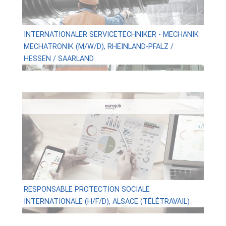
INTERNATIONALER SERVICETECHNIKER - MECHANIK
MECHATRONIK (M/W/D), RHEINLAND-PFALZ /
HESSEN / SAARLAND
RESPONSABLE PROTECTION SOCIALE
INTERNATIONALE (H/F/D), ALSACE (TÉLÉTRAVAIL)