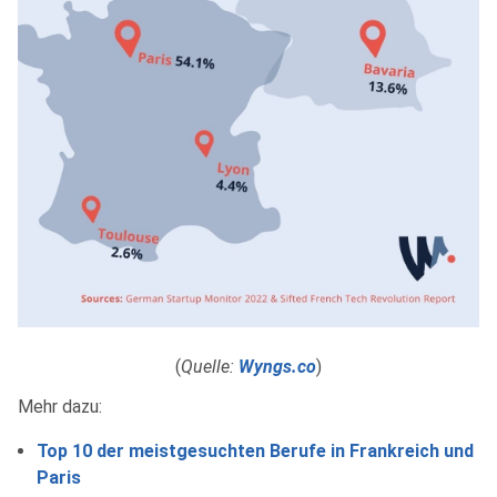
(
Quelle:
Wyngs.co
)
Mehr dazu:
Top 10 der meistgesuchten Berufe in Frankreich und
Paris