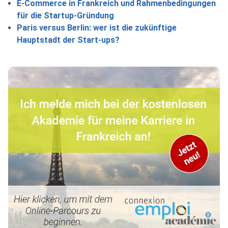
E-Commerce in Frankreich und Rahmenbedingungen
für die Startup-Gründung
Paris versus Berlin: wer ist die zukünftige
Hauptstadt der Start-ups?