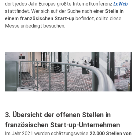
dort jedes Jahr Europas größte Internetkonferenz
LeWeb
stattfindet. Wer sich auf der Suche nach einer
Stelle in
einem französischen Start-up
befindet, sollte diese
Messe unbedingt besuchen.
3. Übersicht der offenen Stellen in
französischen Start-up-Unternehmen
Im Jahr 2021 wurden schätzungsweise
22.000 Stellen von