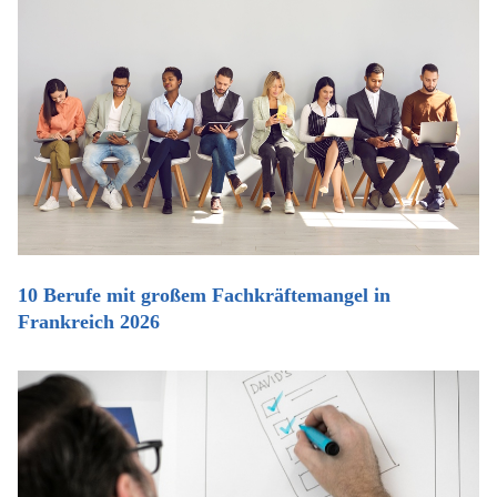
10 Berufe mit großem Fachkräftemangel in
Frankreich 2026