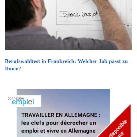
Berufswahltest in Frankreich: Welcher Job passt zu
Ihnen?