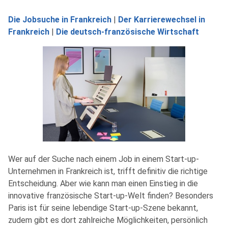
Die Jobsuche in Frankreich
|
Der Karrierewechsel in
Frankreich
|
Die deutsch-französische Wirtschaft
Wer auf der Suche nach einem Job in einem Start-up-
Unternehmen in Frankreich ist, trifft definitiv die richtige
Entscheidung. Aber wie kann man einen Einstieg in die
innovative französische Start-up-Welt finden? Besonders
Paris ist für seine lebendige Start-up-Szene bekannt,
zudem gibt es dort zahlreiche Möglichkeiten, persönlich