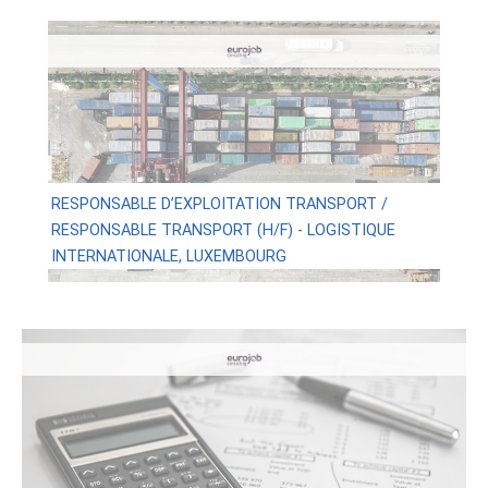
RESPONSABLE D’EXPLOITATION TRANSPORT /
RESPONSABLE TRANSPORT (H/F) - LOGISTIQUE
INTERNATIONALE, LUXEMBOURG