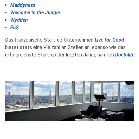
Maddyness
Welcome to the Jungle
Wydden
F6S
Das französische Start-up-Unternehmen
Live for Good
bietet stets eine Vielzahl an Stellen an, ebenso wie das
erfolgreichste Start-up der letzten Jahre, nämlich
Doctolib
.