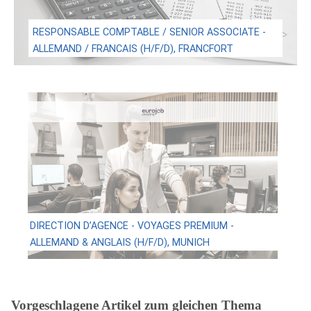
RESPONSABLE COMPTABLE / SENIOR ASSOCIATE -
ALLEMAND / FRANCAIS (H/F/D), FRANCFORT
DIRECTION D’AGENCE - VOYAGES PREMIUM -
ALLEMAND & ANGLAIS (H/F/D), MUNICH
Vorgeschlagene Artikel zum gleichen Thema