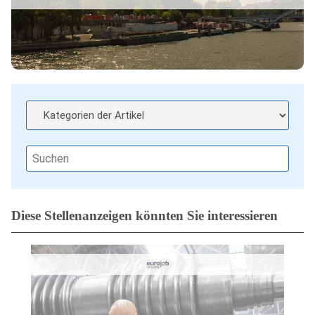
Diese Stellenanzeigen könnten Sie interessieren