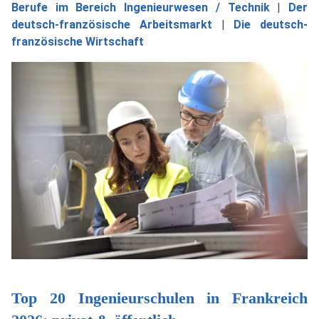
Berufe im Bereich Ingenieurwesen / Technik
|
Der
deutsch-französische Arbeitsmarkt
|
Die deutsch-
französische Wirtschaft
Top 20 Ingenieurschulen in Frankreich