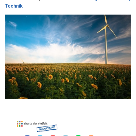
Technik