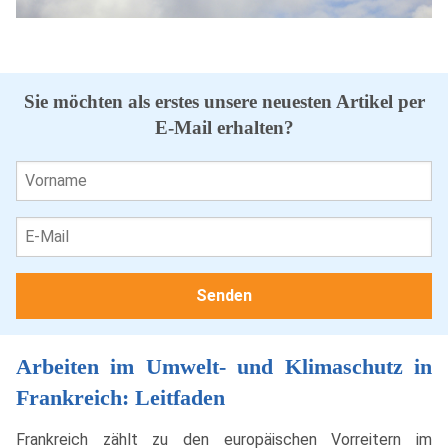
Sie möchten als erstes unsere neuesten Artikel per
E-Mail erhalten?
Arbeiten im Umwelt- und Klimaschutz in
Frankreich: Leitfaden
Frankreich zählt zu den europäischen Vorreitern im