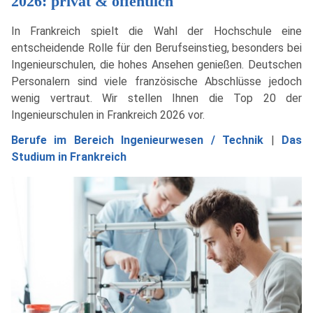
2026: privat & öffentlich
In Frankreich spielt die Wahl der Hochschule eine
entscheidende Rolle für den Berufseinstieg, besonders bei
Ingenieurschulen, die hohes Ansehen genießen. Deutschen
Personalern sind viele französische Abschlüsse jedoch
wenig vertraut. Wir stellen Ihnen die Top 20 der
Ingenieurschulen in Frankreich 2026 vor.
Berufe im Bereich Ingenieurwesen / Technik
|
Das
Studium in Frankreich