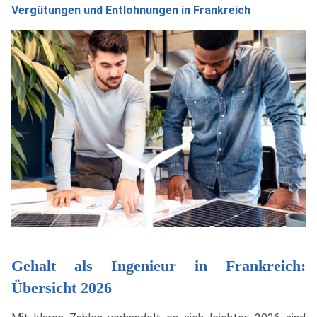
Vergütungen und Entlohnungen in Frankreich
Gehalt als Ingenieur in Frankreich:
Übersicht 2026