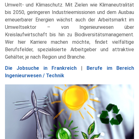
Umwelt- und Klimaschutz. Mit Zielen wie Klimaneutralität
bis 2050, geringeren Industrieemissionen und dem Ausbau
erneuerbarer Energien wächst auch der Arbeitsmarkt im
Umweltsektor – von Ingenieurwesen über
Kreislaufwirtschaft bis hin zu Biodiversitätsmanagement.
Wer hier Karriere machen möchte, findet vielfältige
Berufsfelder, spezialisierte Arbeitgeber und attraktive
Gehälter, je nach Region und Branche.
Die Jobsuche in Frankreich
|
Berufe im Bereich
Ingenieurwesen / Technik