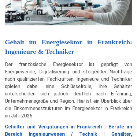
Gehalt im Energiesektor in Frankreich:
Ingenieure & Techniker
Der französische Energiesektor ist geprägt von
Energiewende, Digitalisierung und steigender Nachfrage
nach qualifizierten Fachkräften. Ingenieure und Techniker
spielen dabei eine Schlüsselrolle, ihre Gehälter
unterscheiden sich jedoch deutlich nach Erfahrung,
Unternehmensgröße und Region. Hier ist ein Überblick über
die Einkommensstrukturen im Energiesektor in Frankreich
im Jahr 2026.
Gehälter und Vergütungen in Frankreich
|
Berufe im
Bereich Ingenieurwesen / Technik
|
Gehälter,