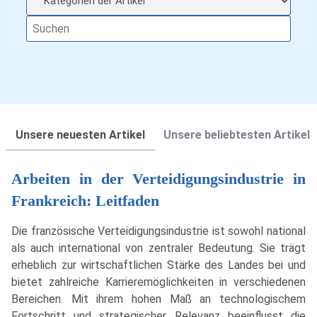
Unsere neuesten Artikel
Unsere beliebtesten Artikel
Arbeiten in der Verteidigungsindustrie in
Frankreich: Leitfaden
Die französische Verteidigungsindustrie ist sowohl national
als auch international von zentraler Bedeutung. Sie trägt
erheblich zur wirtschaftlichen Stärke des Landes bei und
bietet zahlreiche Karrieremöglichkeiten in verschiedenen
Bereichen. Mit ihrem hohen Maß an technologischem
Fortschritt und strategischer Relevanz beeinflusst die