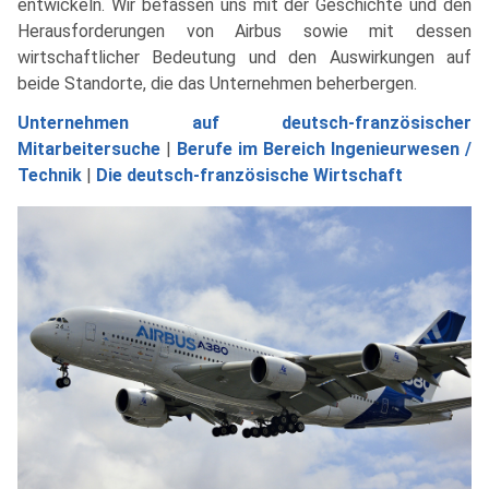
entwickeln. Wir befassen uns mit der Geschichte und den
Herausforderungen von Airbus sowie mit dessen
wirtschaftlicher Bedeutung und den Auswirkungen auf
beide Standorte, die das Unternehmen beherbergen.
Unternehmen auf deutsch-französischer
Mitarbeitersuche
|
Berufe im Bereich Ingenieurwesen /
Technik
|
Die deutsch-französische Wirtschaft