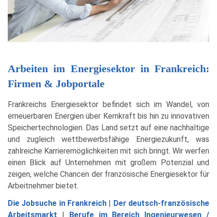
Arbeiten im Energiesektor in Frankreich:
Firmen & Jobportale
Frankreichs Energiesektor befindet sich im Wandel, von
erneuerbaren Energien über Kernkraft bis hin zu innovativen
Speichertechnologien. Das Land setzt auf eine nachhaltige
und zugleich wettbewerbsfähige Energiezukunft, was
zahlreiche Karrieremöglichkeiten mit sich bringt. Wir werfen
einen Blick auf Unternehmen mit großem Potenzial und
zeigen, welche Chancen der französische Energiesektor für
Arbeitnehmer bietet.
Die Jobsuche in Frankreich
|
Der deutsch-französische
Arbeitsmarkt
|
Berufe im Bereich Ingenieurwesen /