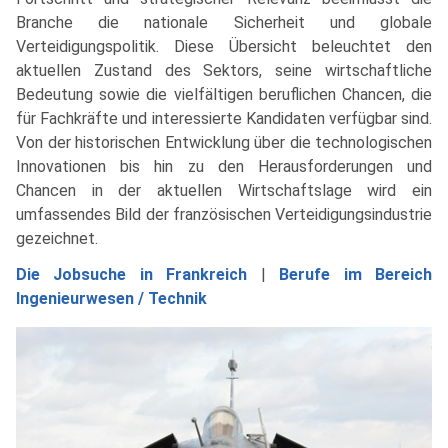
Branche die nationale Sicherheit und globale
Verteidigungspolitik. Diese Übersicht beleuchtet den
aktuellen Zustand des Sektors, seine wirtschaftliche
Bedeutung sowie die vielfältigen beruflichen Chancen, die
für Fachkräfte und interessierte Kandidaten verfügbar sind.
Von der historischen Entwicklung über die technologischen
Innovationen bis hin zu den Herausforderungen und
Chancen in der aktuellen Wirtschaftslage wird ein
umfassendes Bild der französischen Verteidigungsindustrie
gezeichnet.
Die Jobsuche in Frankreich
|
Berufe im Bereich
Ingenieurwesen / Technik