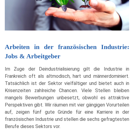
Arbeiten in der französischen Industrie:
Jobs & Arbeitgeber
Im Zuge der Deindustrialisierung gilt die Industrie in
Frankreich oft als altmodisch, hart und männerdominiert.
Tatsächlich ist der Sektor vielfältiger und bietet auch in
Krisenzeiten zahlreiche Chancen. Viele Stellen bleiben
mangels Bewerbungen unbesetzt, obwohl es attraktive
Perspektiven gibt. Wir räumen mit vier gängigen Vorurteilen
auf, zeigen fünf gute Gründe für eine Karriere in der
französischen Industrie und stellen die sechs gefragtesten
Berufe dieses Sektors vor.