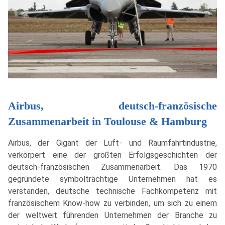
Airbus, deutsch-französische
Zusammenarbeit in Toulouse & Hamburg
Airbus, der Gigant der Luft- und Raumfahrtindustrie,
verkörpert eine der größten Erfolgsgeschichten der
deutsch-französischen Zusammenarbeit. Das 1970
gegründete symbolträchtige Unternehmen hat es
verstanden, deutsche technische Fachkompetenz mit
französischem Know-how zu verbinden, um sich zu einem
der weltweit führenden Unternehmen der Branche zu