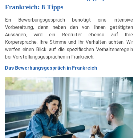
Frankreich: 8 Tipps
Ein Bewerbungsgespräch benötigt eine intensive
Vorbereitung, denn neben den von Ihnen getätigten
Aussagen, wird ein Recruiter ebenso auf Ihre
Körpersprache, Ihre Stimme und Ihr Verhalten achten. Wir
werfen einen Blick auf die spezifischen Verhaltensregeln
bei Vorstellungsgesprächen in Frankreich.
Das Bewerbungsgespräch in Frankreich