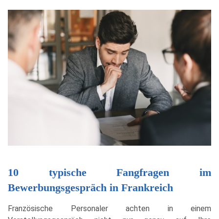
10 typische Fangfragen im
Bewerbungsgespräch in Frankreich
Französische Personaler achten in einem