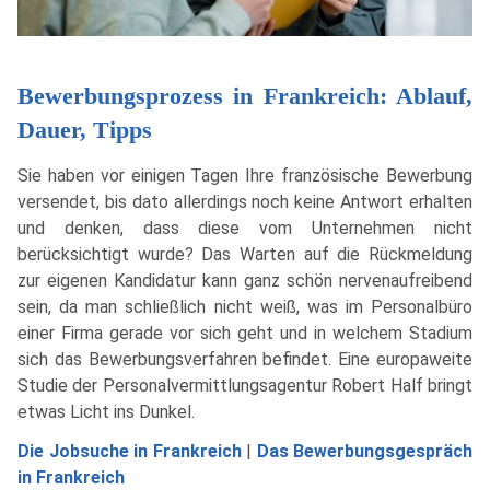
Bewerbungsprozess in Frankreich: Ablauf,
Dauer, Tipps
Sie haben vor einigen Tagen Ihre französische Bewerbung
versendet, bis dato allerdings noch keine Antwort erhalten
und denken, dass diese vom Unternehmen nicht
berücksichtigt wurde? Das Warten auf die Rückmeldung
zur eigenen Kandidatur kann ganz schön nervenaufreibend
sein, da man schließlich nicht weiß, was im Personalbüro
einer Firma gerade vor sich geht und in welchem Stadium
sich das Bewerbungsverfahren befindet. Eine europaweite
Studie der Personalvermittlungsagentur Robert Half bringt
etwas Licht ins Dunkel.
Die Jobsuche in Frankreich
|
Das Bewerbungsgespräch
in Frankreich