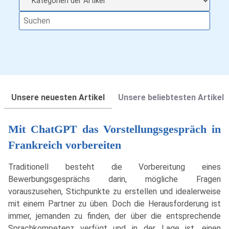
Unsere neuesten Artikel
Unsere beliebtesten Artikel
Mit ChatGPT das Vorstellungsgespräch in
Frankreich vorbereiten
Traditionell besteht die Vorbereitung eines
Bewerbungsgesprächs darin, mögliche Fragen
vorauszusehen, Stichpunkte zu erstellen und idealerweise
mit einem Partner zu üben. Doch die Herausforderung ist
immer, jemanden zu finden, der über die entsprechende
Sprachkompetenz verfügt und in der Lage ist, einen