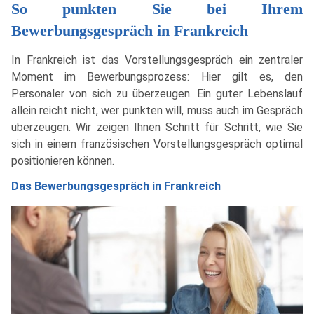
So punkten Sie bei Ihrem
Bewerbungsgespräch in Frankreich
In Frankreich ist das Vorstellungsgespräch ein zentraler
Moment im Bewerbungsprozess: Hier gilt es, den
Personaler von sich zu überzeugen. Ein guter Lebenslauf
allein reicht nicht, wer punkten will, muss auch im Gespräch
überzeugen. Wir zeigen Ihnen Schritt für Schritt, wie Sie
sich in einem französischen Vorstellungsgespräch optimal
positionieren können.
Das Bewerbungsgespräch in Frankreich