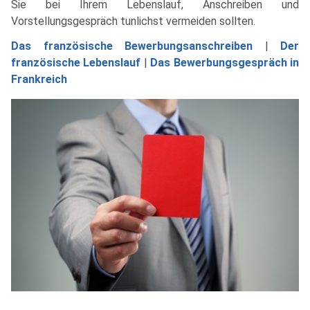
Sie bei Ihrem Lebenslauf, Anschreiben und
Vorstellungsgespräch tunlichst vermeiden sollten.
Das französische Bewerbungsanschreiben
|
Der
französische Lebenslauf
|
Das Bewerbungsgespräch in
Frankreich