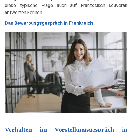
diese typische Frage auch auf Französisch souverän
antworten können.
Das Bewerbungsgespräch in Frankreich
Verhalten im Vorstellungsgespräch in