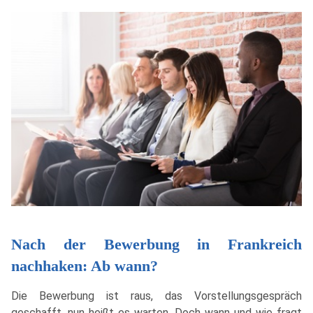
Nach der Bewerbung in Frankreich
nachhaken: Ab wann?
Die Bewerbung ist raus, das Vorstellungsgespräch
geschafft, nun heißt es warten. Doch wann und wie fragt