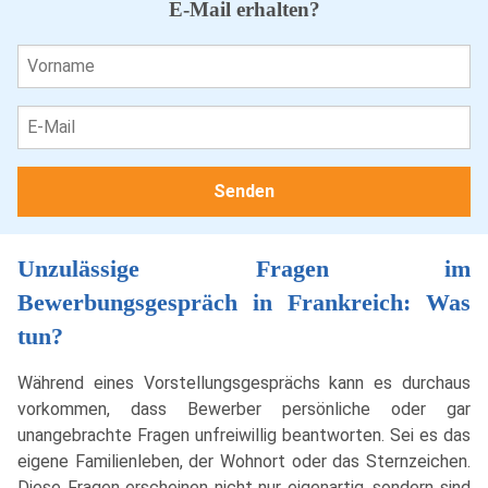
E-Mail erhalten?
Unzulässige Fragen im
Bewerbungsgespräch in Frankreich: Was
tun?
Während eines Vorstellungsgesprächs kann es durchaus
vorkommen, dass Bewerber persönliche oder gar
unangebrachte Fragen unfreiwillig beantworten. Sei es das
eigene Familienleben, der Wohnort oder das Sternzeichen.
Diese Fragen erscheinen nicht nur eigenartig, sondern sind