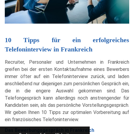
10 Tipps für ein erfolgreiches
Telefoninterview in Frankreich
Recruiter, Personaler und Unternehmen in Frankreich
greifen bei der ersten Kontaktaufnahme eines Bewerbers
immer öfter auf ein Telefoninterview zurück, und laden
anschließend nur diejenigen zum persönlichen Gespräch ein,
die in die engere Auswahl gekommen sind. Das
Telefongespräch kann allerdings noch anstrengender für
Kandidaten sein, als das persönliche Vorstellungsgespräch.
Wir geben Ihnen 10 Tipps zur optimalen Vorbereitung auf
ein französisches Telefoninterview.
Das Bewerbungsgespräch in Frankreich