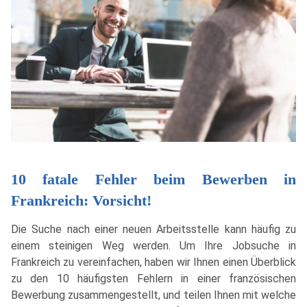
10 fatale Fehler beim Bewerben in
Frankreich: Vorsicht!
Die Suche nach einer neuen Arbeitsstelle kann häufig zu
einem steinigen Weg werden. Um Ihre Jobsuche in
Frankreich zu vereinfachen, haben wir Ihnen einen Überblick
zu den 10 häufigsten Fehlern in einer französischen
Bewerbung zusammengestellt, und teilen Ihnen mit welche