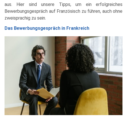
aus. Hier sind unsere Tipps, um ein erfolgreiches
Bewerbungsgespräch auf Französisch zu führen, auch ohne
zweisprachig zu sein.
Das Bewerbungsgespräch in Frankreich