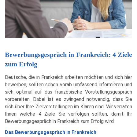
Bewerbungsgespräch in Frankreich: 4 Ziele
zum Erfolg
Deutsche, die in Frankreich arbeiten möchten und sich hier
bewerben, sollten schon vorab umfassend informieren und
sich optimal auf das französische Vorstellungsgespräch
vorbereiten. Dabei ist es zwingend notwendig, dass Sie
sich über Ihre Zielvorstellungen im Klaren sind. Wir verraten
Ihnen welche 4 Ziele Sie verfolgen sollten, damit Ihr
Bewerbungsgespräch in Frankreich zum Erfolg wird.
Das Bewerbungsgespräch in Frankreich