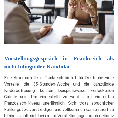
Vorstellungsgespräch in Frankreich als
nicht bilingualer Kandidat
Eine Arbeitsstelle in Frankreich bietet für Deutsche viele
Vorteile: die 35-Stunden-Woche und die ganztägige
Kinderbetreuung können beispielsweise verlockende
Gründe sein. Um eingestellt zu werden, ist ein gutes
Französisch-Niveau unerlässlich. Sich trotz sprachlicher
Fehler gut zu verständigen und vollkommen konzentriert zu
bleiben, zahlt sich bei einem Vorstellungsgespräch definitiv