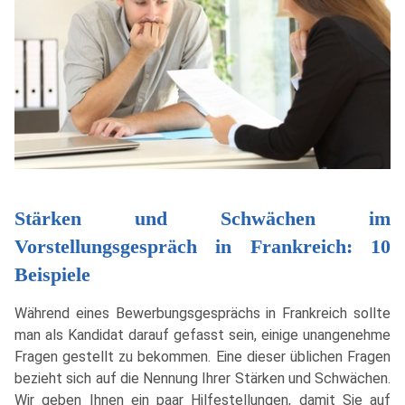
Stärken und Schwächen im
Vorstellungsgespräch in Frankreich: 10
Beispiele
Während eines Bewerbungsgesprächs in Frankreich sollte
man als Kandidat darauf gefasst sein, einige unangenehme
Fragen gestellt zu bekommen. Eine dieser üblichen Fragen
bezieht sich auf die Nennung Ihrer Stärken und Schwächen.
Wir geben Ihnen ein paar Hilfestellungen, damit Sie auf