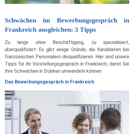
Schwächen im Bewerbungsgespräch in
Frankreich ausgleichen: 3 Tipps
Zu lange ohne Beschäftigung, zu spezialisiert,
überqualifiziert: Es gibt einige Gründe, die Kandidaten bei
französischen Personalern disqualifizieren. Hier sind unsere
Tipps für Ihr Vorstellungsgespräch in Frankreich, damit Sie
Ihre Schwächen in Stärken umwandeln können.
Das Bewerbungsgespräch in Frankreich