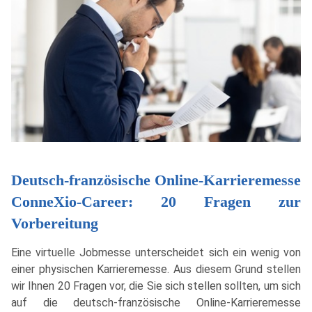
Deutsch-französische Online-Karrieremesse
ConneXio-Career: 20 Fragen zur
Vorbereitung
Eine virtuelle Jobmesse unterscheidet sich ein wenig von
einer physischen Karrieremesse. Aus diesem Grund stellen
wir Ihnen 20 Fragen vor, die Sie sich stellen sollten, um sich
auf die deutsch-französische Online-Karrieremesse