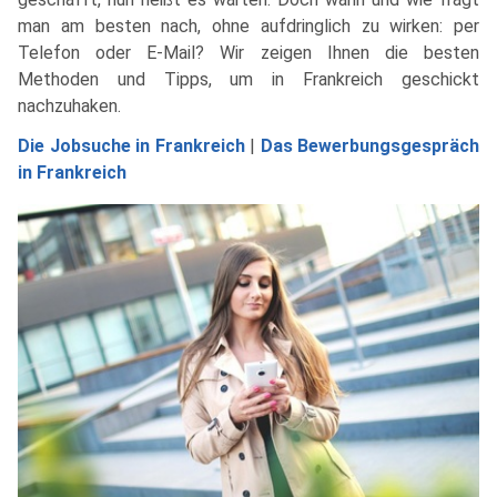
man am besten nach, ohne aufdringlich zu wirken: per
Telefon oder E-Mail? Wir zeigen Ihnen die besten
Methoden und Tipps, um in Frankreich geschickt
nachzuhaken.
Die Jobsuche in Frankreich
|
Das Bewerbungsgespräch
in Frankreich