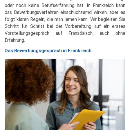
oder noch keine Berufserfahrung hat. In Frankreich kann
das Bewerbungsverfahren einschüchternd wirken, aber es
folgt klaren Regeln, die man lernen kann. Wir begleiten Sie
Schritt für Schritt bei der Vorbereitung auf ein erstes
Vorstellungsgespräch auf Französisch, auch ohne
Erfahrung.
Das Bewerbungsgespräch in Frankreich