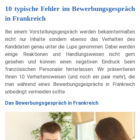
10 typische Fehler im Bewerbungsgespräch
in Frankreich
Bei einem Vorstellungsgespräch werden bekanntermaßen
nicht nur Inhalte sondern ebenso das Verhalten des
Kandidaten genau unter die Lupe genommen. Dabei werden
einige Reaktionen und Handlungsweisen nicht gern
gesehen und können einen negativen Eindruck beim
französischen Personaler hinterlassen. Wir präsentieren
Ihnen 10 Verhaltensweisen (und noch ein paar mehr), die
man während eines Bewerbungsgesprächs in Frankreich
unbedingt vermeiden sollte.
Das Bewerbungsgespräch in Frankreich