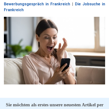
Bewerbungsgespräch in Frankreich
|
Die Jobsuche in
Frankreich
Sie möchten als erstes unsere neuesten Artikel per