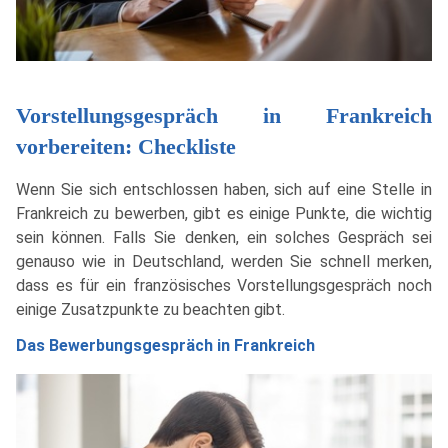
Vorstellungsgespräch in Frankreich
vorbereiten: Checkliste
Wenn Sie sich entschlossen haben, sich auf eine Stelle in
Frankreich zu bewerben, gibt es einige Punkte, die wichtig
sein können. Falls Sie denken, ein solches Gespräch sei
genauso wie in Deutschland, werden Sie schnell merken,
dass es für ein französisches Vorstellungsgespräch noch
einige Zusatzpunkte zu beachten gibt.
Das Bewerbungsgespräch in Frankreich