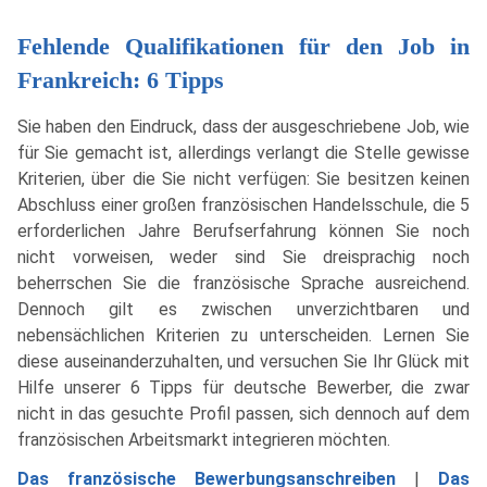
Fehlende Qualifikationen für den Job in
Frankreich: 6 Tipps
Sie haben den Eindruck, dass der ausgeschriebene Job, wie
für Sie gemacht ist, allerdings verlangt die Stelle gewisse
Kriterien, über die Sie nicht verfügen: Sie besitzen keinen
Abschluss einer großen französischen Handelsschule, die 5
erforderlichen Jahre Berufserfahrung können Sie noch
nicht vorweisen, weder sind Sie dreisprachig noch
beherrschen Sie die französische Sprache ausreichend.
Dennoch gilt es zwischen unverzichtbaren und
nebensächlichen Kriterien zu unterscheiden. Lernen Sie
diese auseinanderzuhalten, und versuchen Sie Ihr Glück mit
Hilfe unserer 6 Tipps für deutsche Bewerber, die zwar
nicht in das gesuchte Profil passen, sich dennoch auf dem
französischen Arbeitsmarkt integrieren möchten.
Das französische Bewerbungsanschreiben
|
Das