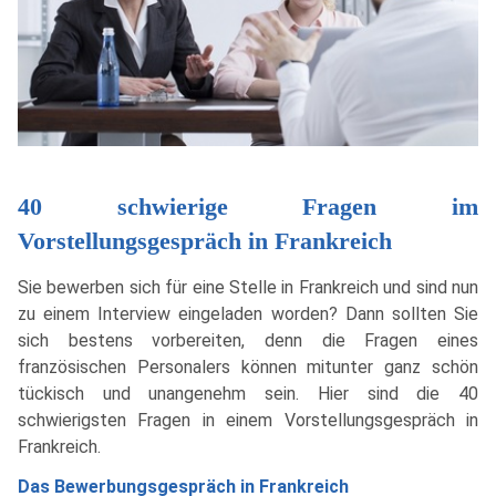
40 schwierige Fragen im
Vorstellungsgespräch in Frankreich
Sie bewerben sich für eine Stelle in Frankreich und sind nun
zu einem Interview eingeladen worden? Dann sollten Sie
sich bestens vorbereiten, denn die Fragen eines
französischen Personalers können mitunter ganz schön
tückisch und unangenehm sein. Hier sind die 40
schwierigsten Fragen in einem Vorstellungsgespräch in
Frankreich.
Das Bewerbungsgespräch in Frankreich