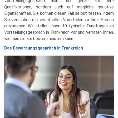
Vorstellungsgespräch nicht nur genau auf Ihre
Qualifikationen, sondern auch auf mögliche negative
Eigenschaften. Sie können diesen Fall selbst testen, indem
Sie versuchen mit eventuellen Vorurteilen zu Ihrer Person
umzugehen. Wir stellen Ihnen 10 typische Fangfragen im
Vorstellungsgespräch in Frankreich vor und verraten Ihnen,
wie man sie am besten meistern kann.
Das Bewerbungsgespräch in Frankreich