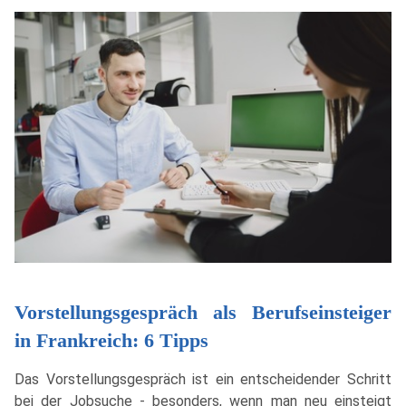
Vorstellungsgespräch als Berufseinsteiger
in Frankreich: 6 Tipps
Das Vorstellungsgespräch ist ein entscheidender Schritt
bei der Jobsuche - besonders, wenn man neu einsteigt