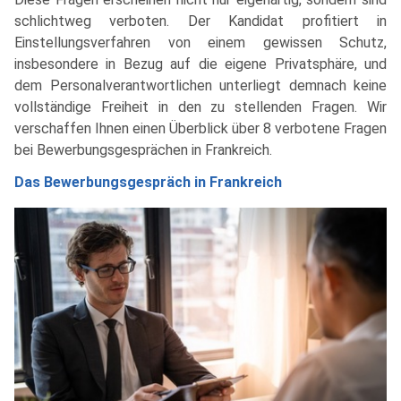
schlichtweg verboten. Der Kandidat profitiert in
Einstellungsverfahren von einem gewissen Schutz,
insbesondere in Bezug auf die eigene Privatsphäre, und
dem Personalverantwortlichen unterliegt demnach keine
vollständige Freiheit in den zu stellenden Fragen. Wir
verschaffen Ihnen einen Überblick über 8 verbotene Fragen
bei Bewerbungsgesprächen in Frankreich.
Das Bewerbungsgespräch in Frankreich