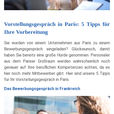
Vorstellungsgespräch in Paris: 5 Tipps für
Ihre Vorbereitung
Sie wurden von einem Unternehmen aus Paris zu einem
Bewerbungsgespräch eingeladen? Glückwunsch, damit
haben Sie bereits eine große Hürde genommen. Personaler
aus dem Pariser Großraum werden wahrscheinlich noch
genauer auf Ihre beruflichen Kompetenzen achten, da es
hier noch mehr Mitbewerber gibt. Hier sind unsere 5 Tipps
für Ihr Vorstellungsgespräch in Paris.
Das Bewerbungsgespräch in Frankreich