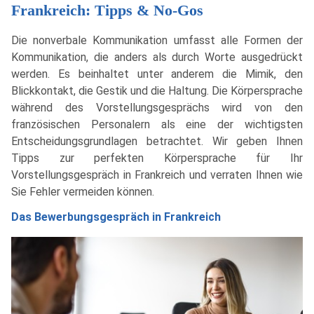
Frankreich: Tipps & No-Gos
Die nonverbale Kommunikation umfasst alle Formen der
Kommunikation, die anders als durch Worte ausgedrückt
werden. Es beinhaltet unter anderem die Mimik, den
Blickkontakt, die Gestik und die Haltung. Die Körpersprache
während des Vorstellungsgesprächs wird von den
französischen Personalern als eine der wichtigsten
Entscheidungsgrundlagen betrachtet. Wir geben Ihnen
Tipps zur perfekten Körpersprache für Ihr
Vorstellungsgespräch in Frankreich und verraten Ihnen wie
Sie Fehler vermeiden können.
Das Bewerbungsgespräch in Frankreich