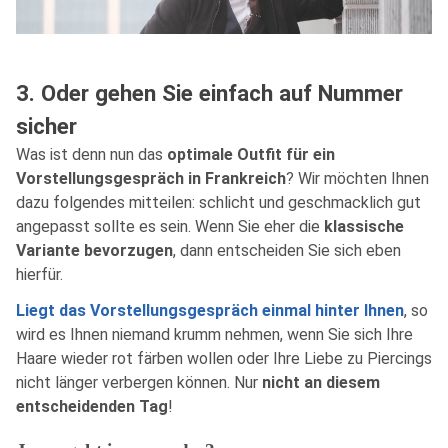
3. Oder gehen Sie einfach auf Nummer
sicher
Was ist denn nun das
optimale Outfit für ein
Vorstellungsgespräch in Frankreich
? Wir möchten Ihnen
dazu folgendes mitteilen: schlicht und geschmacklich gut
angepasst sollte es sein. Wenn Sie eher die
klassische
Variante bevorzugen
, dann entscheiden Sie sich eben
hierfür.
Liegt das Vorstellungsgespräch einmal hinter Ihnen
, so
wird es Ihnen niemand krumm nehmen, wenn Sie sich Ihre
Haare wieder rot färben wollen oder Ihre Liebe zu Piercings
nicht länger verbergen können. Nur
nicht an diesem
entscheidenden Tag
!