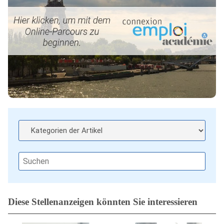
Diese Stellenanzeigen könnten Sie interessieren