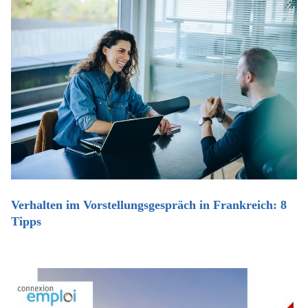
Verhalten im Vorstellungsgespräch in Frankreich: 8
Tipps