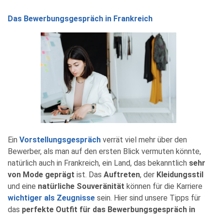
Das Bewerbungsgespräch in Frankreich
Ein
Vorstellungsgespräch
verrät viel mehr über den
Bewerber, als man auf den ersten Blick vermuten könnte,
natürlich auch in Frankreich, ein Land, das bekanntlich
sehr
von Mode geprägt
ist. Das
Auftreten
, der
Kleidungsstil
und eine
natürliche Souveränität
können für die Karriere
wichtiger als Zeugnisse
sein. Hier sind unsere Tipps für
das
perfekte Outfit für das Bewerbungsgespräch in