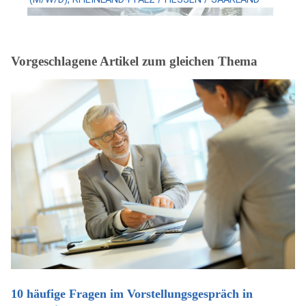
Vorgeschlagene Artikel zum gleichen Thema
10 häufige Fragen im Vorstellungsgespräch in