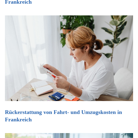
Frankreich
Rückerstattung von Fahrt- und Umzugskosten in
Frankreich