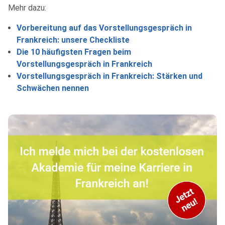
Mehr dazu:
Vorbereitung auf das Vorstellungsgespräch in
Frankreich: unsere Checkliste
Die 10 häufigsten Fragen beim
Vorstellungsgespräch in Frankreich
Vorstellungsgespräch in Frankreich: Stärken und
Schwächen nennen