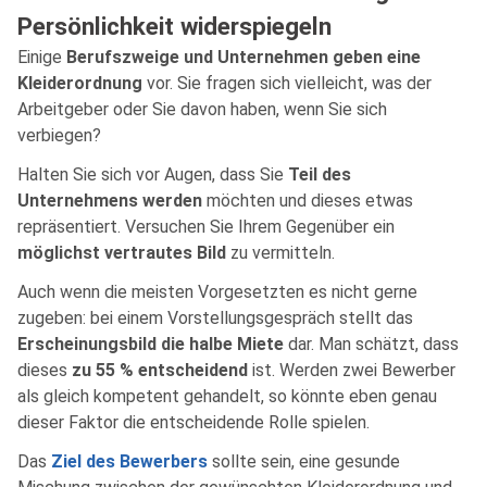
Persönlichkeit widerspiegeln
Einige
Berufszweige und Unternehmen geben eine
Kleiderordnung
vor. Sie fragen sich vielleicht, was der
Arbeitgeber oder Sie davon haben, wenn Sie sich
verbiegen?
Halten Sie sich vor Augen, dass Sie
Teil des
Unternehmens werden
möchten und dieses etwas
repräsentiert. Versuchen Sie Ihrem Gegenüber ein
möglichst vertrautes Bild
zu vermitteln.
Auch wenn die meisten Vorgesetzten es nicht gerne
zugeben: bei einem Vorstellungsgespräch stellt das
Erscheinungsbild die halbe Miete
dar. Man schätzt, dass
dieses
zu 55 % entscheidend
ist. Werden zwei Bewerber
als gleich kompetent gehandelt, so könnte eben genau
dieser Faktor die entscheidende Rolle spielen.
Das
Ziel des Bewerbers
sollte sein, eine gesunde