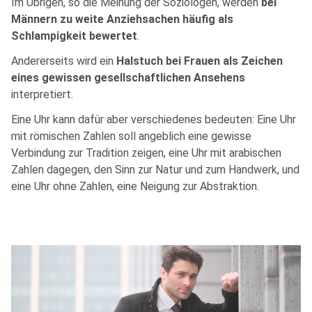
Im Übrigen, so die Meinung der Soziologen, werden
bei
Männern zu weite Anziehsachen häufig als
Schlampigkeit bewertet
.
Andererseits wird ein
Halstuch bei Frauen als Zeichen
eines gewissen gesellschaftlichen Ansehens
interpretiert.
Eine Uhr kann dafür aber verschiedenes bedeuten: Eine Uhr
mit römischen Zahlen soll angeblich eine gewisse
Verbindung zur Tradition zeigen, eine Uhr mit arabischen
Zahlen dagegen, den Sinn zur Natur und zum Handwerk, und
eine Uhr ohne Zahlen, eine Neigung zur Abstraktion.