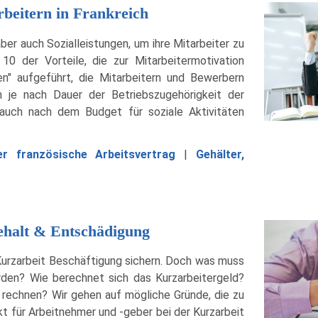
arbeitern in Frankreich
ber auch Sozialleistungen, um ihre Mitarbeiter zu
10 der Vorteile, die zur Mitarbeitermotivation
n" aufgeführt, die Mitarbeitern und Bewerbern
 je nach Dauer der Betriebszugehörigkeit der
auch nach dem Budget für soziale Aktivitäten
er französische Arbeitsvertrag
|
Gehälter,
ehalt & Entschädigung
n Kurzarbeit Beschäftigung sichern. Doch was muss
rden? Wie berechnet sich das Kurzarbeitergeld?
rechnen? Wir gehen auf mögliche Gründe, die zu
t für Arbeitnehmer und -geber bei der Kurzarbeit