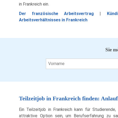
in Frankreich ein.
Der französische Arbeitsvertrag
|
Künd
Arbeitsverhältnisses in Frankreich
Sie m
Teilzeitjob in Frankreich finden: Anlau
Ein Teilzeitjob in Frankreich kann für Studierende,
attraktive Option sein, um Berufserfahrung zu s