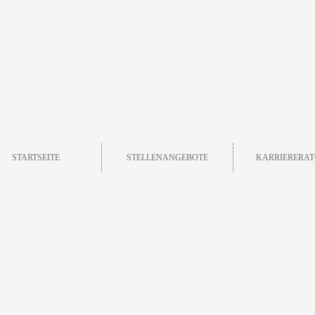
STARTSEITE
STELLENANGEBOTE
KARRIERERAT