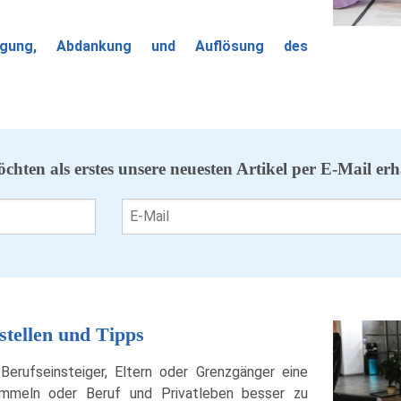
igung, Abdankung und Auflösung des
öchten als erstes unsere neuesten Artikel per E-Mail erh
fstellen und Tipps
 Berufseinsteiger, Eltern oder Grenzgänger eine
ammeln oder Beruf und Privatleben besser zu