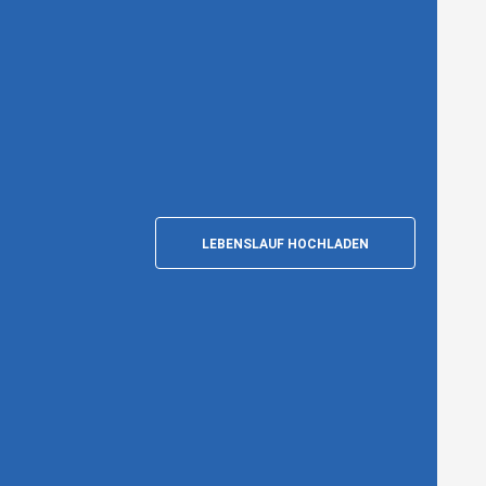
LEBENSLAUF HOCHLADEN