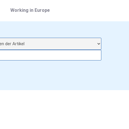
Working in Europe