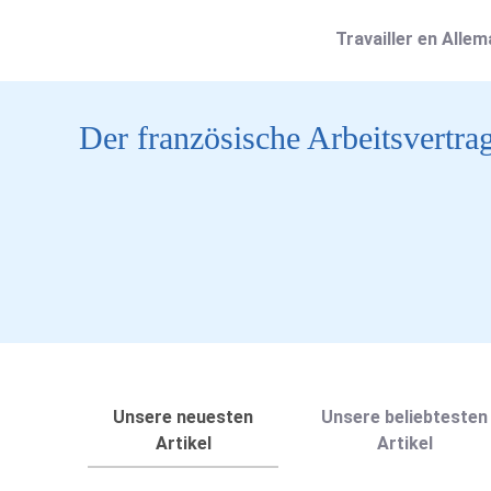
Travailler en Alle
Der französische Arbeitsvertra
Unsere neuesten
Unsere beliebtesten
Artikel
Artikel