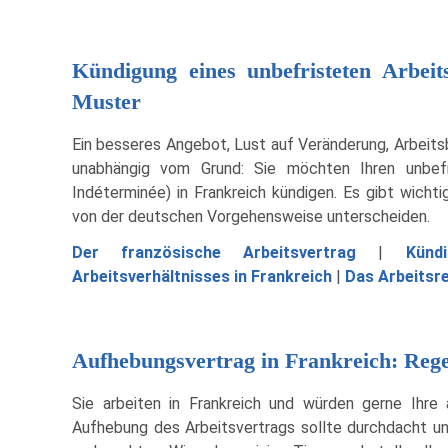
Kündigung eines unbefristeten Arbeit
Muster
Ein besseres Angebot, Lust auf Veränderung, Arbeits
unabhängig vom Grund: Sie möchten Ihren unbefr
Indéterminée) in Frankreich kündigen. Es gibt wicht
von der deutschen Vorgehensweise unterscheiden.
Der französische Arbeitsvertrag
|
Künd
Arbeitsverhältnisses in Frankreich
|
Das Arbeitsre
Aufhebungsvertrag in Frankreich: Rege
Sie arbeiten in Frankreich und würden gerne Ihre 
Aufhebung des Arbeitsvertrags sollte durchdacht und