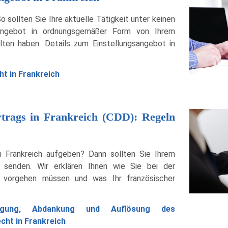
 sollten Sie Ihre aktuelle Tätigkeit unter keinen
sangebot in ordnungsgemäßer Form von Ihrem
lten haben. Details zum Einstellungsangebot in
ht in Frankreich
rtrags in Frankreich (CDD): Regeln
n Frankreich aufgeben? Dann sollten Sie Ihrem
g senden. Wir erklären Ihnen wie Sie bei der
es vorgehen müssen und was Ihr französischer
igung, Abdankung und Auflösung des
cht in Frankreich