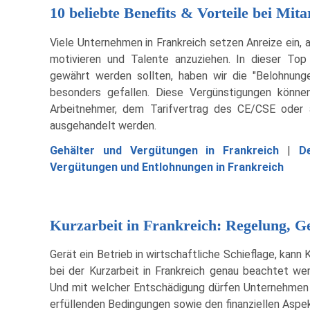
10 beliebte Benefits & Vorteile bei Mit
Viele Unternehmen in Frankreich setzen Anreize ein, a
motivieren und Talente anzuziehen. In dieser Top 
gewährt werden sollten, haben wir die "Belohnunge
besonders gefallen. Diese Vergünstigungen können
Arbeitnehmer, dem Tarifvertrag des CE/CSE oder 
ausgehandelt werden.
Gehälter und Vergütungen in Frankreich
|
D
Vergütungen und Entlohnungen in Frankreich
Kurzarbeit in Frankreich: Regelung, G
Gerät ein Betrieb in wirtschaftliche Schieflage, kan
bei der Kurzarbeit in Frankreich genau beachtet we
Und mit welcher Entschädigung dürfen Unternehmen 
erfüllenden Bedingungen sowie den finanziellen Aspek