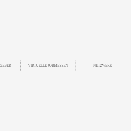
GEBER
VIRTUELLE JOBMESSEN
NETZWERK