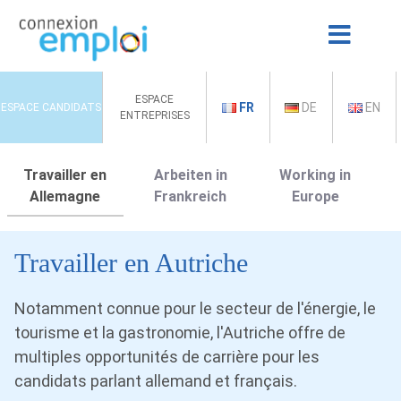
ESPACE
FR
DE
EN
ESPACE CANDIDATS
ENTREPRISES
Travailler en
Arbeiten in
Working in
Allemagne
Frankreich
Europe
Travailler en Autriche
Notamment connue pour le secteur de l'énergie, le
tourisme et la gastronomie, l'Autriche offre de
multiples opportunités de carrière pour les
candidats parlant allemand et français.