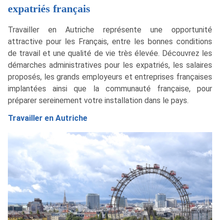
expatriés français
Travailler en Autriche représente une opportunité
attractive pour les Français, entre les bonnes conditions
de travail et une qualité de vie très élevée. Découvrez les
démarches administratives pour les expatriés, les salaires
proposés, les grands employeurs et entreprises françaises
implantées ainsi que la communauté française, pour
préparer sereinement votre installation dans le pays.
Travailler en Autriche