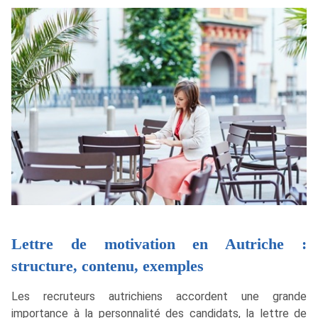
Lettre de motivation en Autriche :
structure, contenu, exemples
Les recruteurs autrichiens accordent une grande
importance à la personnalité des candidats, la lettre de