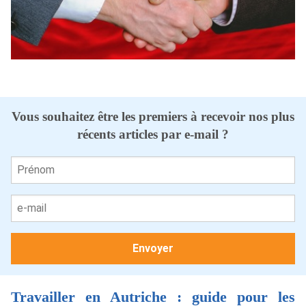
Vous souhaitez être les premiers à recevoir nos plus
récents articles par e-mail ?
Travailler en Autriche : guide pour les