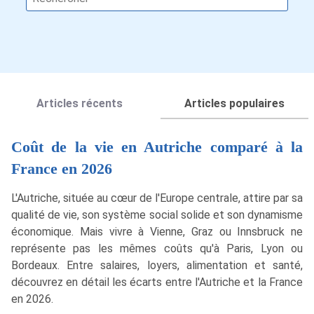
Articles récents
Articles populaires
Coût de la vie en Autriche comparé à la
France en 2026
L'Autriche, située au cœur de l'Europe centrale, attire par sa
qualité de vie, son système social solide et son dynamisme
économique. Mais vivre à Vienne, Graz ou Innsbruck ne
représente pas les mêmes coûts qu'à Paris, Lyon ou
Bordeaux. Entre salaires, loyers, alimentation et santé,
découvrez en détail les écarts entre l'Autriche et la France
en 2026.