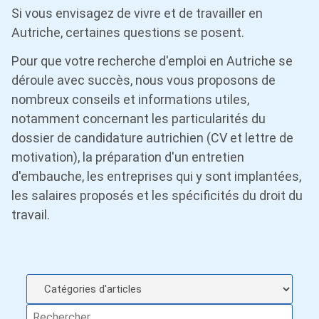
Si vous envisagez de vivre et de travailler en
Autriche, certaines questions se posent.
Pour que votre recherche d'emploi en Autriche se
déroule avec succès, nous vous proposons de
nombreux conseils et informations utiles,
notamment concernant les particularités du
dossier de candidature autrichien (CV et lettre de
motivation), la préparation d'un entretien
d'embauche, les entreprises qui y sont implantées,
les salaires proposés et les spécificités du droit du
travail.