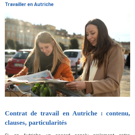
Travailler en Autriche
Contrat de travail en Autriche : contenu,
clauses, particularités