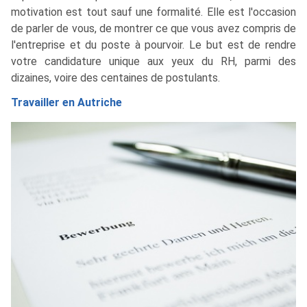
motivation est tout sauf une formalité. Elle est l'occasion
de parler de vous, de montrer ce que vous avez compris de
l'entreprise et du poste à pourvoir. Le but est de rendre
votre candidature unique aux yeux du RH, parmi des
dizaines, voire des centaines de postulants.
Travailler en Autriche