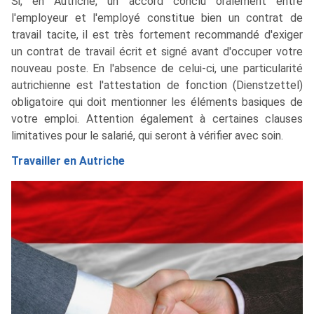
Si, en Autriche, un accord conclu oralement entre
l'employeur et l'employé constitue bien un contrat de
travail tacite, il est très fortement recommandé d'exiger
un contrat de travail écrit et signé avant d'occuper votre
nouveau poste. En l'absence de celui-ci, une particularité
autrichienne est l'attestation de fonction (Dienstzettel)
obligatoire qui doit mentionner les éléments basiques de
votre emploi. Attention également à certaines clauses
limitatives pour le salarié, qui seront à vérifier avec soin.
Travailler en Autriche