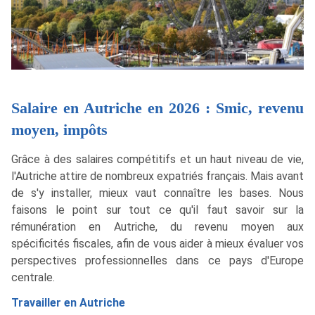
Salaire en Autriche en 2026 : Smic, revenu
moyen, impôts
Grâce à des salaires compétitifs et un haut niveau de vie,
l'Autriche attire de nombreux expatriés français. Mais avant
de s'y installer, mieux vaut connaître les bases. Nous
faisons le point sur tout ce qu'il faut savoir sur la
rémunération en Autriche, du revenu moyen aux
spécificités fiscales, afin de vous aider à mieux évaluer vos
perspectives professionnelles dans ce pays d'Europe
centrale.
Travailler en Autriche