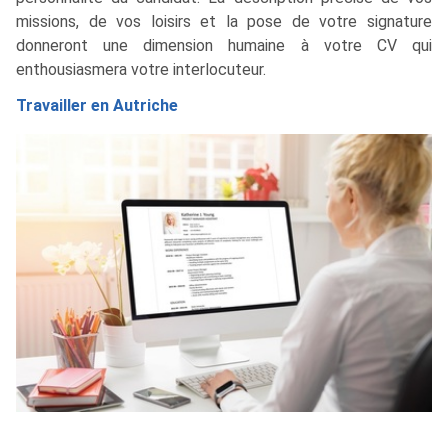
missions, de vos loisirs et la pose de votre signature
donneront une dimension humaine à votre CV qui
enthousiasmera votre interlocuteur.
Travailler en Autriche