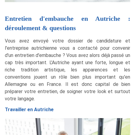
Entretien d'embauche en Autriche :
déroulement & questions
Vous avez envoyé votre dossier de candidature et
l'entreprise autrichienne vous a contacté pour convenir
d'un entretien d'embauche ? Vous avez alors déjà passé un
cap très important. L'Autriche ayant une forte, longue et
riche tradition artistique, les apparences et les
conventions jouent un rôle bien plus important qu'en
Allemagne ou en France. Il est donc capital de bien
préparer votre entretien, de soigner votre look et surtout
votre langage.
Travailler en Autriche