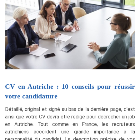
CV en Autriche : 10 conseils pour réussir
votre candidature
Détaillé, original et signé au bas de la dernière page, c'est
ainsi que votre CV devra être rédigé pour décrocher un job
en Autriche. Tout comme en France, les recruteurs
autrichiens accordent une grande importance à la
personnalité du candidat. La description précise de vos