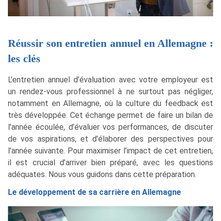
Réussir son entretien annuel en Allemagne :
les clés
L’entretien annuel d’évaluation avec votre employeur est
un rendez-vous professionnel à ne surtout pas négliger,
notamment en Allemagne, où la culture du feedback est
très développée. Cet échange permet de faire un bilan de
l'année écoulée, d’évaluer vos performances, de discuter
de vos aspirations, et d’élaborer des perspectives pour
l'année suivante. Pour maximiser l’impact de cet entretien,
il est crucial d’arriver bien préparé, avec les questions
adéquates. Nous vous guidons dans cette préparation.
Le développement de sa carrière en Allemagne