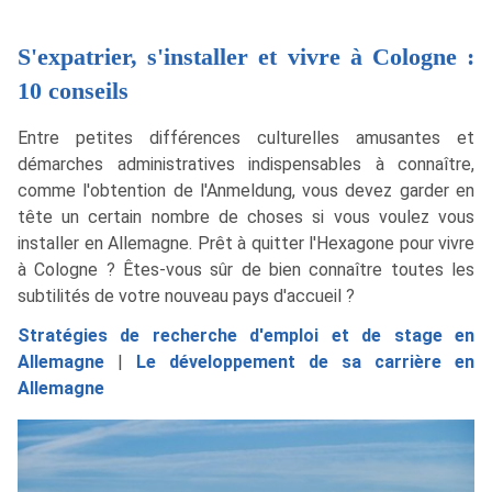
S'expatrier, s'installer et vivre à Cologne :
10 conseils
Entre petites différences culturelles amusantes et
démarches administratives indispensables à connaître,
comme l'obtention de l'Anmeldung, vous devez garder en
tête un certain nombre de choses si vous voulez vous
installer en Allemagne. Prêt à quitter l'Hexagone pour vivre
à Cologne ? Êtes-vous sûr de bien connaître toutes les
subtilités de votre nouveau pays d'accueil ?
Stratégies de recherche d'emploi et de stage en
Allemagne
|
Le développement de sa carrière en
Allemagne