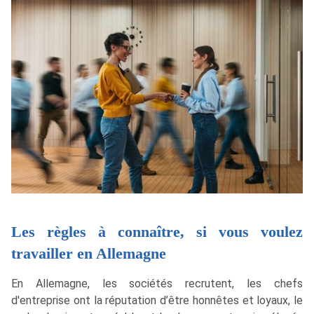
Les règles à connaître, si vous voulez
travailler en Allemagne
En Allemagne, les sociétés recrutent, les chefs
d'entreprise ont la réputation d’être honnêtes et loyaux, le