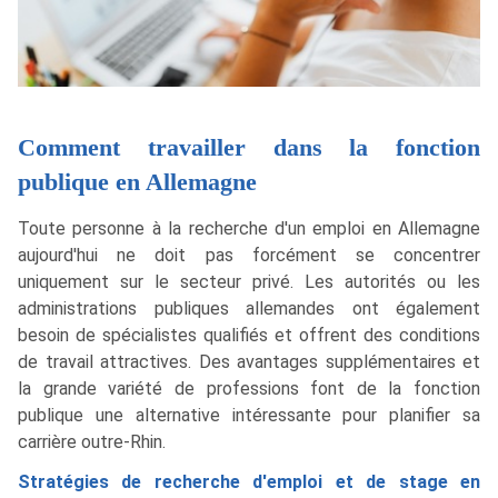
Comment travailler dans la fonction
publique en Allemagne
Toute personne à la recherche d'un emploi en Allemagne
aujourd'hui ne doit pas forcément se concentrer
uniquement sur le secteur privé. Les autorités ou les
administrations publiques allemandes ont également
besoin de spécialistes qualifiés et offrent des conditions
de travail attractives. Des avantages supplémentaires et
la grande variété de professions font de la fonction
publique une alternative intéressante pour planifier sa
carrière outre-Rhin.
Stratégies de recherche d'emploi et de stage en