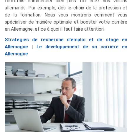
toutefois commencer bien plus tôt chez nos voisins
allemands. Par exemple, dès le choix de la profession et
de la formation. Nous vous montrons comment vous
spécialiser de manière optimale et booster votre carrière
en Allemagne, et ce à quoi il faut faire attention.
Stratégies de recherche d'emploi et de stage en
Allemagne
|
Le développement de sa carrière en
Allemagne