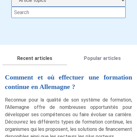
Recent articles
Popular articles
Comment et où effectuer une formation
continue en Allemagne ?
Reconnue pour la qualité de son système de formation,
l'Allemagne offre de nombreuses opportunités pour
développer ses compétences ou faire évoluer sa carrière.
Découvrez les différents types de formation continue, les
organismes qui les proposent, les solutions de financement
disponibles ainsi que les secteurs les plus porteurs.