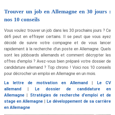
Trouver un job en Allemagne en 30 jours :
nos 10 conseils
Vous voulez trouver un job dans les 30 prochains jours ? Ce
défi peut en effrayer certains. Il se peut que vous ayez
décidé de suivre votre compagne et de vous lancer
rapidement à la recherche d'un poste en Allemagne. Quels
sont les jobboards allemands et comment décrypter les
offres d'emploi ? Avez-vous bien préparé votre dossier de
candidature allemand ? Top chrono ! Voici nos 10 conseils
pour décrocher un emploi en Allemagne en un mois.
La lettre de motivation en Allemand
|
Le CV
allemand
|
Le dossier de candidature en
Allemagne
|
Stratégies de recherche d'emploi et de
stage en Allemagne
|
Le développement de sa carrière
en Allemagne