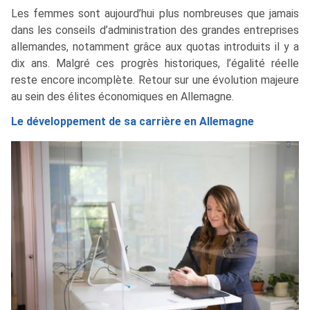
Les femmes sont aujourd’hui plus nombreuses que jamais
dans les conseils d’administration des grandes entreprises
allemandes, notamment grâce aux quotas introduits il y a
dix ans. Malgré ces progrès historiques, l’égalité réelle
reste encore incomplète. Retour sur une évolution majeure
au sein des élites économiques en Allemagne.
Le développement de sa carrière en Allemagne