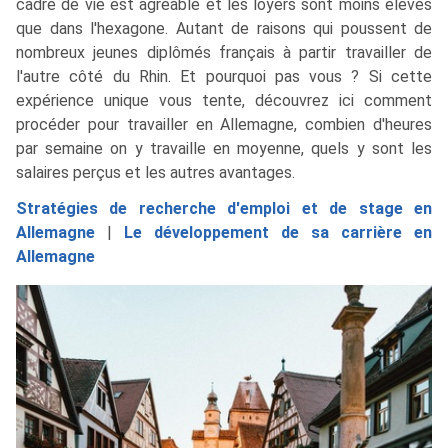
cadre de vie est agréable et les loyers sont moins élevés
que dans l'hexagone. Autant de raisons qui poussent de
nombreux jeunes diplômés français à partir travailler de
l'autre côté du Rhin. Et pourquoi pas vous ? Si cette
expérience unique vous tente, découvrez ici comment
procéder pour travailler en Allemagne, combien d'heures
par semaine on y travaille en moyenne, quels y sont les
salaires perçus et les autres avantages.
Stratégies de recherche d'emploi et de stage en
Allemagne
|
Le développement de sa carrière en
Allemagne