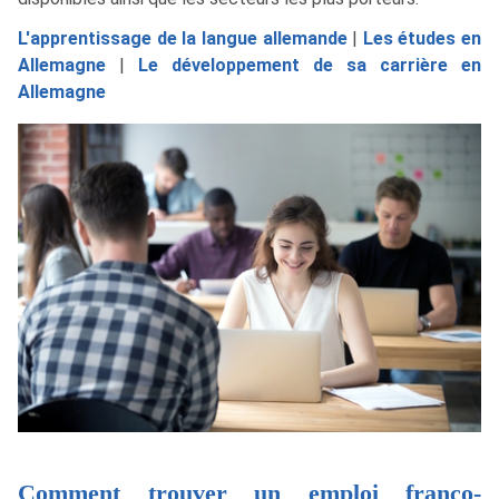
L'apprentissage de la langue allemande
|
Les études en
Allemagne
|
Le développement de sa carrière en
Allemagne
Comment trouver un emploi franco-