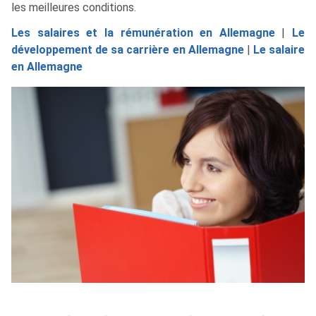
les meilleures conditions.
Les salaires et la rémunération en Allemagne
|
Le
développement de sa carrière en Allemagne
|
Le salaire
en Allemagne