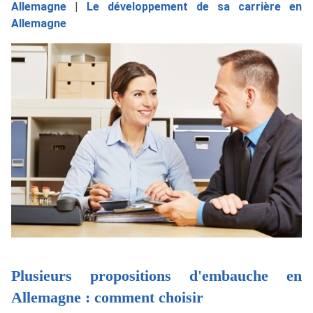
Allemagne
|
Le développement de sa carrière en
Allemagne
Plusieurs propositions d'embauche en
Allemagne : comment choisir