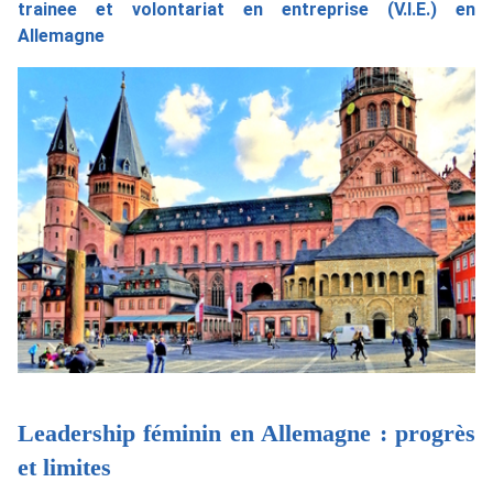
trainee et volontariat en entreprise (V.I.E.) en
Allemagne
Leadership féminin en Allemagne : progrès
et limites