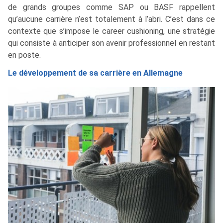
de grands groupes comme SAP ou BASF rappellent
qu’aucune carrière n’est totalement à l’abri. C’est dans ce
contexte que s’impose le career cushioning, une stratégie
qui consiste à anticiper son avenir professionnel en restant
en poste.
Le développement de sa carrière en Allemagne