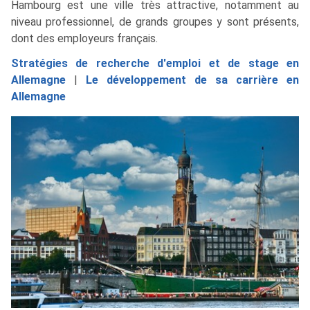
Hambourg est une ville très attractive, notamment au
niveau professionnel, de grands groupes y sont présents,
dont des employeurs français.
Stratégies de recherche d'emploi et de stage en
Allemagne
|
Le développement de sa carrière en
Allemagne