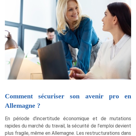
Comment sécuriser son avenir pro en
Allemagne ?
En période d’incertitude économique et de mutations
rapides du marché du travail, la sécurité de l’emploi devient
plus fragile, même en Allemagne. Les restructurations dans