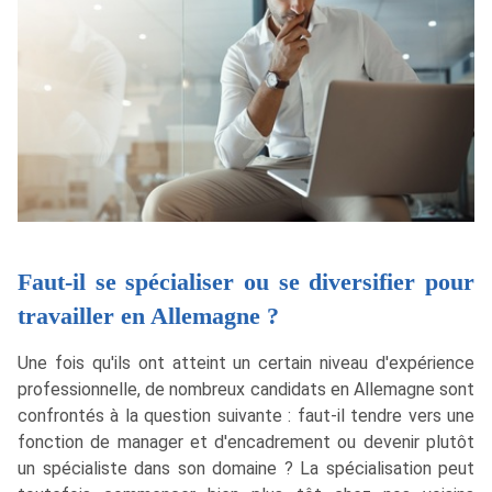
Faut-il se spécialiser ou se diversifier pour
travailler en Allemagne ?
Une fois qu'ils ont atteint un certain niveau d'expérience
professionnelle, de nombreux candidats en Allemagne sont
confrontés à la question suivante : faut-il tendre vers une
fonction de manager et d'encadrement ou devenir plutôt
un spécialiste dans son domaine ? La spécialisation peut