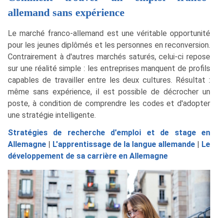
allemand sans expérience
Le marché franco-allemand est une véritable opportunité
pour les jeunes diplômés et les personnes en reconversion.
Contrairement à d'autres marchés saturés, celui-ci repose
sur une réalité simple : les entreprises manquent de profils
capables de travailler entre les deux cultures. Résultat :
même sans expérience, il est possible de décrocher un
poste, à condition de comprendre les codes et d'adopter
une stratégie intelligente.
Stratégies de recherche d'emploi et de stage en
Allemagne
|
L'apprentissage de la langue allemande
|
Le
développement de sa carrière en Allemagne