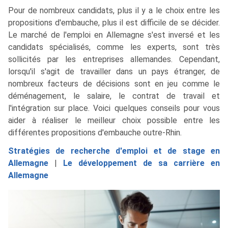
Pour de nombreux candidats, plus il y a le choix entre les
propositions d'embauche, plus il est difficile de se décider.
Le marché de l'emploi en Allemagne s'est inversé et les
candidats spécialisés, comme les experts, sont très
sollicités par les entreprises allemandes. Cependant,
lorsqu'il s'agit de travailler dans un pays étranger, de
nombreux facteurs de décisions sont en jeu comme le
déménagement, le salaire, le contrat de travail et
l'intégration sur place. Voici quelques conseils pour vous
aider à réaliser le meilleur choix possible entre les
différentes propositions d'embauche outre-Rhin.
Stratégies de recherche d'emploi et de stage en
Allemagne
|
Le développement de sa carrière en
Allemagne