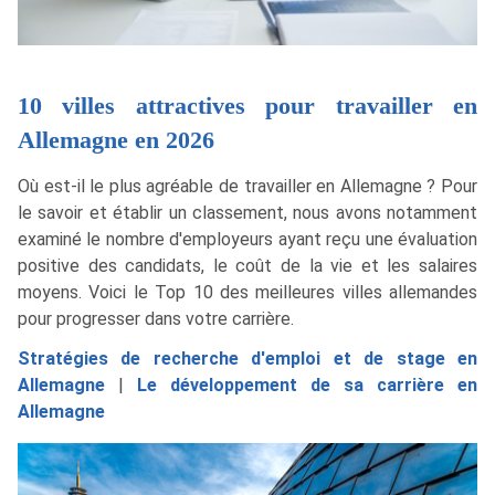
10 villes attractives pour travailler en
Allemagne en 2026
Où est-il le plus agréable de travailler en Allemagne ? Pour
le savoir et établir un classement, nous avons notamment
examiné le nombre d'employeurs ayant reçu une évaluation
positive des candidats, le coût de la vie et les salaires
moyens. Voici le Top 10 des meilleures villes allemandes
pour progresser dans votre carrière.
Stratégies de recherche d'emploi et de stage en
Allemagne
|
Le développement de sa carrière en
Allemagne