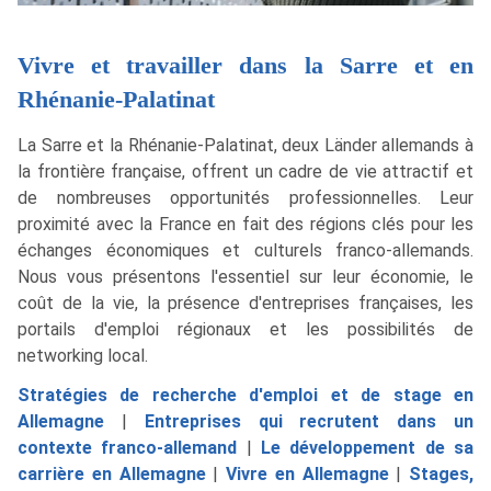
Vivre et travailler dans la Sarre et en
Rhénanie-Palatinat
La Sarre et la Rhénanie-Palatinat, deux Länder allemands à
la frontière française, offrent un cadre de vie attractif et
de nombreuses opportunités professionnelles. Leur
proximité avec la France en fait des régions clés pour les
échanges économiques et culturels franco-allemands.
Nous vous présentons l'essentiel sur leur économie, le
coût de la vie, la présence d'entreprises françaises, les
portails d'emploi régionaux et les possibilités de
networking local.
Stratégies de recherche d'emploi et de stage en
Allemagne
|
Entreprises qui recrutent dans un
contexte franco-allemand
|
Le développement de sa
carrière en Allemagne
|
Vivre en Allemagne
|
Stages,