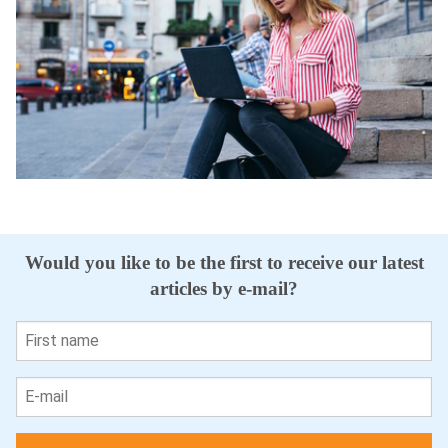
Would you like to be the first to receive our latest
articles by e-mail?