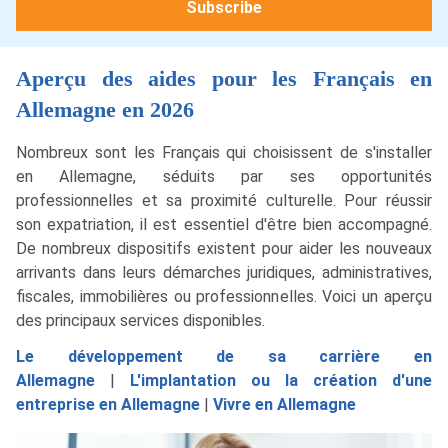
Aperçu des aides pour les Français en
Allemagne en 2026
Nombreux sont les Français qui choisissent de s'installer
en Allemagne, séduits par ses opportunités
professionnelles et sa proximité culturelle. Pour réussir
son expatriation, il est essentiel d'être bien accompagné.
De nombreux dispositifs existent pour aider les nouveaux
arrivants dans leurs démarches juridiques, administratives,
fiscales, immobilières ou professionnelles. Voici un aperçu
des principaux services disponibles.
Le développement de sa carrière en
Allemagne
|
L'implantation ou la création d'une
entreprise en Allemagne
|
Vivre en Allemagne