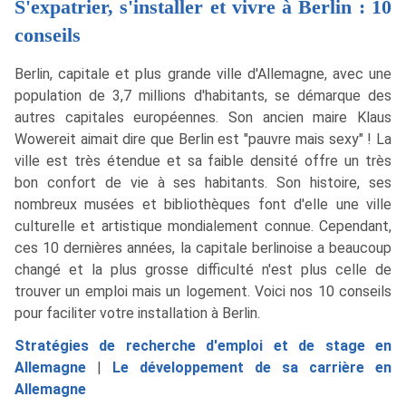
S'expatrier, s'installer et vivre à Berlin : 10
conseils
Berlin, capitale et plus grande ville d'Allemagne, avec une
population de 3,7 millions d'habitants, se démarque des
autres capitales européennes. Son ancien maire Klaus
Wowereit aimait dire que Berlin est "pauvre mais sexy" ! La
ville est très étendue et sa faible densité offre un très
bon confort de vie à ses habitants. Son histoire, ses
nombreux musées et bibliothèques font d'elle une ville
culturelle et artistique mondialement connue. Cependant,
ces 10 dernières années, la capitale berlinoise a beaucoup
changé et la plus grosse difficulté n'est plus celle de
trouver un emploi mais un logement. Voici nos 10 conseils
pour faciliter votre installation à Berlin.
Stratégies de recherche d'emploi et de stage en
Allemagne
|
Le développement de sa carrière en
Allemagne