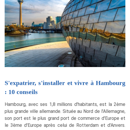
S'expatrier, s'installer et vivre à Hambourg
: 10 conseils
Hambourg, avec ses 1,8 millions d'habitants, est la 2ème
plus grande ville allemande. Située au Nord de l'Allemagne,
son port est le plus grand port de commerce d'Europe et
le 3ème d'Europe après celui de Rotterdam et d'Anvers.