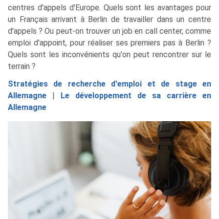
centres d'appels d'Europe. Quels sont les avantages pour
un Français arrivant à Berlin de travailler dans un centre
d'appels ? Ou peut-on trouver un job en call center, comme
emploi d'appoint, pour réaliser ses premiers pas à Berlin ?
Quels sont les inconvénients qu'on peut rencontrer sur le
terrain ?
Stratégies de recherche d'emploi et de stage en
Allemagne
|
Le développement de sa carrière en
Allemagne