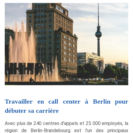
Travailler en call center à Berlin pour
débuter sa carrière
Avec plus de 240 centres d'appels et 25 000 employés, la
région de Berlin-Brandebourg est l'un des principaux