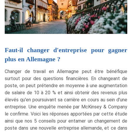
Faut-il changer d'entreprise pour gagner
plus en Allemagne ?
Changer de travail en Allemagne peut être bénéfique
surtout pour des questions financières. En changeant de
poste, on peut prétendre en moyenne à une augmentation
de salaire de 10 à 20 % et ainsi obtenir des revenus plus
élevés qu'en poursuivant sa carrière en cours au sein d'une
entreprise. Une enquête menée par McKinsey & Company
le confirme. Voici les réponses apportées par cette étude
ainsi que nos 5 conseils pour entamer un changement de
poste dans une nouvelle entreprise allemande, et ce dans