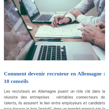
Comment devenir recruteur en Allemagne :
10 conseils
Les recruteurs en Allemagne jouent un rôle clé dans la
réussite des entreprises : véritables connecteurs de
talents, ils assurent le lien entre employeurs et candidats
pour trouver le bon “match”, dans un marché marqué par la