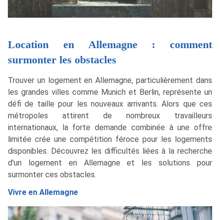
Location en Allemagne : comment
surmonter les obstacles
Trouver un logement en Allemagne, particulièrement dans
les grandes villes comme Munich et Berlin, représente un
défi de taille pour les nouveaux arrivants. Alors que ces
métropoles attirent de nombreux travailleurs
internationaux, la forte demande combinée à une offre
limitée crée une compétition féroce pour les logements
disponibles. Découvrez les difficultés liées à la recherche
d'un logement en Allemagne et les solutions pour
surmonter ces obstacles.
Vivre en Allemagne