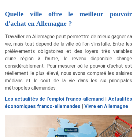
Quelle ville offre le meilleur pouvoir
d'achat en Allemagne ?
Travailler en Allemagne peut permettre de mieux gagner sa
vie, mais tout dépend de la ville où l'on s'installe. Entre les
prélèvements obligatoires et des loyers très variables
d'une région à l'autre, le revenu disponible change
considérablement. Pour mesurer où le pouvoir d'achat est
réellement le plus élevé, nous avons comparé les salaires
médians et le coût de la vie dans les six principales
métropoles allemandes.
Les actualités de l'emploi franco-allemand
|
Actualités
économiques franco-allemandes
|
Vivre en Allemagne