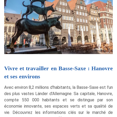
Vivre et travailler en Basse-Saxe : Hanovre
et ses environs
Avec environ 8,2 millions d'habitants, la Basse-Saxe est l'un
des plus vastes Länder d'Allemagne. Sa capitale, Hanovre,
compte 550 000 habitants et se distingue par son
économie innovante, ses espaces verts et sa qualité de
vie. Découvrez les informations clés sur le marché de