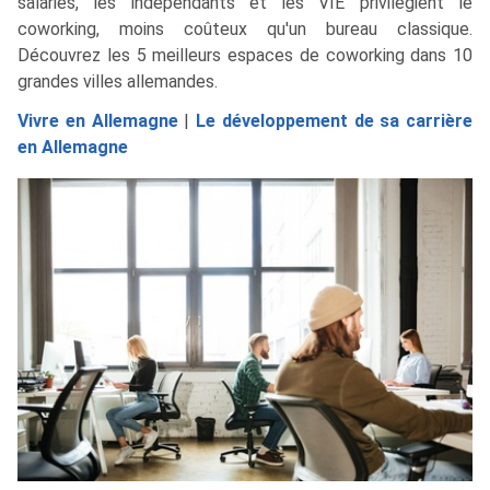
salariés, les indépendants et les VIE privilégient le
coworking, moins coûteux qu'un bureau classique.
Découvrez les 5 meilleurs espaces de coworking dans 10
grandes villes allemandes.
Vivre en Allemagne
|
Le développement de sa carrière
en Allemagne