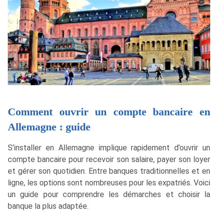
Comment ouvrir un compte bancaire en
Allemagne : guide
S’installer en Allemagne implique rapidement d’ouvrir un
compte bancaire pour recevoir son salaire, payer son loyer
et gérer son quotidien. Entre banques traditionnelles et en
ligne, les options sont nombreuses pour les expatriés. Voici
un guide pour comprendre les démarches et choisir la
banque la plus adaptée.