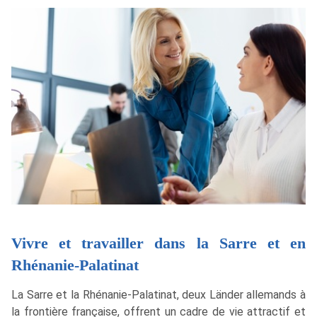
Vivre et travailler dans la Sarre et en
Rhénanie-Palatinat
La Sarre et la Rhénanie-Palatinat, deux Länder allemands à
la frontière française, offrent un cadre de vie attractif et