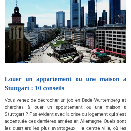
Louer un appartement ou une maison à
Stuttgart : 10 conseils
Vous venez de décrocher un job en Bade-Wurtemberg et
cherchez à louer un appartement ou une maison à
Stuttgart ? Pas évident avec la crise du logement qui s'est
accentuée ces dernières années en Allemagne. Quels sont
les quartiers les plus avantageux : le centre ville, où les