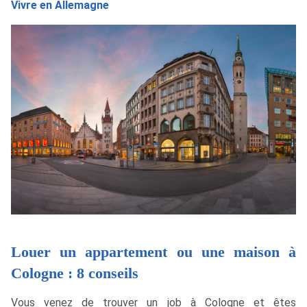
Vivre en Allemagne
Louer un appartement ou une maison à
Cologne : 8 conseils
Vous venez de trouver un job à Cologne et êtes