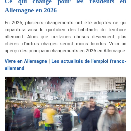
Ce qui change pour les résidents en
Allemagne en 2026
En 2026, plusieurs changements ont été adoptés ce qui
impactera ainsi le quotidien des habitants du territoire
allemand. Alors que certaines choses deviennent plus
chères, d'autres charges seront moins lourdes. Voici un
aperçu des principaux changements en 2026 en Allemagne.
Vivre en Allemagne
|
Les actualités de l'emploi franco-
allemand