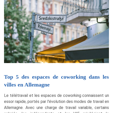
Top 5 des espaces de coworking dans les
villes en Allemagne
Le télétravail et les espaces de coworking connaissent un
essor rapide, portés par l'évolution des modes de travail en
Allemagne. Avec une charge de travail variable, certains