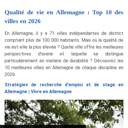
Qualité de vie en Allemagne : Top 10 des
villes en 2026
En Allemagne, il y a 71 villes indépendantes de district
comptant plus de 100 000 habitants. Mais où la qualité de
vie est-elle la plus élevée ? Quelle ville offre les meilleures
perspectives d'avenir et laquelle se distingue
particulièrement en matière de durabilité ? Découvrez les
10 meilleures villes en Allemagne de chaque discipline en
2026.
Stratégies de recherche d'emploi et de stage en
Allemagne
|
Vivre en Allemagne