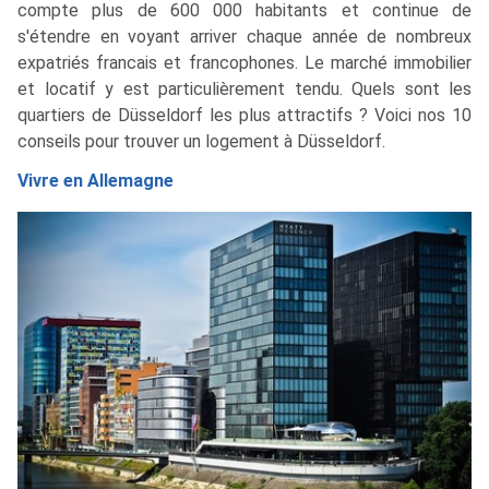
compte plus de 600 000 habitants et continue de
s'étendre en voyant arriver chaque année de nombreux
expatriés francais et francophones. Le marché immobilier
et locatif y est particulièrement tendu. Quels sont les
quartiers de Düsseldorf les plus attractifs ? Voici nos 10
conseils pour trouver un logement à Düsseldorf.
Vivre en Allemagne