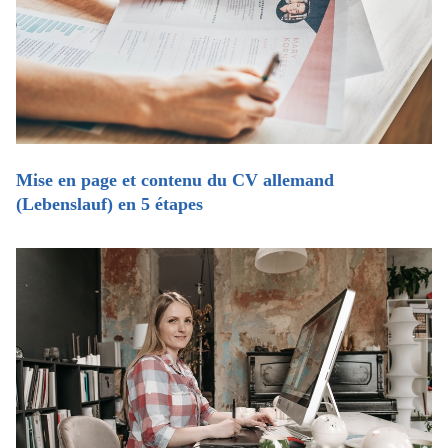
Mise en page et contenu du CV allemand
(Lebenslauf) en 5 étapes