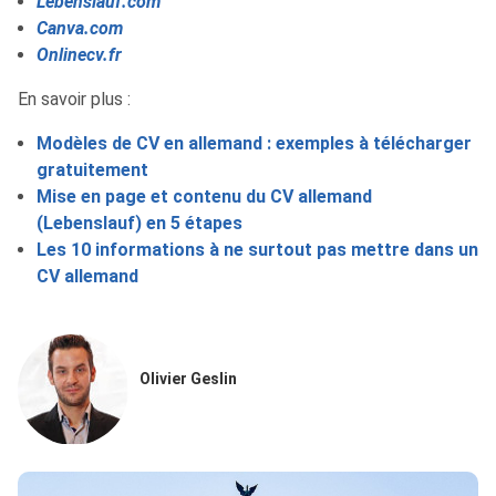
Lebenslauf.com
Canva.com
Onlinecv.fr
En savoir plus :
Modèles de CV en allemand : exemples à télécharger
gratuitement
Mise en page et contenu du CV allemand
(Lebenslauf) en 5 étapes
Les 10 informations à ne surtout pas mettre dans un
CV allemand
Olivier Geslin