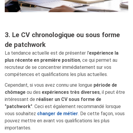
3. Le CV chronologique ou sous forme
de patchwork
La tendance actuelle est de présenter l'
expérience la
plus récente en première position
, ce qui permet au
recruteur de se concentrer immédiatement sur vos
compétences et qualifications les plus actuelles.
Cependant, si vous avez connu une longue
période de
chômage
ou des
expériences très diverses
, il peut être
intéressant de
réaliser un CV sous forme de
"patchwork"
. Ceci est également recommandé lorsque
vous souhaitez
changer de métier
. De cette façon, vous
pouvez mettre en avant vos qualifications les plus
importantes.