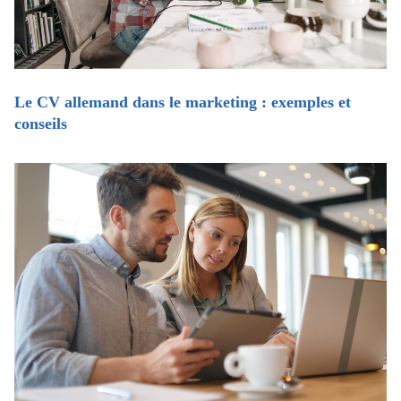
Le CV allemand dans le marketing : exemples et
conseils