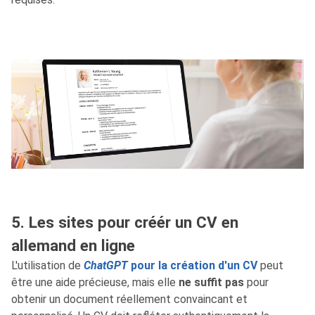
5. Les sites pour créér un CV en
allemand en ligne
L'utilisation de
ChatGPT
pour la création d'un CV
peut
être une aide précieuse, mais elle
ne suffit pas
pour
obtenir un document réellement convaincant et