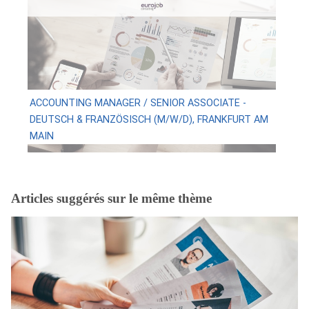
ACCOUNTING MANAGER / SENIOR ASSOCIATE -
DEUTSCH & FRANZÖSISCH (M/W/D), FRANKFURT AM
MAIN
Articles suggérés sur le même thème