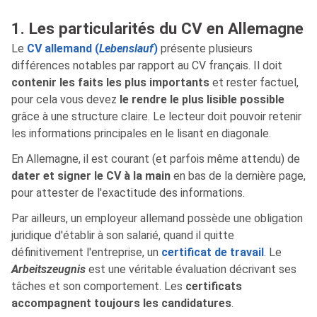
1. Les particularités du CV en Allemagne
Le
CV allemand (
Lebenslauf
)
présente plusieurs
différences notables par rapport au CV français. Il doit
contenir les faits les plus importants
et rester factuel,
pour cela vous devez
le rendre le plus lisible possible
grâce à une structure claire. Le lecteur doit pouvoir retenir
les informations principales en le lisant en diagonale.
En Allemagne, il est courant (et parfois même attendu) de
dater et signer le CV à la main
en bas de la dernière page,
pour attester de l'exactitude des informations.
Par ailleurs, un employeur allemand possède une obligation
juridique d'établir à son salarié, quand il quitte
définitivement l'entreprise, un
certificat de travail
. Le
Arbeitszeugnis
est une véritable évaluation décrivant ses
tâches et son comportement. Les
certificats
accompagnent toujours les candidatures
.