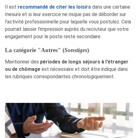
Il est
recommandé de citer les loisirs
dans une certaine
mesure et si leur exercice ne risque pas de déborder sur
l'activité professionnelle pour laquelle vous postulez. Cela
pourrait laisser l'impression auprès du recruteur que votre
engagement pour le poste reste secondaire.
La catégorie "Autres" (
Sonstiges
)
Mentionner des
périodes de longs séjours à l'étranger
ou de chômage
est nécessaire et doit être indiqué dans
les rubriques correspondantes chronologiquement.