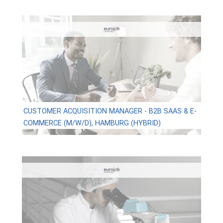
CUSTOMER ACQUISITION MANAGER - B2B SAAS & E-
COMMERCE (M/W/D), HAMBURG (HYBRID)