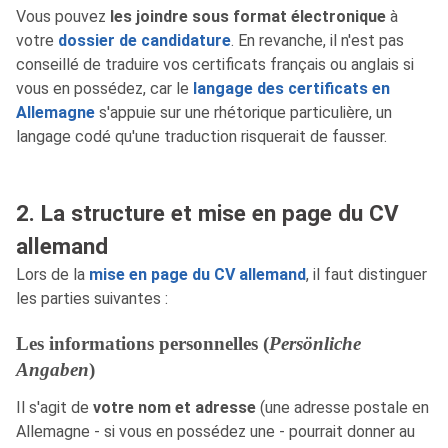
Vous pouvez
les joindre sous format électronique
à
votre
dossier de candidature
. En revanche, il n'est pas
conseillé de traduire vos certificats français ou anglais si
vous en possédez, car le
langage des certificats en
Allemagne
s'appuie sur une rhétorique particulière, un
langage codé qu'une traduction risquerait de fausser.
2. La structure et mise en page du CV
allemand
Lors de la
mise en page du CV allemand
, il faut distinguer
les parties suivantes :
Les informations personnelles (
Persönliche
Angaben
)
Il s'agit de
votre nom et adresse
(une adresse postale en
Allemagne - si vous en possédez une - pourrait donner au