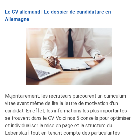
Le CV allemand
|
Le dossier de candidature en
Allemagne
Majoritairement, les recruteurs parcourent un curriculum
vitae avant même de lire la lettre de motivation d'un
candidat. En effet, les informations les plus importantes
se trouvent dans le CV. Voici nos 5 conseils pour optimiser
et individualiser la mise en page et la structure du
Lebenslauf tout en tenant compte des particularités