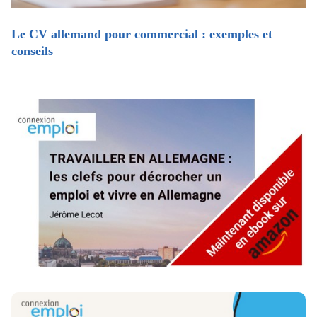
Le CV allemand pour commercial : exemples et
conseils