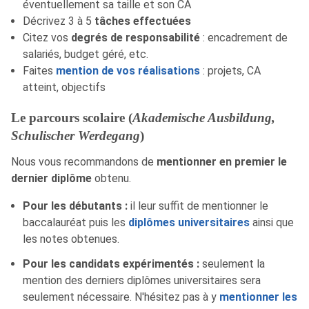
éventuellement sa taille et son CA
Décrivez 3 à 5
tâches effectuées
Citez vos
degrés de responsabilité
: encadrement de
salariés, budget géré, etc.
Faites
mention de vos réalisations
: projets, CA
atteint, objectifs
Le parcours scolaire (
Akademische Ausbildung,
Schulischer Werdegang
)
Nous vous recommandons de
mentionner en premier le
dernier diplôme
obtenu.
Pour les débutants :
il leur suffit de mentionner le
baccalauréat puis les
diplômes universitaires
ainsi que
les notes obtenues.
Pour les candidats expérimentés :
seulement la
mention des derniers diplômes universitaires sera
seulement nécessaire. N'hésitez pas à y
mentionner les