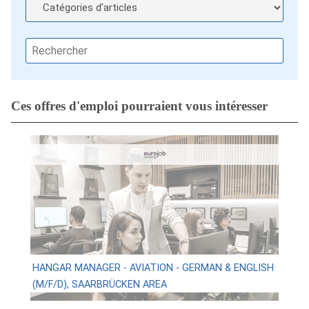
Ces offres d'emploi pourraient vous intéresser
HANGAR MANAGER - AVIATION - GERMAN & ENGLISH
(M/F/D), SAARBRÜCKEN AREA