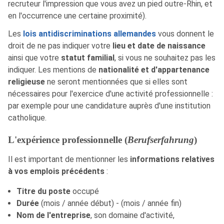
recruteur l'impression que vous avez un pied outre-Rhin, et
en l'occurrence une certaine proximité).
Les
lois antidiscriminations allemandes
vous donnent le
droit de ne pas indiquer votre
lieu et date de naissance
ainsi que votre
statut familial
, si vous ne souhaitez pas les
indiquer. Les mentions de
nationalité et d'appartenance
religieuse
ne seront mentionnées que si elles sont
nécessaires pour l'exercice d'une activité professionnelle :
par exemple pour une candidature auprès d'une institution
catholique.
L'expérience professionnelle (
Berufserfahrung
)
Il est important de mentionner les
informations relatives
à vos emplois précédents
:
Titre du poste
occupé
Durée
(mois / année début) - (mois / année fin)
Nom de l'entreprise
, son domaine d'activité,