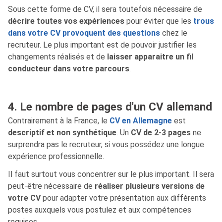
Sous cette forme de CV, il sera toutefois nécessaire de
décrire toutes vos expériences
pour éviter que les
trous
dans votre CV provoquent des questions
chez le
recruteur. Le plus important est de pouvoir justifier les
changements réalisés et de
laisser apparaitre un fil
conducteur dans votre parcours
.
4. Le nombre de pages d'un CV allemand
Contrairement à la France, le
CV en Allemagne
est
descriptif et non synthétique
. Un
CV de 2-3 pages
ne
surprendra pas le recruteur, si vous possédez une longue
expérience professionnelle.
Il faut surtout vous concentrer sur le plus important. Il sera
peut-être nécessaire de
réaliser plusieurs versions de
votre CV
pour adapter votre présentation aux différents
postes auxquels vous postulez et aux compétences
requises.