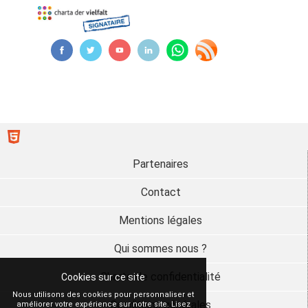
Partenaires
Contact
Mentions légales
Qui sommes nous ?
Charte de confidentialité
Cookies sur ce site
Nous utilisons des cookies pour personnaliser et
Conditions générales
améliorer votre expérience sur notre site. Lisez