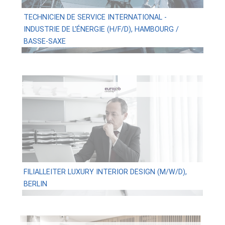
TECHNICIEN DE SERVICE INTERNATIONAL -
INDUSTRIE DE L'ÉNERGIE (H/F/D), HAMBOURG /
BASSE-SAXE
FILIALLEITER LUXURY INTERIOR DESIGN (M/W/D),
BERLIN