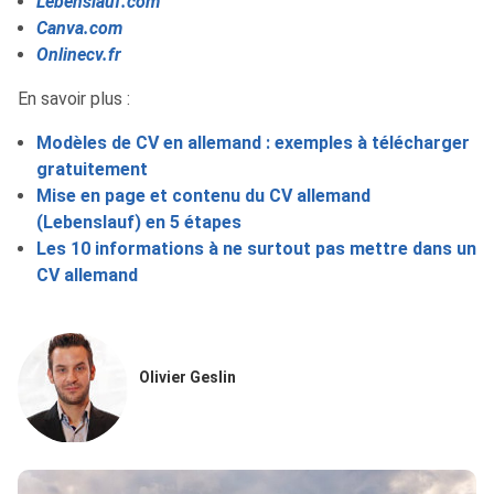
Lebenslauf.com
Canva.com
Onlinecv.fr
En savoir plus :
Modèles de CV en allemand : exemples à télécharger
gratuitement
Mise en page et contenu du CV allemand
(Lebenslauf) en 5 étapes
Les 10 informations à ne surtout pas mettre dans un
CV allemand
Olivier Geslin