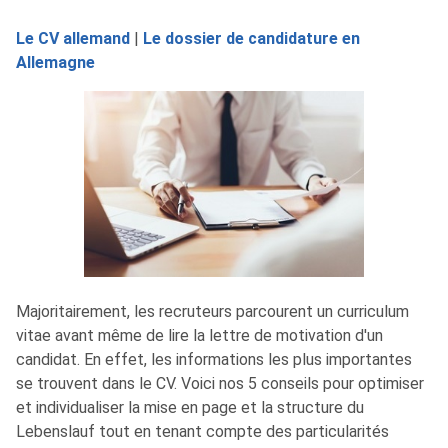
Le CV allemand
|
Le dossier de candidature en
Allemagne
Majoritairement, les recruteurs parcourent un curriculum
vitae avant même de lire la lettre de motivation d'un
candidat. En effet, les informations les plus importantes
se trouvent dans le CV. Voici nos 5 conseils pour optimiser
et individualiser la mise en page et la structure du
Lebenslauf tout en tenant compte des particularités