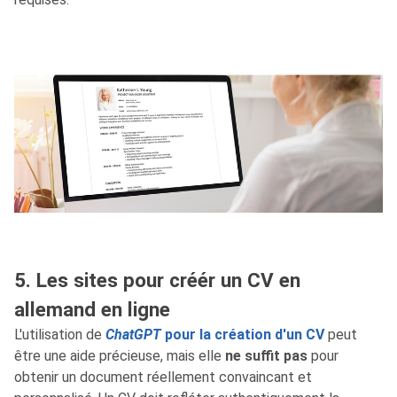
5. Les sites pour créér un CV en
allemand en ligne
L'utilisation de
ChatGPT
pour la création d'un CV
peut
être une aide précieuse, mais elle
ne suffit pas
pour
obtenir un document réellement convaincant et