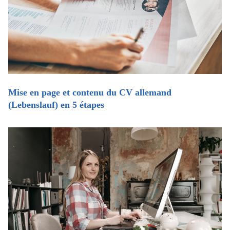
Mise en page et contenu du CV allemand
(Lebenslauf) en 5 étapes