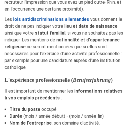
recruteur l'impression que vous avez un pied outre-Rhin, et
en l'occurrence une certaine proximité).
Les
lois antidiscriminations allemandes
vous donnent le
droit de ne pas indiquer votre
lieu et date de naissance
ainsi que votre
statut familial
, si vous ne souhaitez pas les
indiquer. Les mentions de
nationalité et d'appartenance
religieuse
ne seront mentionnées que si elles sont
nécessaires pour l'exercice d'une activité professionnelle :
par exemple pour une candidature auprès d'une institution
catholique.
L'expérience professionnelle (
Berufserfahrung
)
Il est important de mentionner les
informations relatives
à vos emplois précédents
:
Titre du poste
occupé
Durée
(mois / année début) - (mois / année fin)
Nom de l'entreprise
, son domaine d'activité,