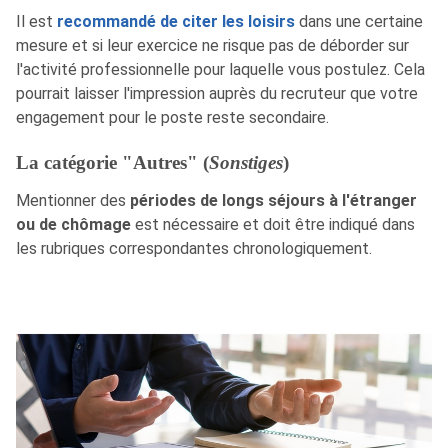
Il est
recommandé de citer les loisirs
dans une certaine
mesure et si leur exercice ne risque pas de déborder sur
l'activité professionnelle pour laquelle vous postulez. Cela
pourrait laisser l'impression auprès du recruteur que votre
engagement pour le poste reste secondaire.
La catégorie "Autres" (
Sonstiges
)
Mentionner des
périodes de longs séjours à l'étranger
ou de chômage
est nécessaire et doit être indiqué dans
les rubriques correspondantes chronologiquement.