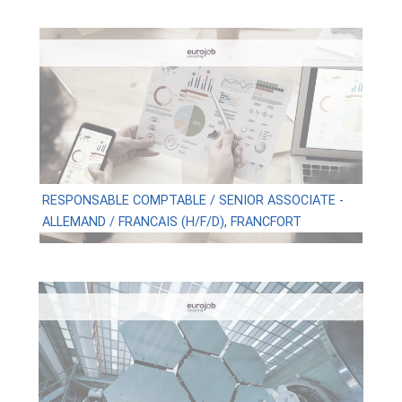
RESPONSABLE COMPTABLE / SENIOR ASSOCIATE -
ALLEMAND / FRANCAIS (H/F/D), FRANCFORT