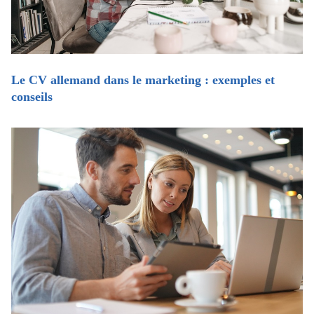
Le CV allemand dans le marketing : exemples et
conseils