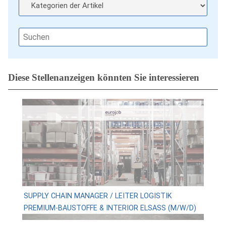
Diese Stellenanzeigen könnten Sie interessieren
SUPPLY CHAIN MANAGER / LEITER LOGISTIK
PREMIUM-BAUSTOFFE & INTERIOR ELSASS (M/W/D)