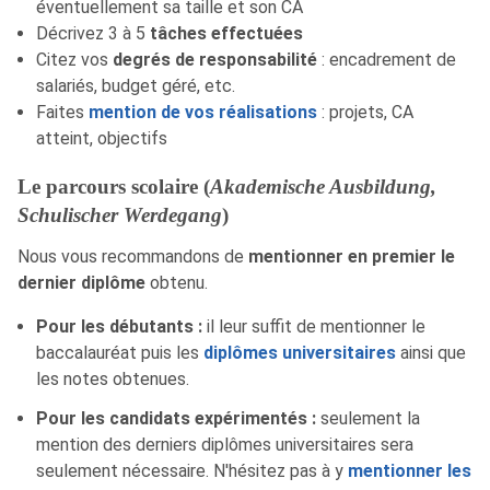
éventuellement sa taille et son CA
Décrivez 3 à 5
tâches effectuées
Citez vos
degrés de responsabilité
: encadrement de
salariés, budget géré, etc.
Faites
mention de vos réalisations
: projets, CA
atteint, objectifs
Le parcours scolaire (
Akademische Ausbildung,
Schulischer Werdegang
)
Nous vous recommandons de
mentionner en premier le
dernier diplôme
obtenu.
Pour les débutants :
il leur suffit de mentionner le
baccalauréat puis les
diplômes universitaires
ainsi que
les notes obtenues.
Pour les candidats expérimentés :
seulement la
mention des derniers diplômes universitaires sera
seulement nécessaire. N'hésitez pas à y
mentionner les