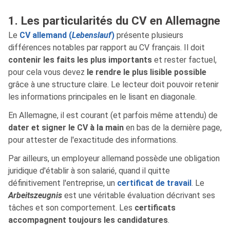
1. Les particularités du CV en Allemagne
Le
CV allemand (
Lebenslauf
)
présente plusieurs
différences notables par rapport au CV français. Il doit
contenir les faits les plus importants
et rester factuel,
pour cela vous devez
le rendre le plus lisible possible
grâce à une structure claire. Le lecteur doit pouvoir retenir
les informations principales en le lisant en diagonale.
En Allemagne, il est courant (et parfois même attendu) de
dater et signer le CV à la main
en bas de la dernière page,
pour attester de l'exactitude des informations.
Par ailleurs, un employeur allemand possède une obligation
juridique d'établir à son salarié, quand il quitte
définitivement l'entreprise, un
certificat de travail
. Le
Arbeitszeugnis
est une véritable évaluation décrivant ses
tâches et son comportement. Les
certificats
accompagnent toujours les candidatures
.