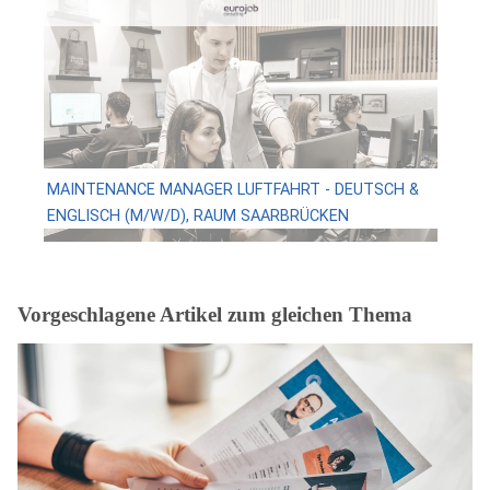
MAINTENANCE MANAGER LUFTFAHRT - DEUTSCH &
ENGLISCH (M/W/D), RAUM SAARBRÜCKEN
Vorgeschlagene Artikel zum gleichen Thema