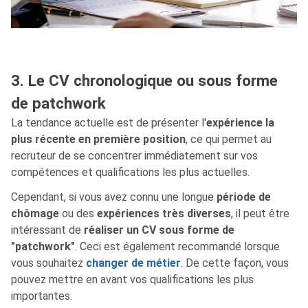
3. Le CV chronologique ou sous forme
de patchwork
La tendance actuelle est de présenter l'
expérience la
plus récente en première position
, ce qui permet au
recruteur de se concentrer immédiatement sur vos
compétences et qualifications les plus actuelles.
Cependant, si vous avez connu une longue
période de
chômage
ou des
expériences très diverses
, il peut être
intéressant de
réaliser un CV sous forme de
"patchwork"
. Ceci est également recommandé lorsque
vous souhaitez
changer de métier
. De cette façon, vous
pouvez mettre en avant vos qualifications les plus
importantes.