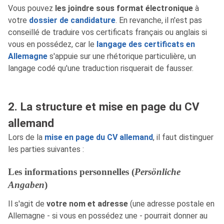
Vous pouvez
les joindre sous format électronique
à
votre
dossier de candidature
. En revanche, il n'est pas
conseillé de traduire vos certificats français ou anglais si
vous en possédez, car le
langage des certificats en
Allemagne
s'appuie sur une rhétorique particulière, un
langage codé qu'une traduction risquerait de fausser.
2. La structure et mise en page du CV
allemand
Lors de la
mise en page du CV allemand
, il faut distinguer
les parties suivantes :
Les informations personnelles (
Persönliche
Angaben
)
Il s'agit de
votre nom et adresse
(une adresse postale en
Allemagne - si vous en possédez une - pourrait donner au