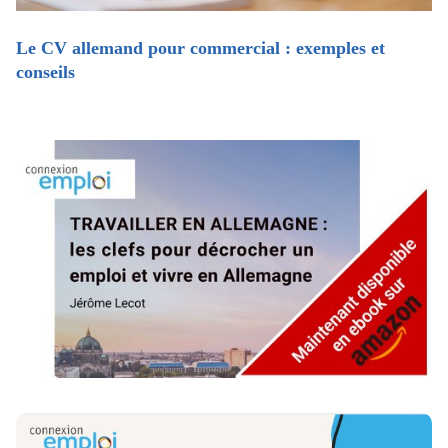
Le CV allemand pour commercial : exemples et
conseils