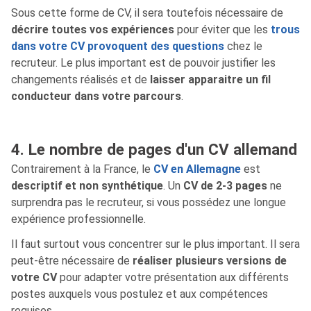
Sous cette forme de CV, il sera toutefois nécessaire de
décrire toutes vos expériences
pour éviter que les
trous
dans votre CV provoquent des questions
chez le
recruteur. Le plus important est de pouvoir justifier les
changements réalisés et de
laisser apparaitre un fil
conducteur dans votre parcours
.
4. Le nombre de pages d'un CV allemand
Contrairement à la France, le
CV en Allemagne
est
descriptif et non synthétique
. Un
CV de 2-3 pages
ne
surprendra pas le recruteur, si vous possédez une longue
expérience professionnelle.
Il faut surtout vous concentrer sur le plus important. Il sera
peut-être nécessaire de
réaliser plusieurs versions de
votre CV
pour adapter votre présentation aux différents
postes auxquels vous postulez et aux compétences
requises.