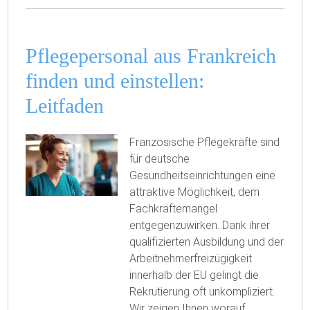
Pflegepersonal aus Frankreich
finden und einstellen:
Leitfaden
Französische Pflegekräfte sind
für deutsche
Gesundheitseinrichtungen eine
attraktive Möglichkeit, dem
Fachkräftemangel
entgegenzuwirken. Dank ihrer
qualifizierten Ausbildung und der
Arbeitnehmerfreizügigkeit
innerhalb der EU gelingt die
Rekrutierung oft unkompliziert.
Wir zeigen Ihnen worauf