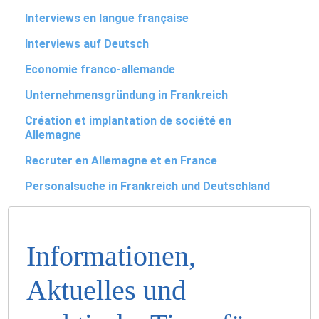
Interviews en langue française
Interviews auf Deutsch
Economie franco-allemande
Unternehmensgründung in Frankreich
Création et implantation de société en
Allemagne
Recruter en Allemagne et en France
Personalsuche in Frankreich und Deutschland
Informationen,
Aktuelles und