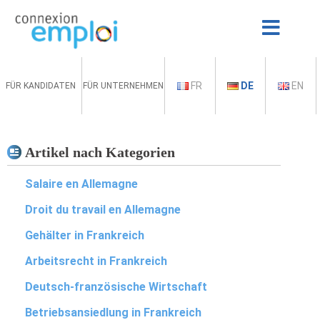
FR
DE
EN
FÜR KANDIDATEN
FÜR UNTERNEHMEN
Artikel nach Kategorien
Salaire en Allemagne
Droit du travail en Allemagne
Gehälter in Frankreich
Arbeitsrecht in Frankreich
Deutsch-französische Wirtschaft
Betriebsansiedlung in Frankreich