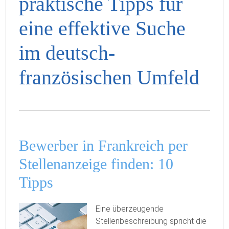
praktische Tipps für
eine effektive Suche
im deutsch-
französischen Umfeld
Bewerber in Frankreich per
Stellenanzeige finden: 10
Tipps
Eine überzeugende
Stellenbeschreibung spricht die