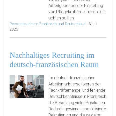
Arbeitgeber bei der Einstellung
von Pflegekräften in Frankreich
achten sollten.
Personalsuche in Frankreich und Deutschland
-
3 Juli
2026
Nachhaltiges Recruiting im
deutsch-französischen Raum
Im deutsch-französischen
Arbeitsmarkt erschweren der
Fachkräftemangel und fehlende
Deutschkenntnisse in Frankreich
die Besetzung vieler Positionen.
Dadurch gewinnen spezialisierte
Rekrutierung und die gezielte