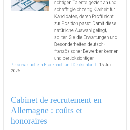
richtigen Talente gezielt an und
schafft gleichzeitig Klarheit für
Kandidaten, deren Profil nicht
zur Position passt. Damit diese
natürliche Auswahl gelingt,
sollten Sie die Erwartungen und
Besonderheiten deutsch-
französischer Bewerber kennen
und berücksichtigen.
Personalsuche in Frankreich und Deutschland
-
15 Juli
2026
Cabinet de recrutement en
Allemagne : coûts et
honoraires