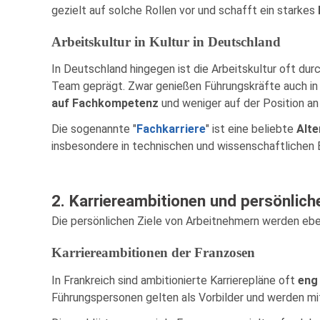
gezielt auf solche Rollen vor und schafft ein starkes
Arbeitskultur in Kultur in Deutschland
In Deutschland hingegen ist die Arbeitskultur oft dur
Team geprägt. Zwar genießen Führungskräfte auch i
auf Fachkompetenz
und weniger auf der Position an 
Die sogenannte "
Fachkarriere
" ist eine beliebte
Alte
insbesondere in technischen und wissenschaftlichen 
2. Karriereambitionen und persönlich
Die persönlichen Ziele von Arbeitnehmern werden eben
Karriereambitionen der Franzosen
In Frankreich sind ambitionierte Karrierepläne oft
eng
Führungspersonen gelten als Vorbilder und werden mit