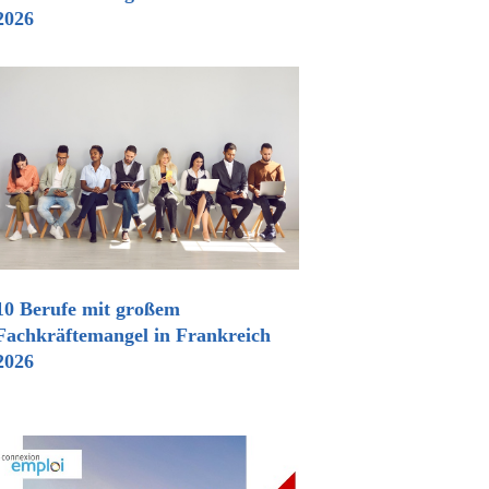
2026
10 Berufe mit großem
Fachkräftemangel in Frankreich
2026