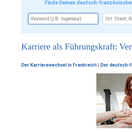
Finde Deinen deutsch-französische
Karriere als Führungskraft: Ve
Der Karrierewechsel in Frankreich
|
Der deutsch-f