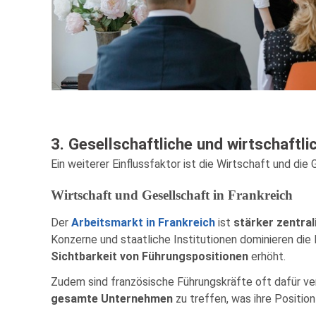
3. Gesellschaftliche und wirtschaftli
Ein weiterer Einflussfaktor ist die Wirtschaft und die 
Wirtschaft und Gesellschaft in Frankreich
Der
Arbeitsmarkt in Frankreich
ist
stärker zentral
Konzerne und staatliche Institutionen dominieren die
Sichtbarkeit von Führungspositionen
erhöht.
Zudem sind französische Führungskräfte oft dafür ve
gesamte Unternehmen
zu treffen, was ihre Position