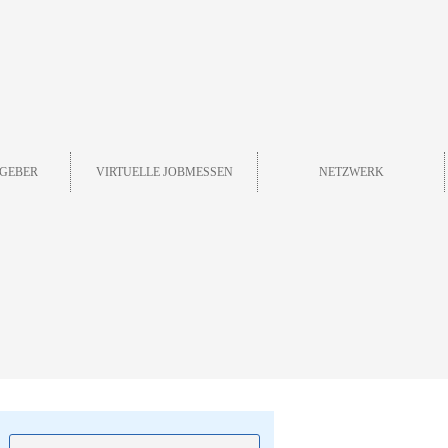
GEBER
VIRTUELLE JOBMESSEN
NETZWERK