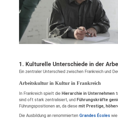
1. Kulturelle Unterschiede in der Arb
Ein zentraler Unterschied zwischen Frankreich und Deut
Arbeitskultur in Kultur in Frankreich
In Frankreich spielt die
Hierarchie in Unternehmen
t
sind oft stark zentralisiert, und
Führungskräfte geni
Führungspositionen an, da diese
mit Prestige, höher
Die Ausbildung an renommierten
Grandes Écoles
wie