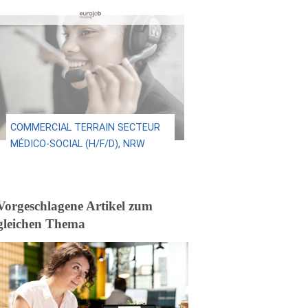
COMMERCIAL TERRAIN SECTEUR
MÉDICO-SOCIAL (H/F/D), NRW
Vorgeschlagene Artikel zum
gleichen Thema