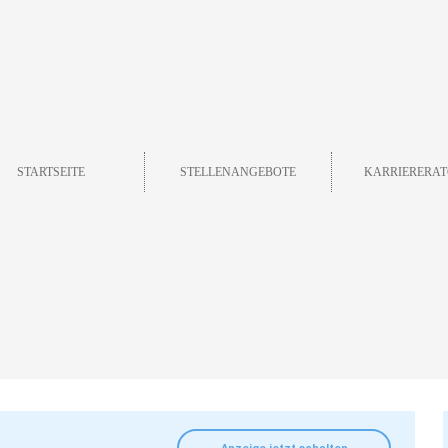
STARTSEITE
STELLENANGEBOTE
KARRIERERAT