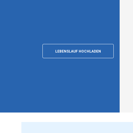
LEBENSLAUF HOCHLADEN