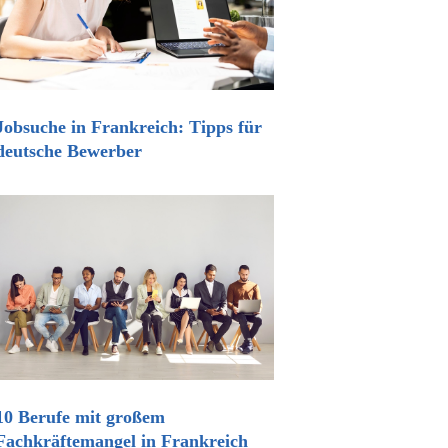
Jobsuche in Frankreich: Tipps für
deutsche Bewerber
10 Berufe mit großem
Fachkräftemangel in Frankreich