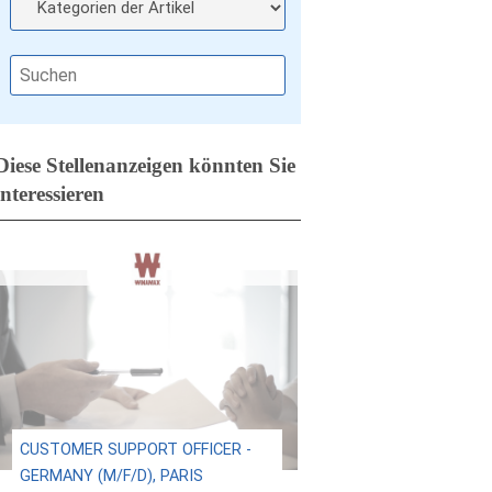
Diese Stellenanzeigen könnten Sie
interessieren
CUSTOMER SUPPORT OFFICER -
GERMANY (M/F/D), PARIS