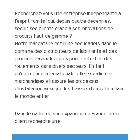
Recherchez-vous une entreprise indépendante à
l'esprit familial qui, depuis quatre décennies,
séduit ses clients grâce à ses innovations de
produits haut de gamme ?
Notre mandataire est l'une des leaders dans le
domaine des distributeurs de lubrifiants et des
produits technologiques pour l'entretien des
roulements dans divers secteurs. En tant
qu'entreprise internationale, elle expédie ses
marchandises et assure les processus
d'installation ainsi que les travaux d'entretien dans
le monde entier.
Dans le cadre de son expansion en France, notre
client recherche un.e