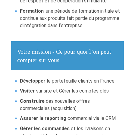
de respect et de coopération stimulante.
Formation
: une période de formation initiale et
continue aux produits fait partie du programme
d’intégration dans l’entreprise
Votre mission - Ce pour quoi l’on peut
compter sur vous
Développer
le portefeuille clients en France
Visiter
sur site et Gérer les comptes clés
Construire
des nouvelles offres
commerciales (acquisition)
Assurer le reporting
commercial via le CRM
Gérer les commandes
et les livraisons en