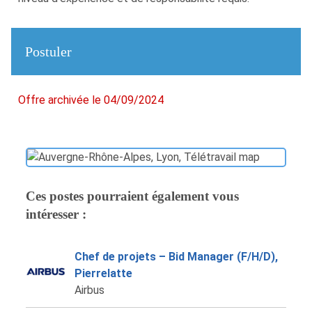
Postuler
Offre archivée le 04/09/2024
Ces postes pourraient également vous
intéresser :
Chef de projets – Bid Manager (F/H/D),
Pierrelatte
Airbus