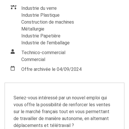
Industrie du verre
Industrie Plastique
Construction de machines
Métallurgie
Industrie Papetière
Industrie de l'emballage
Technico-commercial
Commercial
Offre archivée le 04/09/2024
Seriez-vous intéressé par un nouvel emploi qui
vous offre la possibilité de renforcer les ventes
sur le marché français tout en vous permettant
de travailler de manière autonome, en alternant
déplacements et télétravail ?