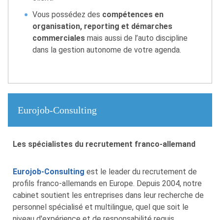
Vous possédez des
compétences en
organisation, reporting et démarches
commerciales
mais aussi de l’auto discipline
dans la gestion autonome de votre agenda.
Eurojob-Consulting
Les spécialistes du recrutement franco-allemand
Eurojob-Consulting
est le leader du recrutement de
profils franco-allemands en Europe. Depuis 2004, notre
cabinet soutient les entreprises dans leur recherche de
personnel spécialisé et multilingue, quel que soit le
niveau d'expérience et de responsabilité requis.