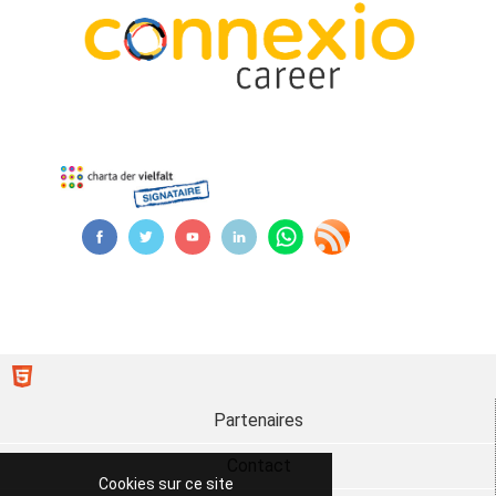
Partenaires
Contact
Cookies sur ce site