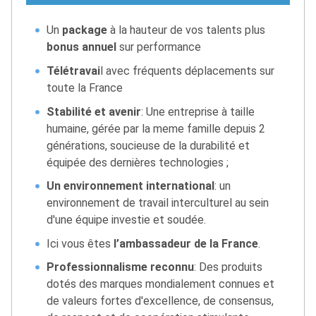
Un
package
à la hauteur de vos talents plus
bonus annuel
sur performance
Télétravai
l avec fréquents déplacements sur
toute la France
Stabilité et avenir
: Une entreprise à taille
humaine, gérée par la meme famille depuis 2
générations, soucieuse de la durabilité et
équipée des dernières technologies ;
Un environnement international
: un
environnement de travail interculturel au sein
d'une équipe investie et soudée.
Ici vous êtes
l’ambassadeur de la France
.
Professionnalisme reconnu
: Des produits
dotés des marques mondialement connues et
de valeurs fortes d'excellence, de consensus,