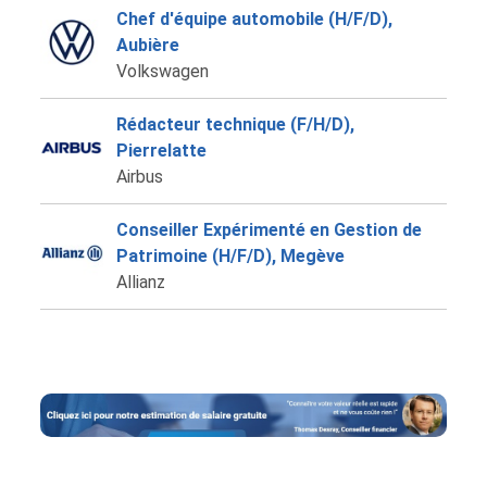
Chef d'équipe automobile (H/F/D),
Aubière
Volkswagen
Rédacteur technique (F/H/D),
Pierrelatte
Airbus
Conseiller Expérimenté en Gestion de
Patrimoine (H/F/D), Megève
Allianz