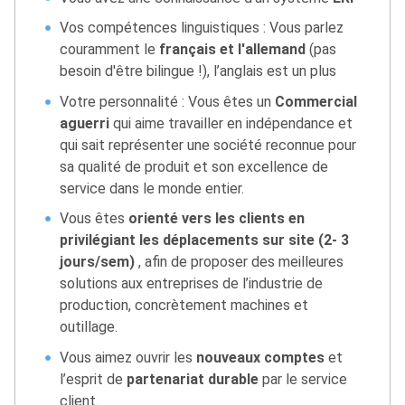
Vos compétences linguistiques : Vous parlez
couramment le
français et l'allemand
(pas
besoin d'être bilingue !), l’anglais est un plus
Votre personnalité : Vous êtes un
Commercial
aguerri
qui aime travailler en indépendance et
qui sait représenter une société reconnue pour
sa qualité de produit et son excellence de
service dans le monde entier.
Vous êtes
orienté vers les clients en
privilégiant les déplacements sur site (2- 3
jours/sem)
, afin de proposer des meilleures
solutions aux entreprises de l’industrie de
production, concrètement machines et
outillage.
Vous aimez ouvrir les
nouveaux comptes
et
l’esprit de
partenariat durable
par le service
client.