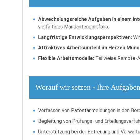
Abwechslungsreiche Aufgaben in einem int
vielfältiges Mandantenportfolio.
Langfristige Entwicklungsperspektiven:
Wir
Attraktives Arbeitsumfeld im Herzen Münc
Flexible Arbeitsmodelle:
Teilweise Remote-Ar
Worauf wir setzen - Ihre Aufgabe
Verfassen von Patentanmeldungen in den Bere
Begleitung von Prüfungs- und Erteilungsverf
Unterstützung bei der Betreuung und Verwalt