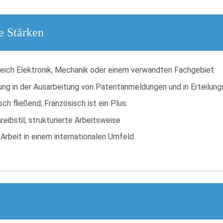
e Stärken
ich Elektronik, Mechanik oder einem verwandten Fachgebiet
ung in der Ausarbeitung von Patentanmeldungen und in Erteilung
h fließend; Französisch ist ein Plus.
eibstil, strukturierte Arbeitsweise
Arbeit in einem internationalen Umfeld