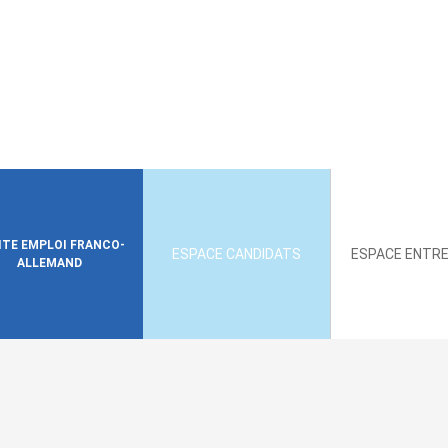
SITE EMPLOI FRANCO-
ESPACE CANDIDATS
ESPACE ENTRE
ALLEMAND