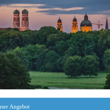
nser Angebot