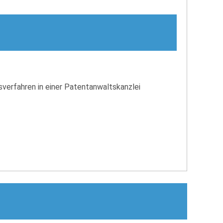
sverfahren in einer Patentanwaltskanzlei