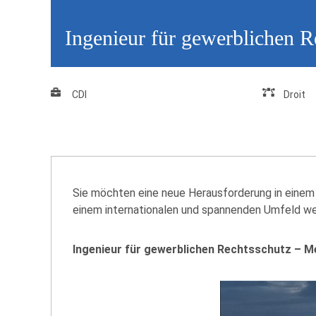
Ingenieur für gewerblichen 
CDI
Droit
Sie möchten eine neue Herausforderung in einem
einem internationalen und spannenden Umfeld weit
Ingenieur für gewerblichen Rechtsschutz – M