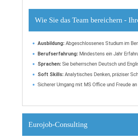
Wie Sie das Team bereichern - Ihr
Ausbildung:
Abgeschlossenes Studium im Bere
Berufserfahrung:
Mindestens ein Jahr Erfahr
Sprachen:
Sie beherrschen Deutsch und Englisc
Soft Skills:
Analytisches Denken, präziser Schr
Sicherer Umgang mit MS Office und Freude an 
Eurojob-Consulting