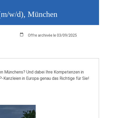
k (m/w/d), München
Offre archivée le 03/09/2025
zen Münchens? Und dabei Ihre Kompetenzen in
-Kanzleien in Europa genau das Richtige für Sie!