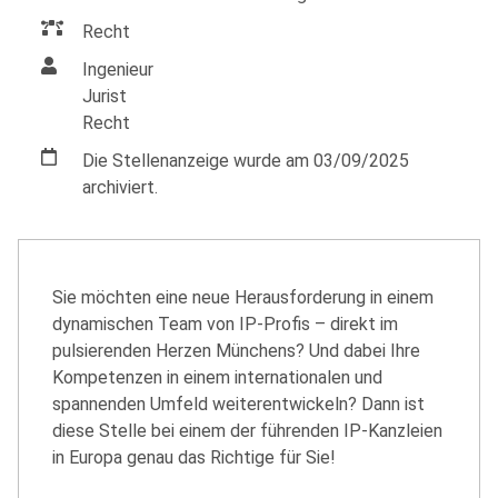
Recht
Ingenieur
Jurist
Recht
Die Stellenanzeige wurde am 03/09/2025
archiviert.
Sie möchten eine neue Herausforderung in einem
dynamischen Team von IP-Profis – direkt im
pulsierenden Herzen Münchens? Und dabei Ihre
Kompetenzen in einem internationalen und
spannenden Umfeld weiterentwickeln? Dann ist
diese Stelle bei einem der führenden IP-Kanzleien
in Europa genau das Richtige für Sie!