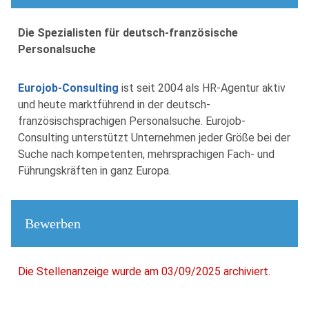
Die Spezialisten für deutsch-französische
Personalsuche
Eurojob-Consulting
ist seit 2004 als HR-Agentur aktiv
und heute marktführend in der deutsch-
französischsprachigen Personalsuche. Eurojob-
Consulting unterstützt Unternehmen jeder Größe bei der
Suche nach kompetenten, mehrsprachigen Fach- und
Führungskräften in ganz Europa.
Bewerben
Die Stellenanzeige wurde am 03/09/2025 archiviert.