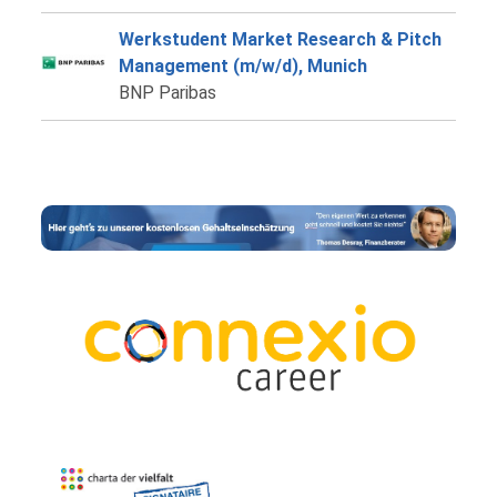
Werkstudent Market Research & Pitch
Management (m/w/d), Munich
BNP Paribas