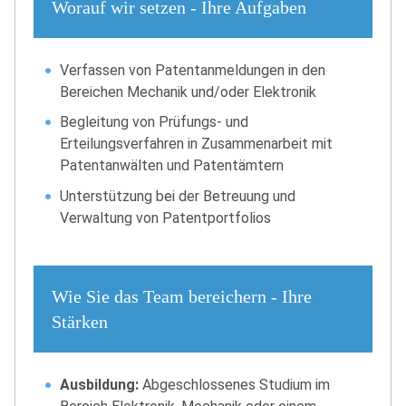
Worauf wir setzen - Ihre Aufgaben
Verfassen von Patentanmeldungen in den
Bereichen Mechanik und/oder Elektronik
Begleitung von Prüfungs- und
Erteilungsverfahren in Zusammenarbeit mit
Patentanwälten und Patentämtern
Unterstützung bei der Betreuung und
Verwaltung von Patentportfolios
Wie Sie das Team bereichern - Ihre
Stärken
Ausbildung:
Abgeschlossenes Studium im