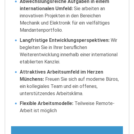
Abwechslungsreiche Aufgaben in einem
internationalen Umfeld:
Sie arbeiten an
innovativen Projekten in den Bereichen
Mechanik und Elektronik für ein vielfältiges
Mandantenportfolio.
Langfristige Entwicklungsperspektiven:
Wir
begleiten Sie in Ihrer beruflichen
Weiterentwicklung innerhalb einer international
etablierten Kanzlei.
Attraktives Arbeitsumfeld im Herzen
Münchens:
Freuen Sie sich auf moderne Büros,
ein kollegiales Team und ein offenes,
unterstützendes Arbeitsklima.
Flexible Arbeitsmodelle:
Teilweise Remote-
Arbeit ist möglich