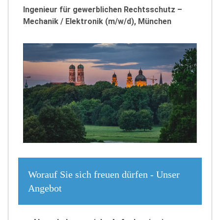
Ingenieur für gewerblichen Rechtsschutz –
Mechanik / Elektronik (m/w/d), München
Worauf Sie sich freuen dürfen - Unser
Angebot