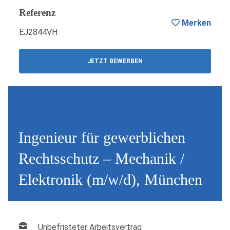
Referenz
Merken
EJ2844VH
JETZT BEWERBEN
Ingenieur für gewerblichen
Rechtsschutz – Mechanik /
Elektronik (m/w/d), München
Unbefristeter Arbeitsvertrag