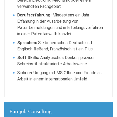
Bereich Elektronik, Mechanik oder einem
verwandten Fachgebiet
Berufserfahrung:
Mindestens ein Jahr
Erfahrung in der Ausarbeitung von
Patentanmeldungen und in Erteilungsverfahren
in einer Patentanwaltskanzlei
Sprachen:
Sie beherrschen Deutsch und
Englisch fließend; Französisch ist ein Plus.
Soft Skills:
Analytisches Denken, präziser
Schreibstil, strukturierte Arbeitsweise
Sicherer Umgang mit MS Office und Freude an
Arbeit in einem internationalen Umfeld
Eurojob-Consulting