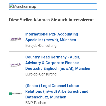
Diese Stellen könnten Sie auch interessieren:
International P2P Accounting
Specialist (m/w/d), München
Eurojob-Consulting
Country Head Germany - Audit,
Advisory & Corporate Finance -
Deutsch / Englisch (m/w/d), München
Eurojob-Consulting
(Senior) Legal Counsel Labour
Relations (m/w/d) Arbeitsrecht und
Datenschutz, München
BNP Paribas