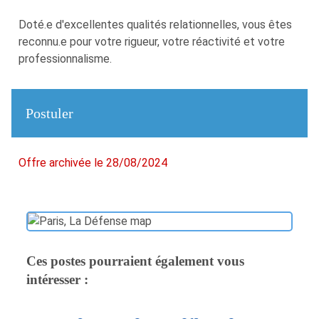
Doté.e d'excellentes qualités relationnelles, vous êtes
reconnu.e pour votre rigueur, votre réactivité et votre
professionnalisme.
Postuler
Offre archivée le 28/08/2024
Ces postes pourraient également vous
intéresser :