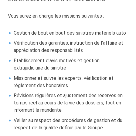
Vous aurez en charge les missions suivantes :
Gestion de bout en bout des sinistres matériels auto
Vérification des garanties, instruction de l’affaire et
appréciation des responsabilités
Établissement d’avis motivés et gestion
extrajudiciaire du sinistre
Missionner et suivre les experts, vérification et
règlement des honoraires
Révisions régulières et ajustement des réserves en
temps réel au cours de la vie des dossiers, tout en
informant la mandante,
Veiller au respect des procédures de gestion et du
respect de la qualité définie par le Groupe