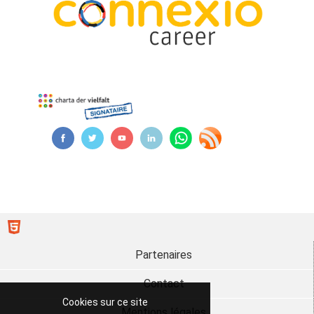
Partenaires
Contact
Cookies sur ce site
Mentions légales