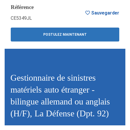
Référence
Sauvegarder
CE5349JL
POSTULEZ MAINTENANT
Gestionnaire de sinistres
matériels auto étranger -
bilingue allemand ou anglais
(H/F), La Défense (Dpt. 92)