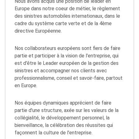
Nous avons acquis une position de leader en
Europe dans notre coeur de métier, le règlement
des sinistres automobiles internationaux, dans le
cadre du système carte verte et de la 4ème
directive Européenne.
Nos collaborateurs européens sont fiers de faire
partie et participer à la vision de l'entreprise, qui
est d'être le Leader européen de la gestion des
sinistres et accompagner nos clients avec
professionnalisme, conseil et savoir-faire, partout
en Europe.
Nos équipes dynamiques apprécient de faire
partie d'une structure, axée sur les valeurs de la
collégialité, le développement personnel, la
bienveillance, la célébration des réussites qui
façonnent la culture de l'entreprise.