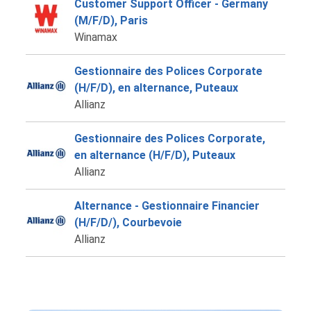
Customer Support Officer - Germany
(M/F/D), Paris
Winamax
Gestionnaire des Polices Corporate
(H/F/D), en alternance, Puteaux
Allianz
Gestionnaire des Polices Corporate,
en alternance (H/F/D), Puteaux
Allianz
Alternance - Gestionnaire Financier
(H/F/D/), Courbevoie
Allianz