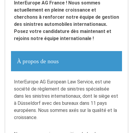
InterEurope AG France ! Nous sommes
actuellement en pleine croissance et
cherchons à renforcer notre équipe de gestion
des sinistres automobiles internationaux.
Posez votre candidature dès maintenant et
rejoins notre équipe internationale !
À propos de nous
InterEurope AG European Law Service, est une
société de règlement de sinistres spécialisée
dans les sinistres internationaux, dont le siège est
à Düsseldorf avec des bureaux dans 11 pays
européens. Nous sommes axés sur la qualité et la
croissance.