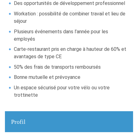
Des opportunités de développement professionnel
Workation : possibilité de combiner travail et lieu de
séjour
Plusieurs événements dans l’année pour les
employés
Carte-restaurant pris en charge à hauteur de 60% et
avantages de type CE
50% des frais de transports remboursés
Bonne mutuelle et prévoyance
Un espace sécurisé pour votre vélo ou votre
trottinette
Profil