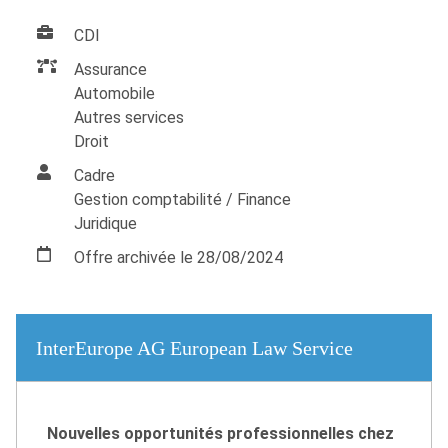
CDI
Assurance
Automobile
Autres services
Droit
Cadre
Gestion comptabilité / Finance
Juridique
Offre archivée le 28/08/2024
InterEurope AG European Law Service
Nouvelles opportunités professionnelles chez