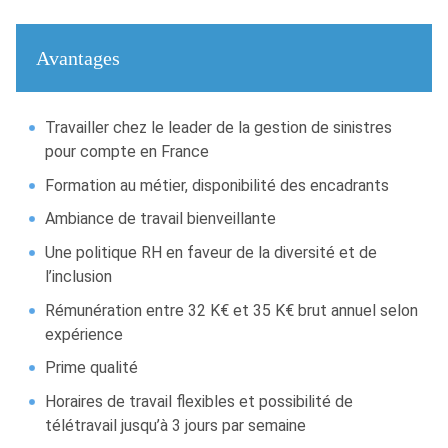
Avantages
Travailler chez le leader de la gestion de sinistres
pour compte en France
Formation au métier, disponibilité des encadrants
Ambiance de travail bienveillante
Une politique RH en faveur de la diversité et de
l’inclusion
Rémunération entre 32 K€ et 35 K€ brut annuel selon
expérience
Prime qualité
Horaires de travail flexibles et possibilité de
télétravail jusqu’à 3 jours par semaine