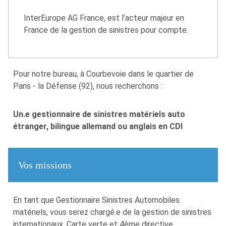
InterEurope AG France, est l’acteur majeur en
France de la gestion de sinistres pour compte.
Pour notre bureau, à Courbevoie dans le quartier de
Paris - la Défense (92), nous recherchons :
Un.e gestionnaire de sinistres matériels auto
étranger, bilingue allemand ou anglais en CDI
Vos missions
En tant que Gestionnaire Sinistres Automobiles
matériels, vous serez chargé.e de la gestion de sinistres
internationaux, Carte verte et 4ème directive.