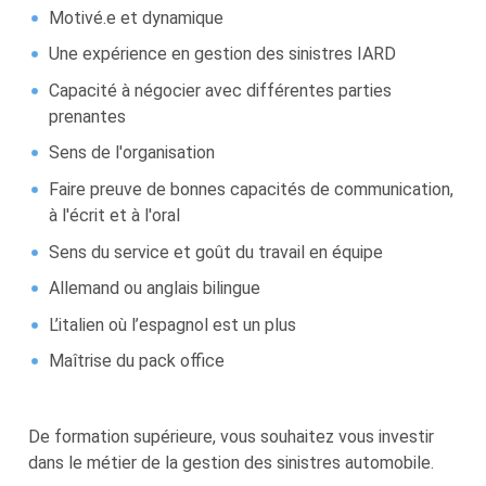
Motivé.e et dynamique
Une expérience en gestion des sinistres IARD
Capacité à négocier avec différentes parties
prenantes
Sens de l'organisation
Faire preuve de bonnes capacités de communication,
à l'écrit et à l'oral
Sens du service et goût du travail en équipe
Allemand ou anglais bilingue
L’italien où l’espagnol est un plus
Maîtrise du pack office
De formation supérieure, vous souhaitez vous investir
dans le métier de la gestion des sinistres automobile.