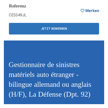
Referenz
Merken
CE5349JL
JETZT BEWERBEN
Gestionnaire de sinistres
matériels auto étranger -
bilingue allemand ou anglais
(H/F), La Défense (Dpt. 92)