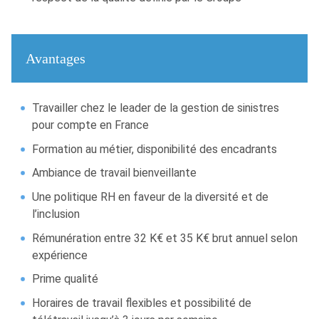
Avantages
Travailler chez le leader de la gestion de sinistres
pour compte en France
Formation au métier, disponibilité des encadrants
Ambiance de travail bienveillante
Une politique RH en faveur de la diversité et de
l’inclusion
Rémunération entre 32 K€ et 35 K€ brut annuel selon
expérience
Prime qualité
Horaires de travail flexibles et possibilité de