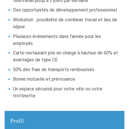
télétravail jusqu’à 3 jours par semaine
Des opportunités de développement professionnel
Workation : possibilité de combiner travail et lieu de
séjour
Plusieurs événements dans l’année pour les
employés
Carte-restaurant pris en charge à hauteur de 60% et
avantages de type CE
50% des frais de transports remboursés
Bonne mutuelle et prévoyance
Un espace sécurisé pour votre vélo ou votre
trottinette
Profil