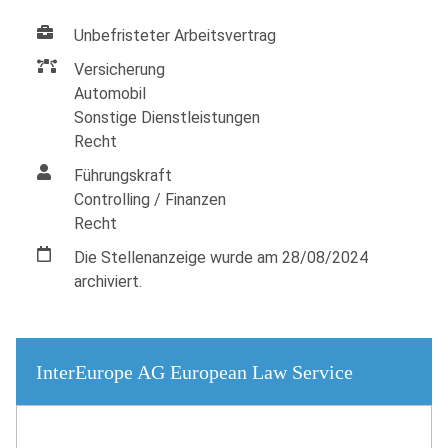
Unbefristeter Arbeitsvertrag
Versicherung
Automobil
Sonstige Dienstleistungen
Recht
Führungskraft
Controlling / Finanzen
Recht
Die Stellenanzeige wurde am 28/08/2024
archiviert.
InterEurope AG European Law Service