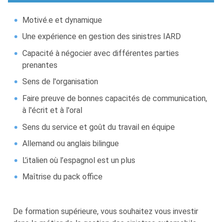
Motivé.e et dynamique
Une expérience en gestion des sinistres IARD
Capacité à négocier avec différentes parties
prenantes
Sens de l'organisation
Faire preuve de bonnes capacités de communication,
à l'écrit et à l'oral
Sens du service et goût du travail en équipe
Allemand ou anglais bilingue
L’italien où l’espagnol est un plus
Maîtrise du pack office
De formation supérieure, vous souhaitez vous investir