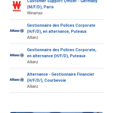
Customer Support Officer - Germany
(M/F/D), Paris
Winamax
Gestionnaire des Polices Corporate
(H/F/D), en alternance, Puteaux
Allianz
Gestionnaire des Polices Corporate,
en alternance (H/F/D), Puteaux
Allianz
Alternance - Gestionnaire Financier
(H/F/D/), Courbevoie
Allianz