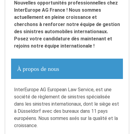
Nouvelles opportunités professionnelles chez
InterEurope AG France ! Nous sommes
actuellement en pleine croissance et
cherchons à renforcer notre équipe de gestion
des sinistres automobiles internationaux.
Posez votre candidature dès maintenant et
rejoins notre équipe internationale !
À propos de nous
InterEurope AG European Law Service, est une
société de règlement de sinistres spécialisée
dans les sinistres internationaux, dont le siège est
à Düsseldorf avec des bureaux dans 11 pays
européens. Nous sommes axés sur la qualité et la
croissance.