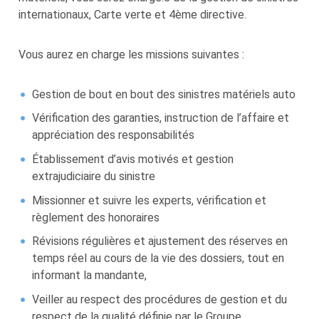
internationaux, Carte verte et 4ème directive.
Vous aurez en charge les missions suivantes :
Gestion de bout en bout des sinistres matériels auto
Vérification des garanties, instruction de l’affaire et
appréciation des responsabilités
Établissement d’avis motivés et gestion
extrajudiciaire du sinistre
Missionner et suivre les experts, vérification et
règlement des honoraires
Révisions régulières et ajustement des réserves en
temps réel au cours de la vie des dossiers, tout en
informant la mandante,
Veiller au respect des procédures de gestion et du
respect de la qualité définie par le Groupe