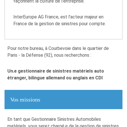
façonnent la culture de l'entreprise.
InterEurope AG France, est l’acteur majeur en
France de la gestion de sinistres pour compte.
Pour notre bureau, à Courbevoie dans le quartier de
Paris - la Défense (92), nous recherchons :
Un.e gestionnaire de sinistres matériels auto
étranger, bilingue allemand ou anglais en CDI
Vos missions
En tant que Gestionnaire Sinistres Automobiles
matériels, vous serez chargé.e de la gestion de sinistres