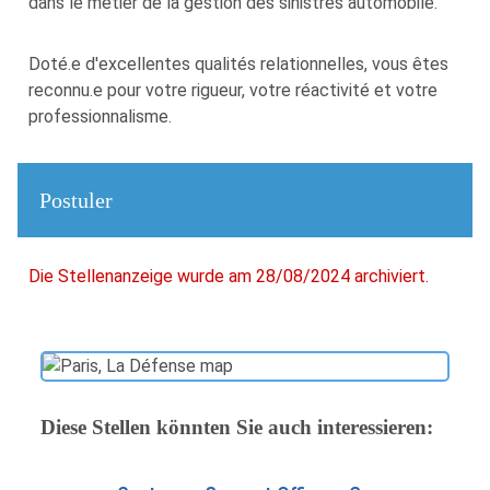
dans le métier de la gestion des sinistres automobile.
Doté.e d'excellentes qualités relationnelles, vous êtes
reconnu.e pour votre rigueur, votre réactivité et votre
professionnalisme.
Postuler
Die Stellenanzeige wurde am 28/08/2024 archiviert.
Diese Stellen könnten Sie auch interessieren: