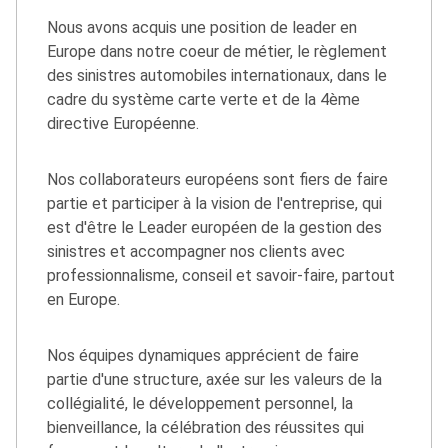
Nous avons acquis une position de leader en
Europe dans notre coeur de métier, le règlement
des sinistres automobiles internationaux, dans le
cadre du système carte verte et de la 4ème
directive Européenne.
Nos collaborateurs européens sont fiers de faire
partie et participer à la vision de l'entreprise, qui
est d'être le Leader européen de la gestion des
sinistres et accompagner nos clients avec
professionnalisme, conseil et savoir-faire, partout
en Europe.
Nos équipes dynamiques apprécient de faire
partie d'une structure, axée sur les valeurs de la
collégialité, le développement personnel, la
bienveillance, la célébration des réussites qui