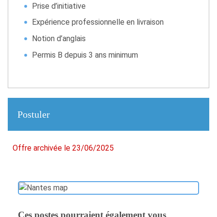
Prise d’initiative
Expérience professionnelle en livraison
Notion d’anglais
Permis B depuis 3 ans minimum
Postuler
Offre archivée le 23/06/2025
Ces postes pourraient également vous