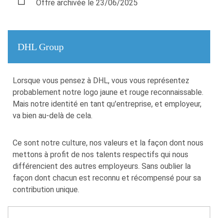
Offre archivée le 23/06/2025
DHL Group
​​Lorsque vous pensez à DHL, vous vous représentez
probablement notre logo jaune et rouge reconnaissable.
Mais notre identité en tant qu'entreprise, et employeur,
va bien au-delà de cela.
Ce sont notre culture, nos valeurs et la façon dont nous
mettons à profit de nos talents respectifs qui nous
différencient des autres employeurs. Sans oublier la
façon dont chacun est reconnu et récompensé pour sa
contribution unique.