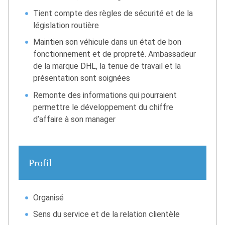
Tient compte des règles de sécurité et de la
législation routière
Maintien son véhicule dans un état de bon
fonctionnement et de propreté. Ambassadeur
de la marque DHL, la tenue de travail et la
présentation sont soignées
Remonte des informations qui pourraient
permettre le développement du chiffre
d’affaire à son manager
Profil
Organisé
Sens du service et de la relation clientèle