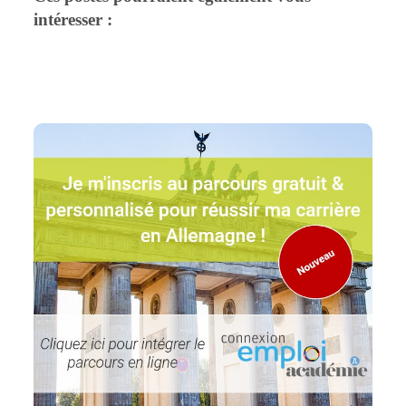
intéresser :