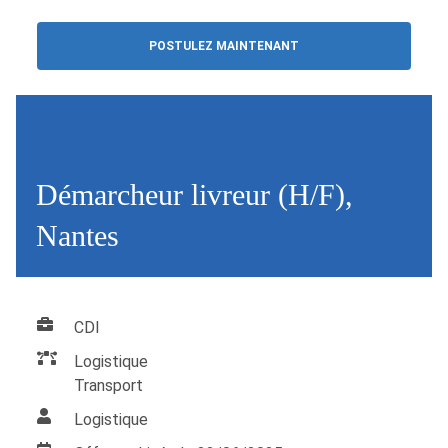
POSTULEZ MAINTENANT
Démarcheur livreur (H/F),
Nantes
CDI
Logistique
Transport
Logistique