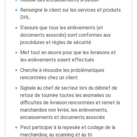
Renseigne le client sur les services et produits
DHL
S’assure que tous les enlèvements (et
documents associés) sont conformes aux
procédures et règles de sécurité
Met tout en œuvre pour que les livraisons et
les enlèvements soient effectués
Cherche à résoudre les problématiques
rencontrées chez un client
Signale au chef de secteur lors du débrief de
retour de tournée toutes les anomalies ou
difficultés de livraison rencontrées et remet la
marchandise non livrée, les enlèvements,
encaissements et documents associés
Peut participer à la repesée et codage de la
marchandise, au scanning et au tri