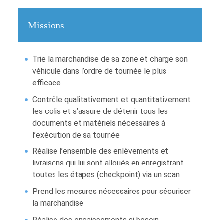
Missions
Trie la marchandise de sa zone et charge son
véhicule dans l’ordre de tournée le plus
efficace
Contrôle qualitativement et quantitativement
les colis et s’assure de détenir tous les
documents et matériels nécessaires à
l’exécution de sa tournée
Réalise l’ensemble des enlèvements et
livraisons qui lui sont alloués en enregistrant
toutes les étapes (checkpoint) via un scan
Prend les mesures nécessaires pour sécuriser
la marchandise
Réalise des encaissements si besoin