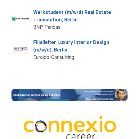
Werkstudent (m/w/d) Real Estate
Transaction, Berlin
BNP Paribas
Filialleiter Luxury Interior Design
(m/w/d), Berlin
Eurojob-Consulting