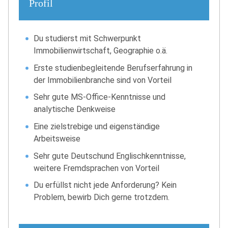
Profil
Du studierst mit Schwerpunkt
Immobilienwirtschaft, Geographie o.ä.
Erste studienbegleitende Berufserfahrung in
der Immobilienbranche sind von Vorteil
Sehr gute MS-Office-Kenntnisse und
analytische Denkweise
Eine zielstrebige und eigenständige
Arbeitsweise
Sehr gute Deutschund Englischkenntnisse,
weitere Fremdsprachen von Vorteil
Du erfüllst nicht jede Anforderung? Kein
Problem, bewirb Dich gerne trotzdem.