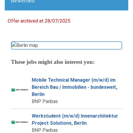
Bewerben
Offer archived at 28/07/2025
These jobs might also interest you:
Mobile Technical Manager (m/w/d) im
Bereich Bau / Immobilien - bundesweit,
Berlin
BNP Paribas
Werkstudent (m/w/d) Innenarchitektur
Project Solutions, Berlin
BNP Paribas