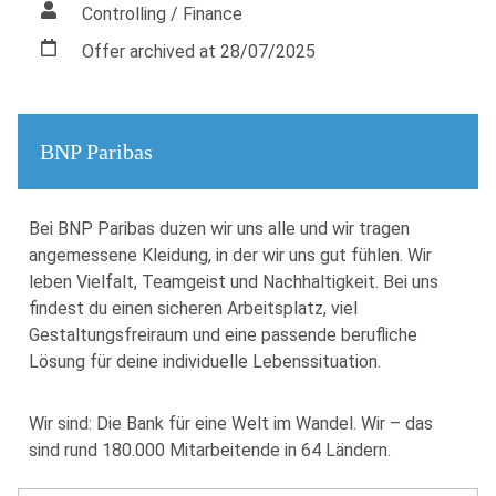
Controlling / Finance
Offer archived at 28/07/2025
BNP Paribas
Bei BNP Paribas duzen wir uns alle und wir tragen
angemessene Kleidung, in der wir uns gut fühlen. Wir
leben Vielfalt, Teamgeist und Nachhaltigkeit. Bei uns
findest du einen sicheren Arbeitsplatz, viel
Gestaltungsfreiraum und eine passende berufliche
Lösung für deine individuelle Lebenssituation.
Wir sind: Die Bank für eine Welt im Wandel. Wir – das
sind rund 180.000 Mitarbeitende in 64 Ländern.