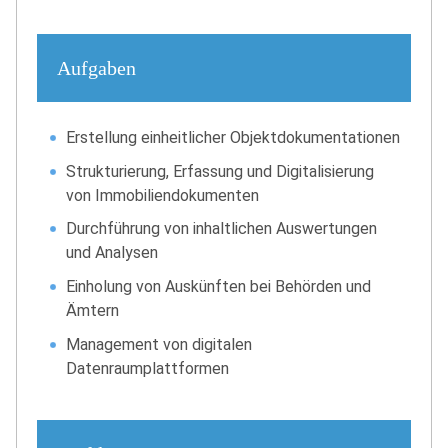
Aufgaben
Erstellung einheitlicher Objektdokumentationen
Strukturierung, Erfassung und Digitalisierung
von Immobiliendokumenten
Durchführung von inhaltlichen Auswertungen
und Analysen
Einholung von Auskünften bei Behörden und
Ämtern
Management von digitalen
Datenraumplattformen