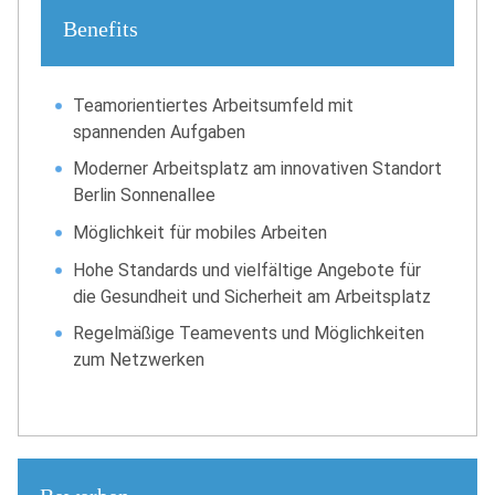
Benefits
Teamorientiertes Arbeitsumfeld mit
spannenden Aufgaben
Moderner Arbeitsplatz am innovativen Standort
Berlin Sonnenallee
Möglichkeit für mobiles Arbeiten
Hohe Standards und vielfältige Angebote für
die Gesundheit und Sicherheit am Arbeitsplatz
Regelmäßige Teamevents und Möglichkeiten
zum Netzwerken