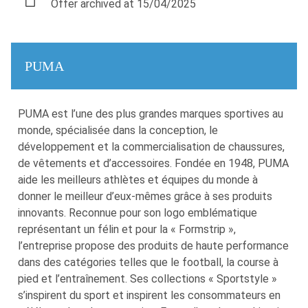
Offer archived at 15/04/2025
PUMA
PUMA est l’une des plus grandes marques sportives au
monde, spécialisée dans la conception, le
développement et la commercialisation de chaussures,
de vêtements et d’accessoires. Fondée en 1948, PUMA
aide les meilleurs athlètes et équipes du monde à
donner le meilleur d’eux-mêmes grâce à ses produits
innovants. Reconnue pour son logo emblématique
représentant un félin et pour la « Formstrip »,
l’entreprise propose des produits de haute performance
dans des catégories telles que le football, la course à
pied et l’entraînement. Ses collections « Sportstyle »
s’inspirent du sport et inspirent les consommateurs en