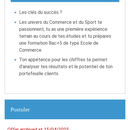
Les clés du succès ?
Les univers du Commerce et du Sport te
passionnent, tu as une première expérience
terrain au cours de tes études et tu prépares
une formation Bac+5 de type Ecole de
Commerce.
Ton appétence pour les chiffres te permet
d’analyser tes résultats et le potentiel de ton
portefeuille clients.
Postuler
Offer archived at 15/04/2025