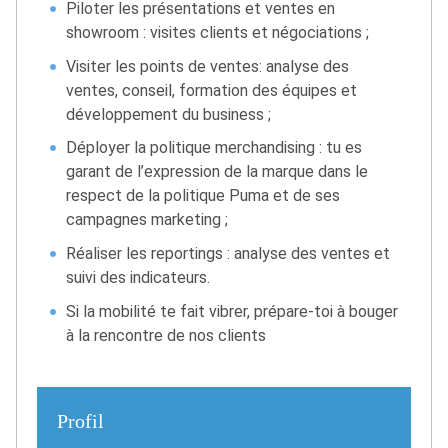
Piloter les présentations et ventes en
showroom : visites clients et négociations ;
Visiter les points de ventes: analyse des
ventes, conseil, formation des équipes et
développement du business ;
Déployer la politique merchandising : tu es
garant de l’expression de la marque dans le
respect de la politique Puma et de ses
campagnes marketing ;
Réaliser les reportings : analyse des ventes et
suivi des indicateurs.
Si la mobilité te fait vibrer, prépare-toi à bouger
à la rencontre de nos clients
Profil