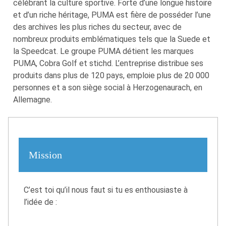
célébrant la culture sportive. Forte d’une longue histoire
et d’un riche héritage, PUMA est fière de posséder l’une
des archives les plus riches du secteur, avec de
nombreux produits emblématiques tels que la Suede et
la Speedcat. Le groupe PUMA détient les marques
PUMA, Cobra Golf et stichd. L’entreprise distribue ses
produits dans plus de 120 pays, emploie plus de 20 000
personnes et a son siège social à Herzogenaurach, en
Allemagne.
Mission
C’est toi qu’il nous faut si tu es enthousiaste à
l’idée de :