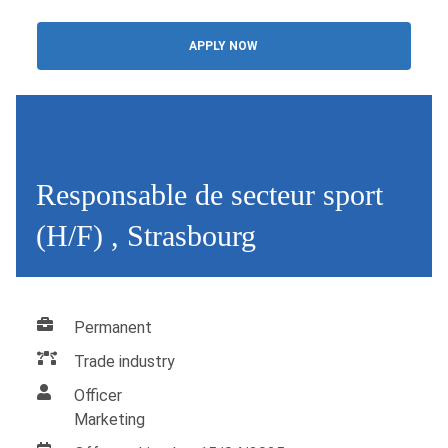
APPLY NOW
Responsable de secteur sport
(H/F) , Strasbourg
Permanent
Trade industry
Officer
Marketing