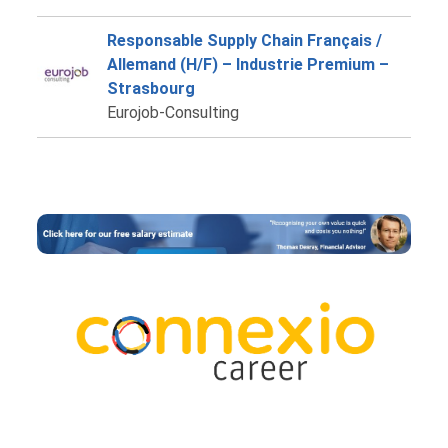
Responsable Supply Chain Français /
Allemand (H/F) – Industrie Premium –
Strasbourg
Eurojob-Consulting