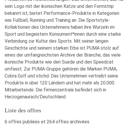
sein Logo mit der ikonischen Katze und den Formstrip
bekannt ist, bietet Performance-Produkte in Kategorien
wie Fußball, Running und Training an. Die Sportstyle-
Kollektionen des Unternehmens haben ihre Wurzeln im
Sport und begeistern Konsument*innen durch eine starke
Verbindung zur Kultur des Sports. Mit seiner langen
Geschichte und seinem starken Erbe ist PUMA stolz auf
eines der umfangreichsten Archive der Branche, das viele
ikonische Produkte wie den Suede und den Speedcat
umfasst. Zur PUMA-Gruppe gehören die Marken PUMA,
Cobra Golf und stichd. Das Unternehmen vertreibt seine
Produkte in über 120 Ländern und hat mehr als 20.000
Mitarbeitende. Die Firmenzentrale befindet sich in
Herzogenaurach/Deutschland.
Liste des offres
6 offres publiées et 264 offres archivées