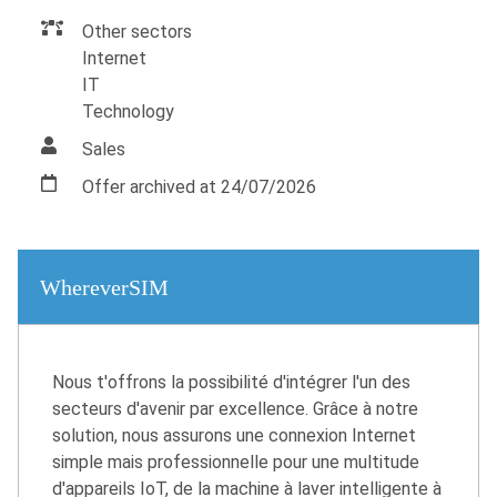
Other sectors
Internet
IT
Technology
Sales
Offer archived at 24/07/2026
WhereverSIM
Nous t'offrons la possibilité d'intégrer l'un des
secteurs d'avenir par excellence. Grâce à notre
solution, nous assurons une connexion Internet
simple mais professionnelle pour une multitude
d'appareils IoT, de la machine à laver intelligente à