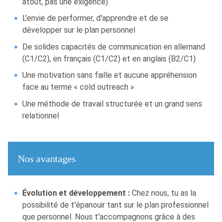
atout, pas une exigence)
L'envie de performer, d'apprendre et de se
développer sur le plan personnel
De solides capacités de communication en allemand
(C1/C2), en français (C1/C2) et en anglais (B2/C1)
Une motivation sans faille et aucune appréhension
face au terme « cold outreach »
Une méthode de travail structurée et un grand sens
relationnel
Nos avantages
Évolution et développement :
Chez nous, tu as la
possibilité de t'épanouir tant sur le plan professionnel
que personnel. Nous t'accompagnons grâce à des