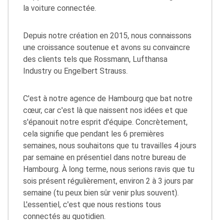
la voiture connectée.
Depuis notre création en 2015, nous connaissons
une croissance soutenue et avons su convaincre
des clients tels que Rossmann, Lufthansa
Industry ou Engelbert Strauss.
C'est à notre agence de Hambourg que bat notre
cœur, car c'est là que naissent nos idées et que
s'épanouit notre esprit d'équipe. Concrètement,
cela signifie que pendant les 6 premières
semaines, nous souhaitons que tu travailles 4 jours
par semaine en présentiel dans notre bureau de
Hambourg. À long terme, nous serions ravis que tu
sois présent régulièrement, environ 2 à 3 jours par
semaine (tu peux bien sûr venir plus souvent).
L'essentiel, c'est que nous restions tous
connectés au quotidien.