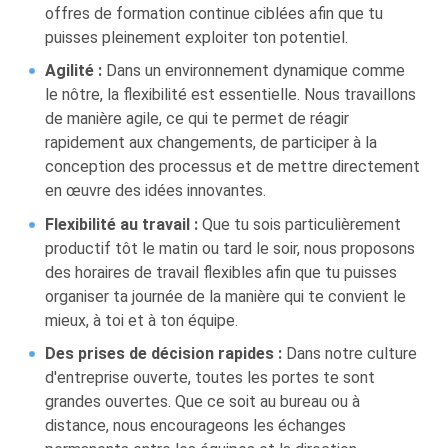
offres de formation continue ciblées afin que tu
puisses pleinement exploiter ton potentiel.
Agilité :
Dans un environnement dynamique comme
le nôtre, la flexibilité est essentielle. Nous travaillons
de manière agile, ce qui te permet de réagir
rapidement aux changements, de participer à la
conception des processus et de mettre directement
en œuvre des idées innovantes.
Flexibilité au travail :
Que tu sois particulièrement
productif tôt le matin ou tard le soir, nous proposons
des horaires de travail flexibles afin que tu puisses
organiser ta journée de la manière qui te convient le
mieux, à toi et à ton équipe.
Des prises de décision rapides :
Dans notre culture
d'entreprise ouverte, toutes les portes te sont
grandes ouvertes. Que ce soit au bureau ou à
distance, nous encourageons les échanges