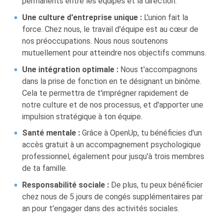
permanents entre les équipes et la direction.
Une culture d'entreprise unique :
L'union fait la
force. Chez nous, le travail d'équipe est au cœur de
nos préoccupations. Nous nous soutenons
mutuellement pour atteindre nos objectifs communs.
Une intégration optimale :
Nous t'accompagnons
dans la prise de fonction en te désignant un binôme.
Cela te permettra de t'imprégner rapidement de
notre culture et de nos processus, et d'apporter une
impulsion stratégique à ton équipe.
Santé mentale :
Grâce à OpenUp, tu bénéficies d'un
accès gratuit à un accompagnement psychologique
professionnel, également pour jusqu'à trois membres
de ta famille.
Responsabilité sociale :
De plus, tu peux bénéficier
chez nous de 5 jours de congés supplémentaires par
an pour t'engager dans des activités sociales.