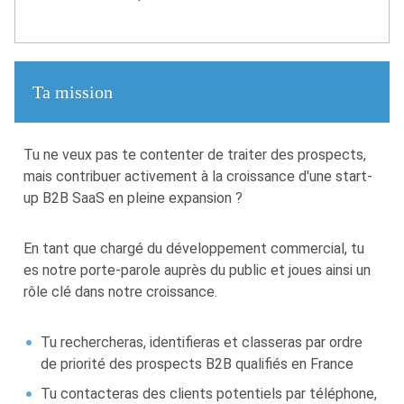
Ta mission
Tu ne veux pas te contenter de traiter des prospects,
mais contribuer activement à la croissance d'une start-
up B2B SaaS en pleine expansion ?
En tant que chargé du développement commercial, tu
es notre porte-parole auprès du public et joues ainsi un
rôle clé dans notre croissance.
Tu rechercheras, identifieras et classeras par ordre
de priorité des prospects B2B qualifiés en France
Tu contacteras des clients potentiels par téléphone,