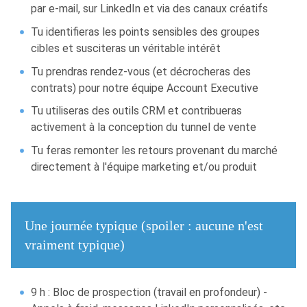
par e-mail, sur LinkedIn et via des canaux créatifs
Tu identifieras les points sensibles des groupes
cibles et susciteras un véritable intérêt
Tu prendras rendez-vous (et décrocheras des
contrats) pour notre équipe Account Executive
Tu utiliseras des outils CRM et contribueras
activement à la conception du tunnel de vente
Tu feras remonter les retours provenant du marché
directement à l'équipe marketing et/ou produit
Une journée typique (spoiler : aucune n'est
vraiment typique)
9 h : Bloc de prospection (travail en profondeur) -