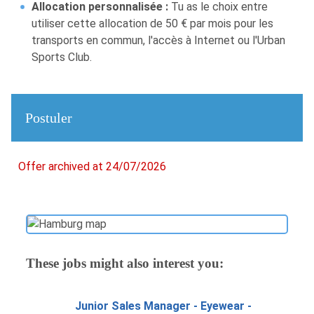
Allocation personnalisée :
Tu as le choix entre
utiliser cette allocation de 50 € par mois pour les
transports en commun, l'accès à Internet ou l'Urban
Sports Club.
Postuler
Offer archived at 24/07/2026
These jobs might also interest you:
Junior Sales Manager - Eyewear -