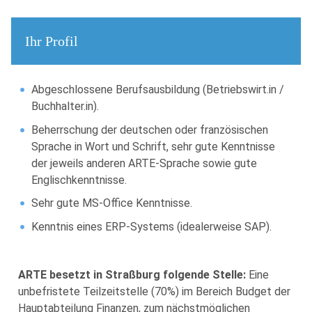
Ihr Profil
Abgeschlossene Berufsausbildung (Betriebswirt.in /
Buchhalter.in).
Beherrschung der deutschen oder französischen
Sprache in Wort und Schrift, sehr gute Kenntnisse
der jeweils anderen ARTE-Sprache sowie gute
Englischkenntnisse.
Sehr gute MS-Office Kenntnisse.
Kenntnis eines ERP-Systems (idealerweise SAP).
ARTE besetzt in Straßburg folgende Stelle:
Eine
unbefristete Teilzeitstelle (70%) im Bereich Budget der
Hauptabteilung Finanzen, zum nächstmöglichen