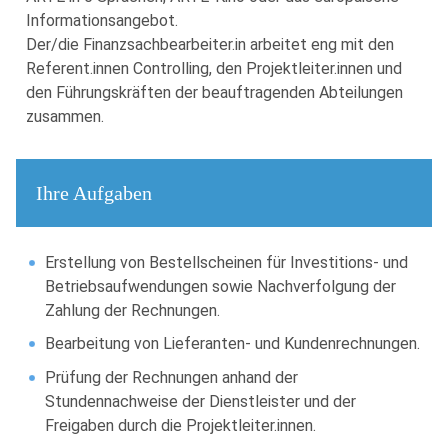
Informationsangebot.
Der/die Finanzsachbearbeiter.in arbeitet eng mit den
Referent.innen Controlling, den Projektleiter.innen und
den Führungskräften der beauftragenden Abteilungen
zusammen.
Ihre Aufgaben
Erstellung von Bestellscheinen für Investitions- und
Betriebsaufwendungen sowie Nachverfolgung der
Zahlung der Rechnungen.
Bearbeitung von Lieferanten- und Kundenrechnungen.
Prüfung der Rechnungen anhand der
Stundennachweise der Dienstleister und der
Freigaben durch die Projektleiter.innen.