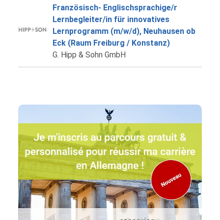
Französisch- Englischsprachige/r
Lernbegleiter/in für innovatives
Lernprogramm (m/w/d), Neuhausen ob
Eck (Raum Freiburg / Konstanz)
G. Hipp & Sohn GmbH