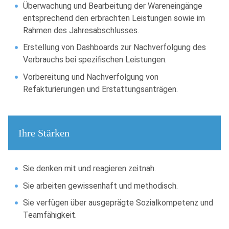
Überwachung und Bearbeitung der Wareneingänge
entsprechend den erbrachten Leistungen sowie im
Rahmen des Jahresabschlusses.
Erstellung von Dashboards zur Nachverfolgung des
Verbrauchs bei spezifischen Leistungen.
Vorbereitung und Nachverfolgung von
Refakturierungen und Erstattungsanträgen.
Ihre Stärken
Sie denken mit und reagieren zeitnah.
Sie arbeiten gewissenhaft und methodisch.
Sie verfügen über ausgeprägte Sozialkompetenz und
Teamfähigkeit.