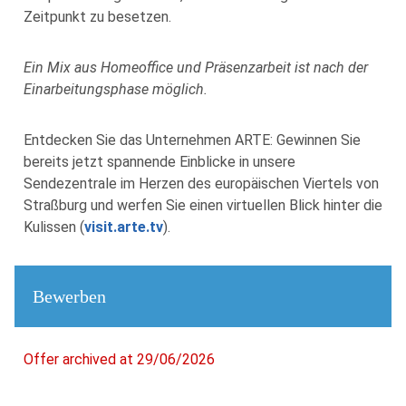
Zeitpunkt zu besetzen.
Ein Mix aus Homeoffice und Präsenzarbeit ist nach der
Einarbeitungsphase möglich.
Entdecken Sie das Unternehmen ARTE: Gewinnen Sie
bereits jetzt spannende Einblicke in unsere
Sendezentrale im Herzen des europäischen Viertels von
Straßburg und werfen Sie einen virtuellen Blick hinter die
Kulissen (
visit.arte.tv
).
Bewerben
Offer archived at 29/06/2026