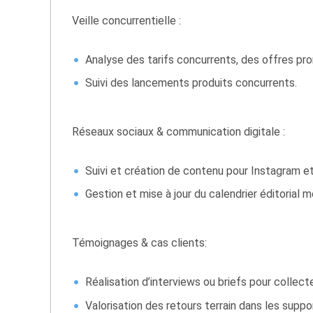
Veille concurrentielle :
Analyse des tarifs concurrents, des offres pr
Suivi des lancements produits concurrents.
Réseaux sociaux & communication digitale :
Suivi et création de contenu pour Instagram et
Gestion et mise à jour du calendrier éditorial m
Témoignages & cas clients:
Réalisation d’interviews ou briefs pour collect
Valorisation des retours terrain dans les suppo