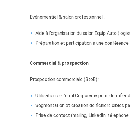
Evénementiel & salon professionnel :
Aide à l’organisation du salon Equip Auto (logi
Préparation et participation à une conférence
Commercial & prospection
Prospection commerciale (BtoB) :
Utilisation de l’outil Corporama pour identifier 
Segmentation et création de fichiers cibles par
Prise de contact (mailing, LinkedIn, téléphone –