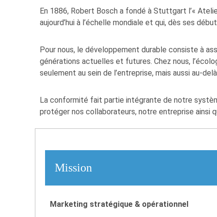
En 1886, Robert Bosch a fondé à Stuttgart l’« Atelie
aujourd’hui à l’échelle mondiale et qui, dès ses débu
Pour nous, le développement durable consiste à assu
générations actuelles et futures. Chez nous, l’écolo
seulement au sein de l’entreprise, mais aussi au-delà
La conformité fait partie intégrante de notre systè
protéger nos collaborateurs, notre entreprise ainsi q
Mission
Marketing stratégique & opérationnel