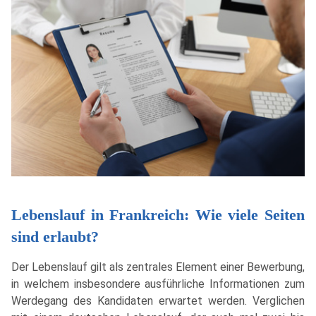
Lebenslauf in Frankreich: Wie viele Seiten
sind erlaubt?
Der Lebenslauf gilt als zentrales Element einer Bewerbung,
in welchem insbesondere ausführliche Informationen zum
Werdegang des Kandidaten erwartet werden. Verglichen