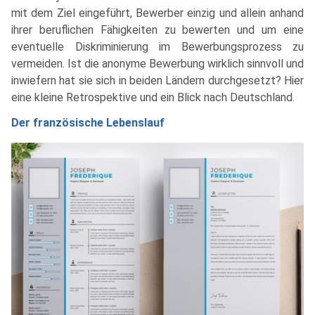
mit dem Ziel eingeführt, Bewerber einzig und allein anhand
ihrer beruflichen Fähigkeiten zu bewerten und um eine
eventuelle Diskriminierung im Bewerbungsprozess zu
vermeiden. Ist die anonyme Bewerbung wirklich sinnvoll und
inwiefern hat sie sich in beiden Ländern durchgesetzt? Hier
eine kleine Retrospektive und ein Blick nach Deutschland.
Der französische Lebenslauf