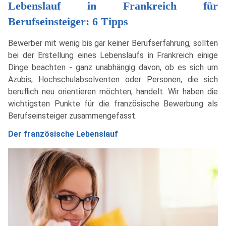
Lebenslauf in Frankreich für
Berufseinsteiger: 6 Tipps
Bewerber mit wenig bis gar keiner Berufserfahrung, sollten
bei der Erstellung eines Lebenslaufs in Frankreich einige
Dinge beachten - ganz unabhängig davon, ob es sich um
Azubis, Hochschulabsolventen oder Personen, die sich
beruflich neu orientieren möchten, handelt. Wir haben die
wichtigsten Punkte für die französische Bewerbung als
Berufseinsteiger zusammengefasst.
Der französische Lebenslauf