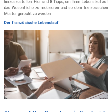
herauszustellen. Hier sind 8 Tipps, um Ihren Lebenslauf auf
das Wesentliche zu reduzieren und so dem französischen
Muster gerecht zu werden.
Der französische Lebenslauf