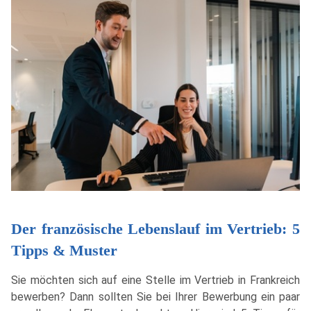
Der französische Lebenslauf im Vertrieb: 5
Tipps & Muster
Sie möchten sich auf eine Stelle im Vertrieb in Frankreich
bewerben? Dann sollten Sie bei Ihrer Bewerbung ein paar