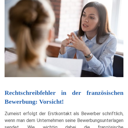
Rechtschreibfehler in der französischen
Bewerbung: Vorsicht!
Zumeist erfolgt der Erstkontakt als Bewerber schriftlich,
wenn man dem Unternehmen seine Bewerbungsunterlagen
sendet. Wie wichtig dabei die französische