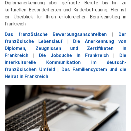
Diplomanerkennung über gefragte Berufe bis hin zu
kulturellen Besonderheiten und Kinderbetreuung. Hier ist
ein Überblick für Ihren erfolgreichen Berufseinstieg in
Frankreich.
Das französische Bewerbungsanschreiben
|
Der
französische Lebenslauf
|
Die Anerkennung von
Diplomen, Zeugnissen und Zertifikaten in
Frankreich
|
Die Jobsuche in Frankreich
|
Die
interkulturelle Kommunikation im deutsch-
französischen Umfeld
|
Das Familiensystem und die
Heirat in Frankreich