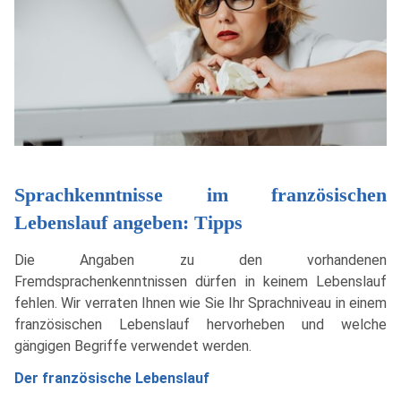
Sprachkenntnisse im französischen
Lebenslauf angeben: Tipps
Die Angaben zu den vorhandenen
Fremdsprachenkenntnissen dürfen in keinem Lebenslauf
fehlen. Wir verraten Ihnen wie Sie Ihr Sprachniveau in einem
französischen Lebenslauf hervorheben und welche
gängigen Begriffe verwendet werden.
Der französische Lebenslauf