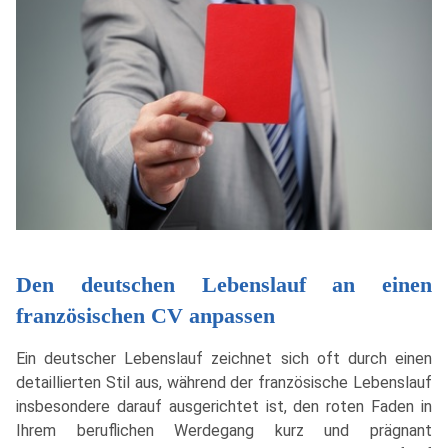
Den deutschen Lebenslauf an einen
französischen CV anpassen
Ein deutscher Lebenslauf zeichnet sich oft durch einen
detaillierten Stil aus, während der französische Lebenslauf
insbesondere darauf ausgerichtet ist, den roten Faden in
Ihrem beruflichen Werdegang kurz und prägnant