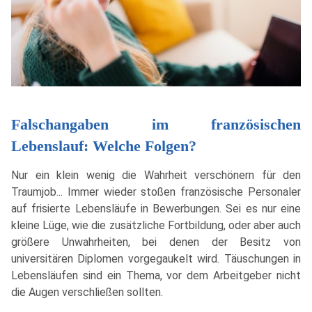
Falschangaben im französischen
Lebenslauf: Welche Folgen?
Nur ein klein wenig die Wahrheit verschönern für den
Traumjob... Immer wieder stoßen französische Personaler
auf frisierte Lebensläufe in Bewerbungen. Sei es nur eine
kleine Lüge, wie die zusätzliche Fortbildung, oder aber auch
größere Unwahrheiten, bei denen der Besitz von
universitären Diplomen vorgegaukelt wird. Täuschungen in
Lebensläufen sind ein Thema, vor dem Arbeitgeber nicht
die Augen verschließen sollten.