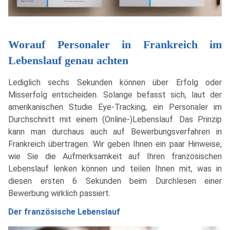
Worauf Personaler in Frankreich im
Lebenslauf genau achten
Lediglich sechs Sekunden können über Erfolg oder
Misserfolg entscheiden. Solange befasst sich, laut der
amerikanischen Studie Eye-Tracking, ein Personaler im
Durchschnitt mit einem (Online-)Lebenslauf. Das Prinzip
kann man durchaus auch auf Bewerbungsverfahren in
Frankreich übertragen. Wir geben Ihnen ein paar Hinweise,
wie Sie die Aufmerksamkeit auf Ihren französischen
Lebenslauf lenken können und teilen Ihnen mit, was in
diesen ersten 6 Sekunden beim Durchlesen einer
Bewerbung wirklich passiert.
Der französische Lebenslauf