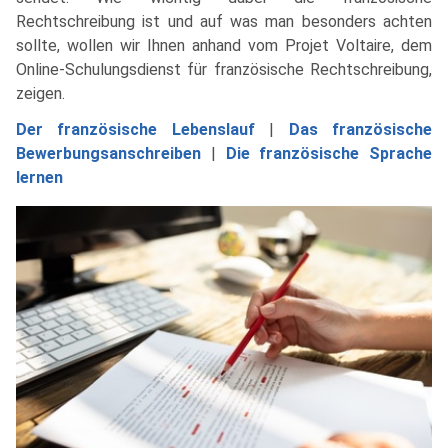
Rechtschreibung ist und auf was man besonders achten
sollte, wollen wir Ihnen anhand vom Projet Voltaire, dem
Online-Schulungsdienst für französische Rechtschreibung,
zeigen.
Der französische Lebenslauf
|
Das französische
Bewerbungsanschreiben
|
Die französische Sprache
lernen