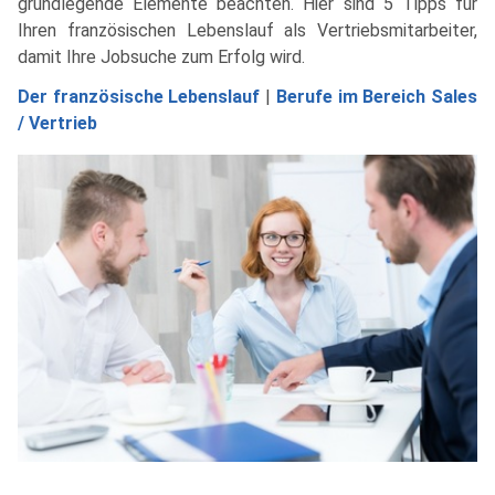
grundlegende Elemente beachten. Hier sind 5 Tipps für
Ihren französischen Lebenslauf als Vertriebsmitarbeiter,
damit Ihre Jobsuche zum Erfolg wird.
Der französische Lebenslauf
|
Berufe im Bereich Sales
/ Vertrieb