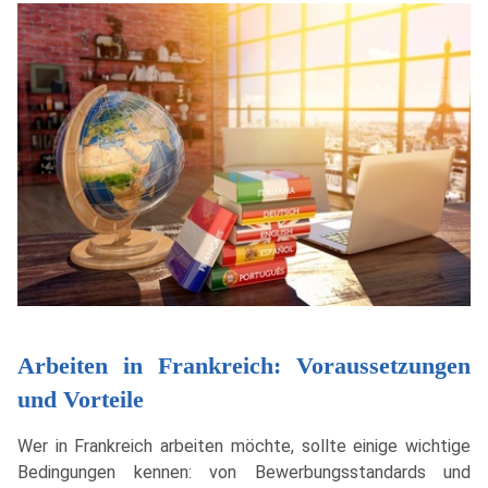
Arbeiten in Frankreich: Voraussetzungen
und Vorteile
Wer in Frankreich arbeiten möchte, sollte einige wichtige
Bedingungen kennen: von Bewerbungsstandards und