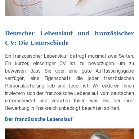
Deutscher Lebenslauf und französischer
CV: Die Unterschiede
Ein französischer Lebenslauf beträgt maximal zwei Seiten.
Ein kurzer, einseitiger CV ist zu bevorzugen, um zu
beweisen, dass Sie über eine gute Auffassungsgabe
verfügen, eine Eigenschaft, die jeder französischen
Personalabteilung lieb und teuer ist. Wir erklären Ihnen
inwiefern sich der französische Lebenslauf vom deutschen
unterscheidet und verraten Ihnen was Sie bei Ihrer
Bewerbung in Frankreich unbedingt beachten sollten.
Der französische Lebenslauf