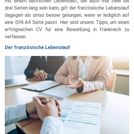
mit einem deutschen Lebenslauf, der auch mal zwei bis
drei Seiten lang sein kann, gilt der französische Lebenslauf
dagegen als umso besser gelungen, wenn er lediglich auf
eine DIN A4 Seite passt. Hier sind unsere Tipps, um einen
erfolgreichen CV für eine Bewerbung in Frankreich zu
verfassen.
Der französische Lebenslauf