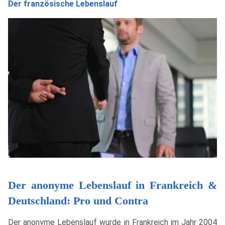
Der französische Lebenslauf
Der anonyme Lebenslauf in Frankreich &
Deutschland: Pro und Contra
Der anonyme Lebenslauf wurde in Frankreich im Jahr 2004