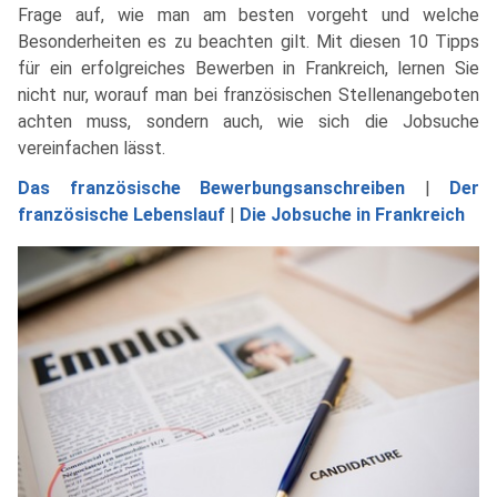
Frage auf, wie man am besten vorgeht und welche
Besonderheiten es zu beachten gilt. Mit diesen 10 Tipps
für ein erfolgreiches Bewerben in Frankreich, lernen Sie
nicht nur, worauf man bei französischen Stellenangeboten
achten muss, sondern auch, wie sich die Jobsuche
vereinfachen lässt.
Das französische Bewerbungsanschreiben
|
Der
französische Lebenslauf
|
Die Jobsuche in Frankreich