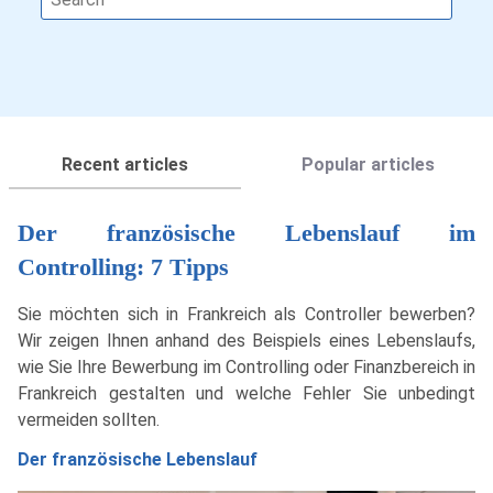
Recent articles
Popular articles
Der französische Lebenslauf im
Controlling: 7 Tipps
Sie möchten sich in Frankreich als Controller bewerben?
Wir zeigen Ihnen anhand des Beispiels eines Lebenslaufs,
wie Sie Ihre Bewerbung im Controlling oder Finanzbereich in
Frankreich gestalten und welche Fehler Sie unbedingt
vermeiden sollten.
Der französische Lebenslauf