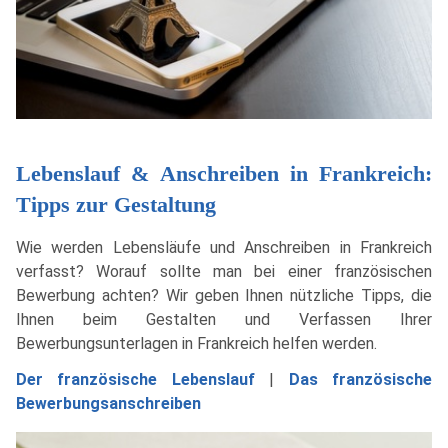
Lebenslauf & Anschreiben in Frankreich:
Tipps zur Gestaltung
Wie werden Lebensläufe und Anschreiben in Frankreich
verfasst? Worauf sollte man bei einer französischen
Bewerbung achten? Wir geben Ihnen nützliche Tipps, die
Ihnen beim Gestalten und Verfassen Ihrer
Bewerbungsunterlagen in Frankreich helfen werden.
Der französische Lebenslauf
|
Das französische
Bewerbungsanschreiben