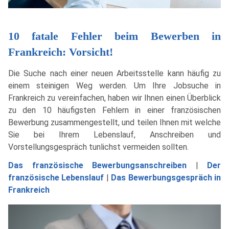
10 fatale Fehler beim Bewerben in
Frankreich: Vorsicht!
Die Suche nach einer neuen Arbeitsstelle kann häufig zu
einem steinigen Weg werden. Um Ihre Jobsuche in
Frankreich zu vereinfachen, haben wir Ihnen einen Überblick
zu den 10 häufigsten Fehlern in einer französischen
Bewerbung zusammengestellt, und teilen Ihnen mit welche
Sie bei Ihrem Lebenslauf, Anschreiben und
Vorstellungsgespräch tunlichst vermeiden sollten.
Das französische Bewerbungsanschreiben
|
Der
französische Lebenslauf
|
Das Bewerbungsgespräch in
Frankreich