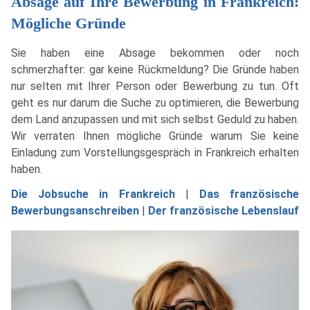
Absage auf Ihre Bewerbung in Frankreich:
Mögliche Gründe
Sie haben eine Absage bekommen oder noch
schmerzhafter: gar keine Rückmeldung? Die Gründe haben
nur selten mit Ihrer Person oder Bewerbung zu tun. Oft
geht es nur darum die Suche zu optimieren, die Bewerbung
dem Land anzupassen und mit sich selbst Geduld zu haben.
Wir verraten Ihnen mögliche Gründe warum Sie keine
Einladung zum Vorstellungsgespräch in Frankreich erhalten
haben.
Die Jobsuche in Frankreich
|
Das französische
Bewerbungsanschreiben
|
Der französische Lebenslauf