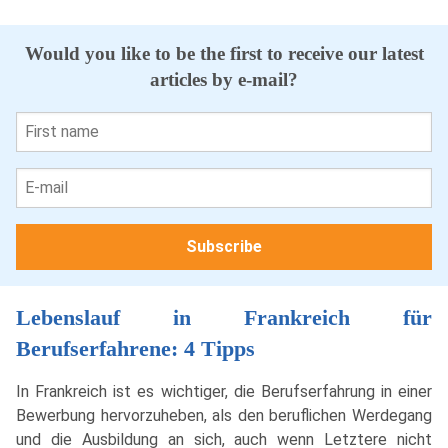
Would you like to be the first to receive our latest
articles by e-mail?
Lebenslauf in Frankreich für
Berufserfahrene: 4 Tipps
In Frankreich ist es wichtiger, die Berufserfahrung in einer
Bewerbung hervorzuheben, als den beruflichen Werdegang
und die Ausbildung an sich, auch wenn Letztere nicht