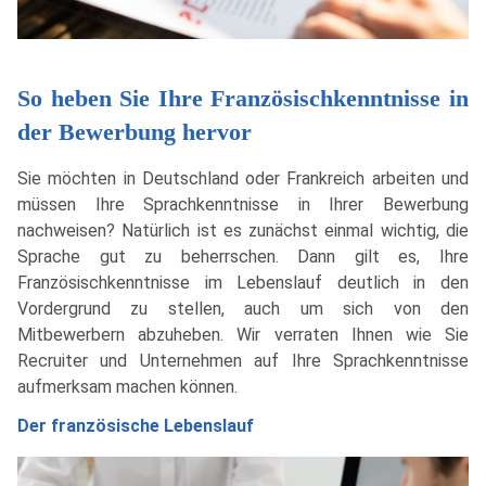
So heben Sie Ihre Französischkenntnisse in
der Bewerbung hervor
Sie möchten in Deutschland oder Frankreich arbeiten und
müssen Ihre Sprachkenntnisse in Ihrer Bewerbung
nachweisen? Natürlich ist es zunächst einmal wichtig, die
Sprache gut zu beherrschen. Dann gilt es, Ihre
Französischkenntnisse im Lebenslauf deutlich in den
Vordergrund zu stellen, auch um sich von den
Mitbewerbern abzuheben. Wir verraten Ihnen wie Sie
Recruiter und Unternehmen auf Ihre Sprachkenntnisse
aufmerksam machen können.
Der französische Lebenslauf