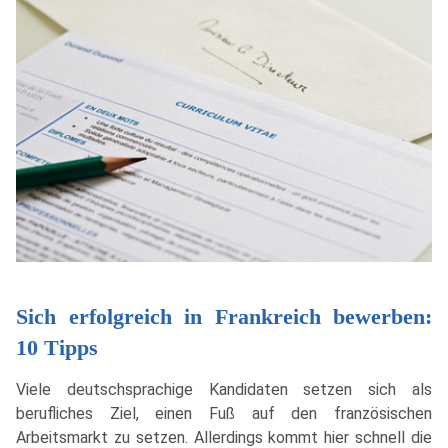
Sich erfolgreich in Frankreich bewerben:
10 Tipps
Viele deutschsprachige Kandidaten setzen sich als
berufliches Ziel, einen Fuß auf den französischen
Arbeitsmarkt zu setzen. Allerdings kommt hier schnell die