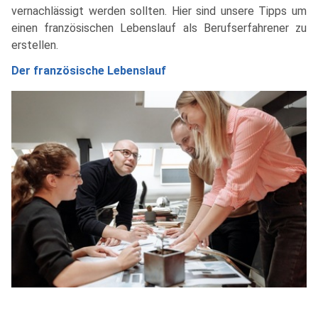
vernachlässigt werden sollten. Hier sind unsere Tipps um
einen französischen Lebenslauf als Berufserfahrener zu
erstellen.
Der französische Lebenslauf