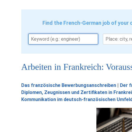
Find the French-German job of your
Arbeiten in Frankreich: Voraus
Das französische Bewerbungsanschreiben
|
Der f
Diplomen, Zeugnissen und Zertifikaten in Frankre
Kommunikation im deutsch-französischen Umfel