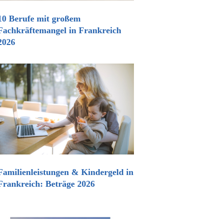
10 Berufe mit großem
Fachkräftemangel in Frankreich
2026
Familienleistungen & Kindergeld in
Frankreich: Beträge 2026