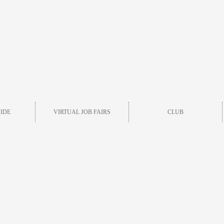
IDE
VIRTUAL JOB FAIRS
CLUB