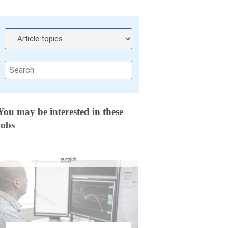
You may be interested in these
jobs