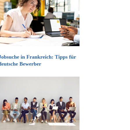
Jobsuche in Frankreich: Tipps für
deutsche Bewerber