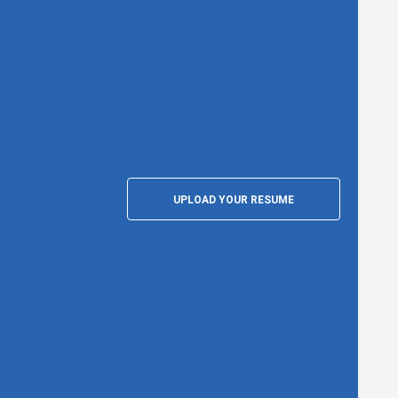
UPLOAD YOUR RESUME