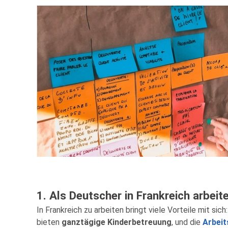
1. Als Deutscher in Frankreich arbeit
In Frankreich zu arbeiten bringt viele Vorteile mit sich:
bieten
ganztägige Kinderbetreuung
, und die
Arbeit