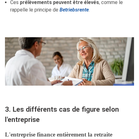
Ces
prélèvements peuvent être élevés
, comme le
rappelle le principe de
Betriebsrente
.
3. Les différents cas de figure selon
l'entreprise
L'entreprise finance entièrement la retraite