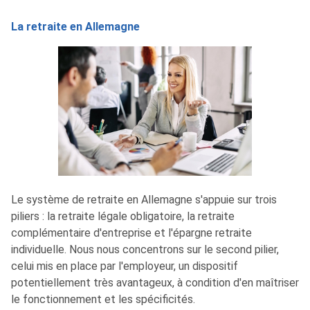
La retraite en Allemagne
Le système de retraite en Allemagne s'appuie sur trois
piliers : la retraite légale obligatoire, la retraite
complémentaire d'entreprise et l'épargne retraite
individuelle. Nous nous concentrons sur le second pilier,
celui mis en place par l'employeur, un dispositif
potentiellement très avantageux, à condition d'en maîtriser
le fonctionnement et les spécificités.