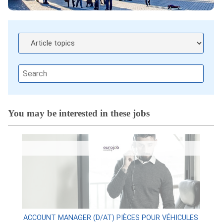
You may be interested in these jobs
ACCOUNT MANAGER (D/AT) PIÈCES POUR VÉHICULES