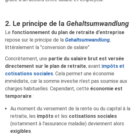
2. Le principe de la
Gehaltsumwandlung
Le
fonctionnement du plan de retraite d'entreprise
repose sur le principe de la
Gehaltsumwandlung
,
littéralement la "conversion de salaire".
Concrètement, une
partie du salaire brut est versée
directement sur le plan de retraite
, avant
impôts et
cotisations sociales
. Cela permet une économie
immédiate, car la somme investie n'est pas soumise aux
charges habituelles. Cependant, cette
économie est
temporaire
:
Au moment du versement de la rente ou du capital à la
retraite, les
impôts
et les
cotisations sociales
(notamment à l'assurance maladie) deviennent alors
exigibles
.