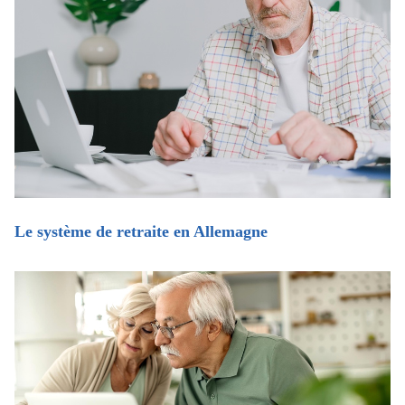
Le système de retraite en Allemagne