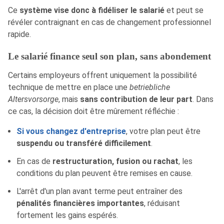
Ce
système vise donc à fidéliser le salarié
et peut se
révéler contraignant en cas de changement professionnel
rapide.
Le salarié finance seul son plan, sans abondement
Certains employeurs offrent uniquement la possibilité
technique de mettre en place une
betriebliche
Altersvorsorge
, mais
sans contribution de leur part
. Dans
ce cas, la décision doit être mûrement réfléchie :
Si vous changez d'entreprise
, votre plan peut être
suspendu ou transféré difficilement
.
En cas de
restructuration, fusion ou rachat
, les
conditions du plan peuvent être remises en cause.
L'arrêt d'un plan avant terme peut entraîner des
pénalités financières importantes
, réduisant
fortement les gains espérés.