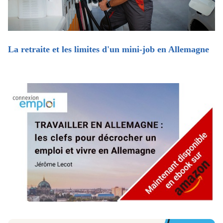
La retraite et les limites d'un mini-job en Allemagne