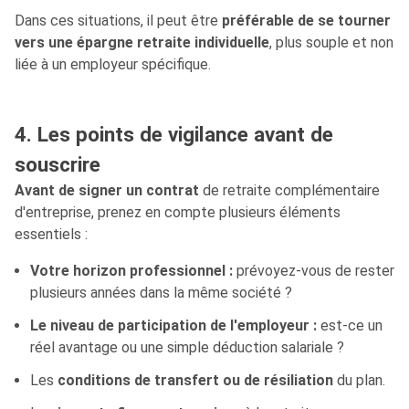
Dans ces situations, il peut être
préférable de se tourner
vers une épargne retraite individuelle
, plus souple et non
liée à un employeur spécifique.
4. Les points de vigilance avant de
souscrire
Avant de signer un contrat
de retraite complémentaire
d'entreprise, prenez en compte plusieurs éléments
essentiels :
Votre horizon professionnel :
prévoyez-vous de rester
plusieurs années dans la même société ?
Le niveau de participation de l'employeur :
est-ce un
réel avantage ou une simple déduction salariale ?
Les
conditions de transfert ou de résiliation
du plan.