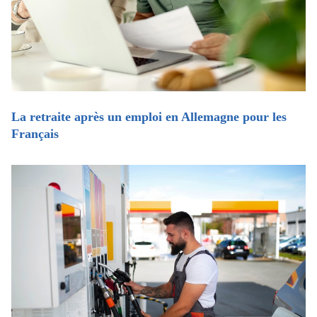
La retraite après un emploi en Allemagne pour les
Français