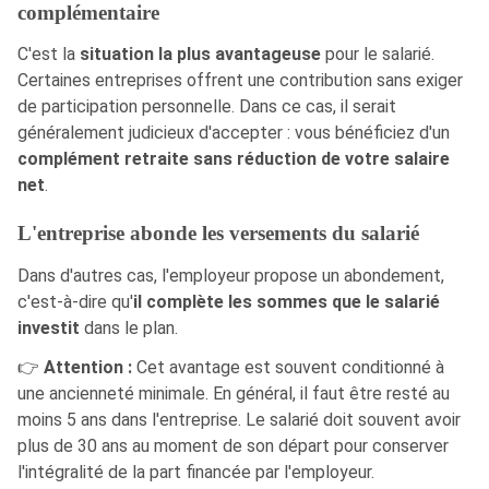
complémentaire
C'est la
situation la plus avantageuse
pour le salarié.
Certaines entreprises offrent une contribution sans exiger
de participation personnelle. Dans ce cas, il serait
généralement judicieux d'accepter : vous bénéficiez d'un
complément retraite sans réduction de votre salaire
net
.
L'entreprise abonde les versements du salarié
Dans d'autres cas, l'employeur propose un abondement,
c'est-à-dire qu'
il complète les sommes que le salarié
investit
dans le plan.
👉
Attention :
Cet avantage est souvent conditionné à
une ancienneté minimale. En général, il faut être resté au
moins 5 ans dans l'entreprise. Le salarié doit souvent avoir
plus de 30 ans au moment de son départ pour conserver
l'intégralité de la part financée par l'employeur.