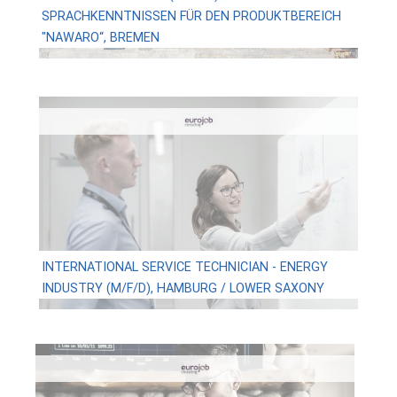
SPRACHKENNTNISSEN FÜR DEN PRODUKTBEREICH
"NAWARO“, BREMEN
INTERNATIONAL SERVICE TECHNICIAN - ENERGY
INDUSTRY (M/F/D), HAMBURG / LOWER SAXONY