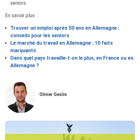
seniors
En savoir plus :
Trouver un emploi après 50 ans en Allemagne :
conseils pour les seniors
Le marché du travail en Allemagne : 10 faits
marquants
Dans quel pays travaille-t-on le plus, en France ou en
Allemagne ?
Olivier Geslin