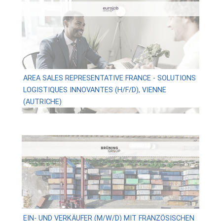
AREA SALES REPRESENTATIVE FRANCE - SOLUTIONS
LOGISTIQUES INNOVANTES (H/F/D), VIENNE
(AUTRICHE)
EIN- UND VERKÄUFER (M/W/D) MIT FRANZÖSISCHEN