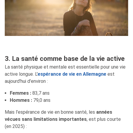
3. La santé comme base de la vie active
La santé physique et mentale est essentielle pour une vie
active longue. L'
espérance de vie en Allemagne
est
aujourd'hui d'environ :
Femmes :
83,7 ans
Hommes :
79,0 ans
Mais l'espérance de vie en bonne santé, les
années
vécues sans limitations importantes
, est plus courte
(en 2025) :