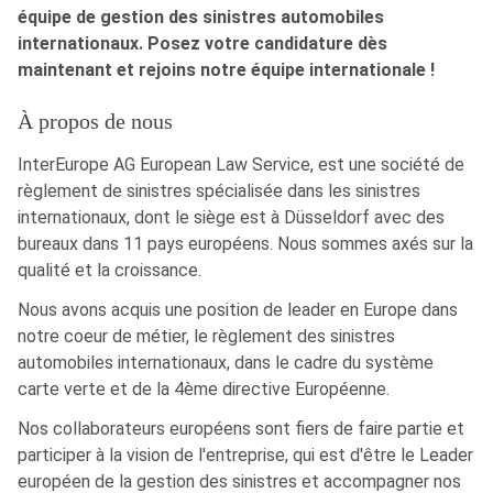
équipe de gestion des sinistres automobiles
internationaux. Posez votre candidature dès
maintenant et rejoins notre équipe internationale !
À propos de nous
InterEurope AG European Law Service, est une société de
règlement de sinistres spécialisée dans les sinistres
internationaux, dont le siège est à Düsseldorf avec des
bureaux dans 11 pays européens. Nous sommes axés sur la
qualité et la croissance.
Nous avons acquis une position de leader en Europe dans
notre coeur de métier, le règlement des sinistres
automobiles internationaux, dans le cadre du système
carte verte et de la 4ème directive Européenne.
Nos collaborateurs européens sont fiers de faire partie et
participer à la vision de l'entreprise, qui est d'être le Leader
européen de la gestion des sinistres et accompagner nos