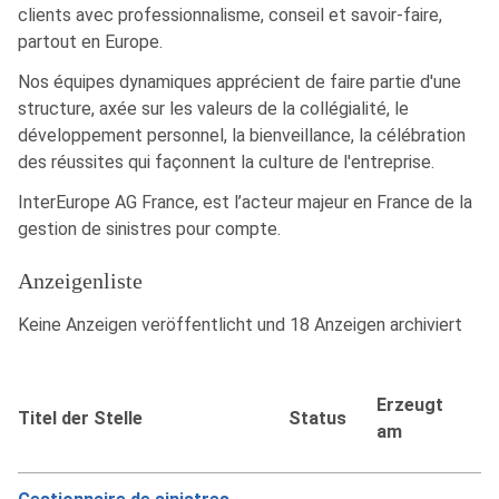
clients avec professionnalisme, conseil et savoir-faire,
partout en Europe.
Nos équipes dynamiques apprécient de faire partie d'une
structure, axée sur les valeurs de la collégialité, le
développement personnel, la bienveillance, la célébration
des réussites qui façonnent la culture de l'entreprise.
InterEurope AG France, est l’acteur majeur en France de la
gestion de sinistres pour compte.
Anzeigenliste
Keine Anzeigen veröffentlicht und 18 Anzeigen archiviert
Erzeugt
Titel der Stelle
Status
am