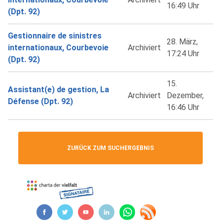
16:49 Uhr
(Dpt. 92)
Gestionnaire de sinistres
28. März,
internationaux, Courbevoie
Archiviert
17:24 Uhr
(Dpt. 92)
15.
Assistant(e) de gestion, La
Archiviert
Dezember,
Défense (Dpt. 92)
16:46 Uhr
ZURÜCK ZUM SUCHERGEBNIS