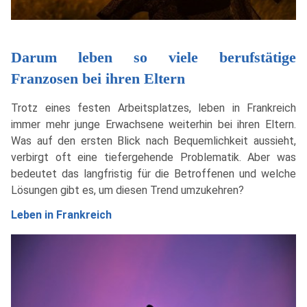
Darum leben so viele berufstätige
Franzosen bei ihren Eltern
Trotz eines festen Arbeitsplatzes, leben in Frankreich
immer mehr junge Erwachsene weiterhin bei ihren Eltern.
Was auf den ersten Blick nach Bequemlichkeit aussieht,
verbirgt oft eine tiefergehende Problematik. Aber was
bedeutet das langfristig für die Betroffenen und welche
Lösungen gibt es, um diesen Trend umzukehren?
Leben in Frankreich