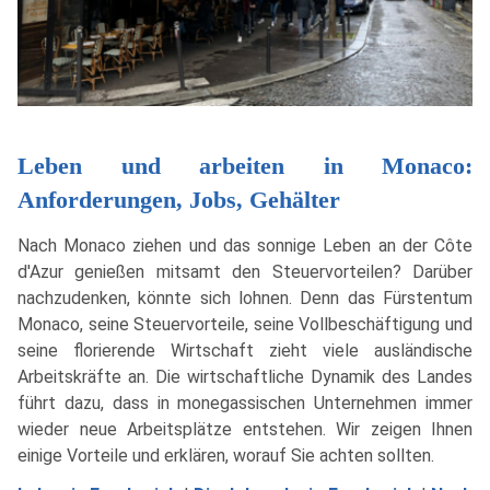
Leben und arbeiten in Monaco:
Anforderungen, Jobs, Gehälter
Nach Monaco ziehen und das sonnige Leben an der Côte
d'Azur genießen mitsamt den Steuervorteilen? Darüber
nachzudenken, könnte sich lohnen. Denn das Fürstentum
Monaco, seine Steuervorteile, seine Vollbeschäftigung und
seine florierende Wirtschaft zieht viele ausländische
Arbeitskräfte an. Die wirtschaftliche Dynamik des Landes
führt dazu, dass in monegassischen Unternehmen immer
wieder neue Arbeitsplätze entstehen. Wir zeigen Ihnen
einige Vorteile und erklären, worauf Sie achten sollten.