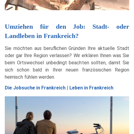
Umziehen für den Job: Stadt- oder
Landleben in Frankreich?
Sie möchten aus beruflichen Gründen Ihre aktuelle Stadt
oder gar Ihre Region verlassen? Wir erklären Ihnen was Sie
beim Ortswechsel unbedingt beachten sollten, damit Sie
sich schon bald in Ihrer neuen französischen Region
heimisch fühlen werden.
Die Jobsuche in Frankreich
|
Leben in Frankreich