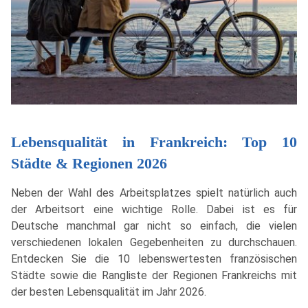
Lebensqualität in Frankreich: Top 10
Städte & Regionen 2026
Neben der Wahl des Arbeitsplatzes spielt natürlich auch
der Arbeitsort eine wichtige Rolle. Dabei ist es für
Deutsche manchmal gar nicht so einfach, die vielen
verschiedenen lokalen Gegebenheiten zu durchschauen.
Entdecken Sie die 10 lebenswertesten französischen
Städte sowie die Rangliste der Regionen Frankreichs mit
der besten Lebensqualität im Jahr 2026.