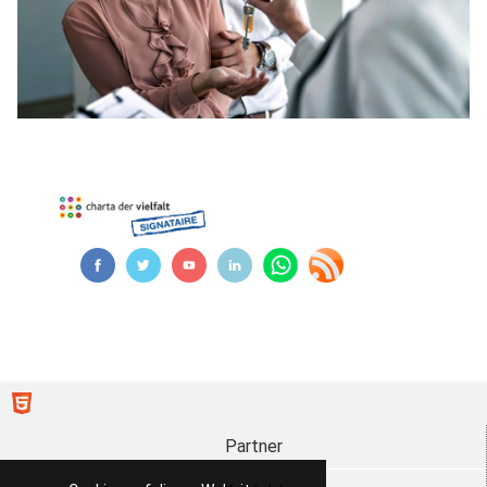
Partner