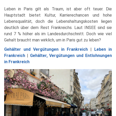
Leben in Paris gilt als Traum, ist aber oft teuer. Die
Hauptstadt bietet Kultur, Karrierechancen und hohe
Lebensqualität, doch die Lebenshaltungskosten liegen
deutlich über dem Rest Frankreichs. Laut INSEE sind sie
rund 7 % höher als im Landesdurchschnitt. Doch wie viel
Gehalt braucht man wirklich, um in Paris gut zu leben?
Gehälter und Vergütungen in Frankreich
|
Leben in
Frankreich
|
Gehälter, Vergütungen und Entlohnungen
in Frankreich