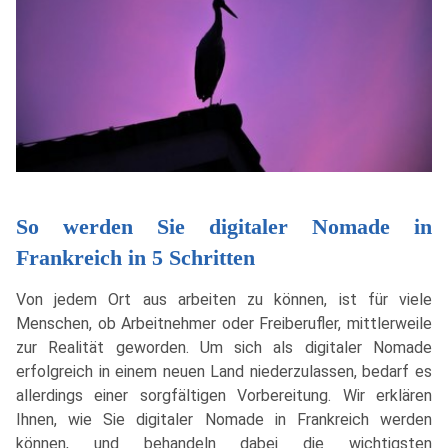
So werden Sie digitaler Nomade in
Frankreich in 5 Schritten
Von jedem Ort aus arbeiten zu können, ist für viele
Menschen, ob Arbeitnehmer oder Freiberufler, mittlerweile
zur Realität geworden. Um sich als digitaler Nomade
erfolgreich in einem neuen Land niederzulassen, bedarf es
allerdings einer sorgfältigen Vorbereitung. Wir erklären
Ihnen, wie Sie digitaler Nomade in Frankreich werden
können, und behandeln dabei die wichtigsten