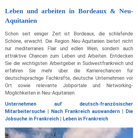
Leben und arbeiten in Bordeaux & Neu-
Aquitanien
Schon seit einiger Zeit ist Bordeaux, die schlafende
Schöne, erwacht. Die Region Neu-Aquitanien bietet nicht
nur mediterranes Flair und edlen Wein, sondern auch
attraktive Chancen zum Leben und Arbeiten. Entdecken
Sie die wichtigsten Arbeitgeber in Südwestfrankreich und
erfahren Sie mehr über die Karrierechancen für
deutschsprachige Fachkräfte, deutsche Unternehmen vor
Ort sowie relevante Jobportale und Networking-
Möglichkeiten in Neu-Aquitanien.
Unternehmen auf deutsch-französischer
Mitarbeitersuche
|
Nach Frankreich auswandern
|
Die
Jobsuche in Frankreich
|
Leben in Frankreich