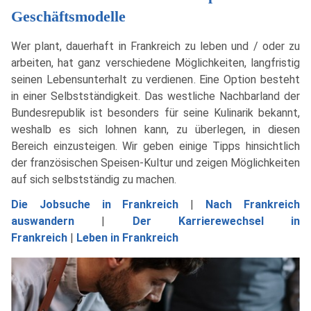
Geschäftsmodelle
Wer plant, dauerhaft in Frankreich zu leben und / oder zu
arbeiten, hat ganz verschiedene Möglichkeiten, langfristig
seinen Lebensunterhalt zu verdienen. Eine Option besteht
in einer Selbstständigkeit. Das westliche Nachbarland der
Bundesrepublik ist besonders für seine Kulinarik bekannt,
weshalb es sich lohnen kann, zu überlegen, in diesen
Bereich einzusteigen. Wir geben einige Tipps hinsichtlich
der französischen Speisen-Kultur und zeigen Möglichkeiten
auf sich selbstständig zu machen.
Die Jobsuche in Frankreich
|
Nach Frankreich
auswandern
|
Der Karrierewechsel in
Frankreich
|
Leben in Frankreich