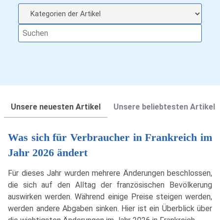
Unsere neuesten Artikel
Unsere beliebtesten Artikel
Was sich für Verbraucher in Frankreich im
Jahr 2026 ändert
Für dieses Jahr wurden mehrere Änderungen beschlossen,
die sich auf den Alltag der französischen Bevölkerung
auswirken werden. Während einige Preise steigen werden,
werden andere Abgaben sinken. Hier ist ein Überblick über