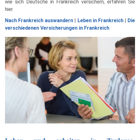
wie sich Deutsche in Frankreich versichern, erfahren Sie
hier.
Nach Frankreich auswandern
|
Leben in Frankreich
|
Die
verschiedenen Versicherungen in Frankreich