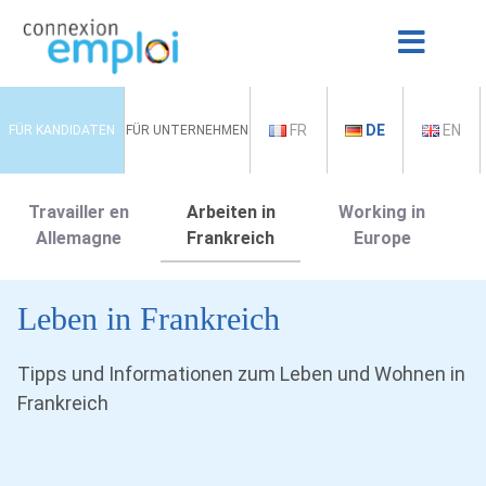
FR
DE
EN
FÜR KANDIDATEN
FÜR UNTERNEHMEN
Travailler en
Arbeiten in
Working in
Allemagne
Frankreich
Europe
Leben in Frankreich
Tipps und Informationen zum Leben und Wohnen in
Frankreich