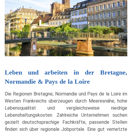
Leben und arbeiten in der Bretagne,
Normandie & Pays de la Loire
Die Regionen Bretagne, Normandie und Pays de la Loire im
Westen Frankreichs überzeugen durch Meeresnähe, hohe
Lebensqualität und vergleichsweise niedrige
Lebenshaltungskosten. Zahlreiche Unternehmen suchen
gezielt deutschsprachige Fachkräfte, passende Stellen
finden sich über regionale Jobportale. Eine gut vernetzte