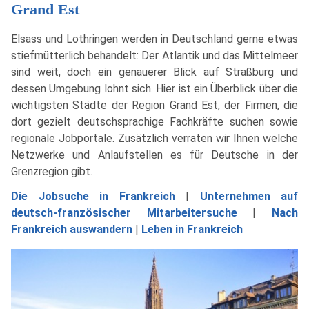
Grand Est
Elsass und Lothringen werden in Deutschland gerne etwas
stiefmütterlich behandelt: Der Atlantik und das Mittelmeer
sind weit, doch ein genauerer Blick auf Straßburg und
dessen Umgebung lohnt sich. Hier ist ein Überblick über die
wichtigsten Städte der Region Grand Est, der Firmen, die
dort gezielt deutschsprachige Fachkräfte suchen sowie
regionale Jobportale. Zusätzlich verraten wir Ihnen welche
Netzwerke und Anlaufstellen es für Deutsche in der
Grenzregion gibt.
Die Jobsuche in Frankreich
|
Unternehmen auf
deutsch-französischer Mitarbeitersuche
|
Nach
Frankreich auswandern
|
Leben in Frankreich