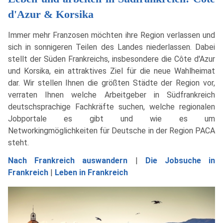
d'Azur & Korsika
Immer mehr Franzosen möchten ihre Region verlassen und
sich in sonnigeren Teilen des Landes niederlassen. Dabei
stellt der Süden Frankreichs, insbesondere die Côte d'Azur
und Korsika, ein attraktives Ziel für die neue Wahlheimat
dar. Wir stellen Ihnen die größten Städte der Region vor,
verraten Ihnen welche Arbeitgeber in Südfrankreich
deutschsprachige Fachkräfte suchen, welche regionalen
Jobportale es gibt und wie es um
Networkingmöglichkeiten für Deutsche in der Region PACA
steht.
Nach Frankreich auswandern
|
Die Jobsuche in
Frankreich
|
Leben in Frankreich