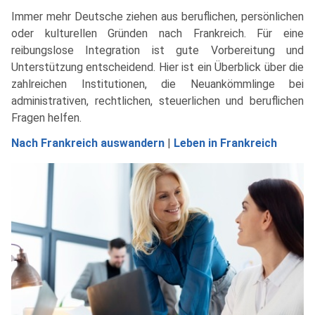
Immer mehr Deutsche ziehen aus beruflichen, persönlichen
oder kulturellen Gründen nach Frankreich. Für eine
reibungslose Integration ist gute Vorbereitung und
Unterstützung entscheidend. Hier ist ein Überblick über die
zahlreichen Institutionen, die Neuankömmlinge bei
administrativen, rechtlichen, steuerlichen und beruflichen
Fragen helfen.
Nach Frankreich auswandern
|
Leben in Frankreich