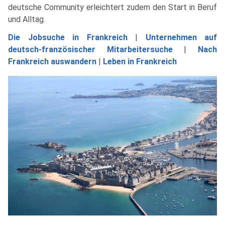
deutsche Community erleichtert zudem den Start in Beruf
und Alltag.
Die Jobsuche in Frankreich
|
Unternehmen auf
deutsch-französischer Mitarbeitersuche
|
Nach
Frankreich auswandern
|
Leben in Frankreich