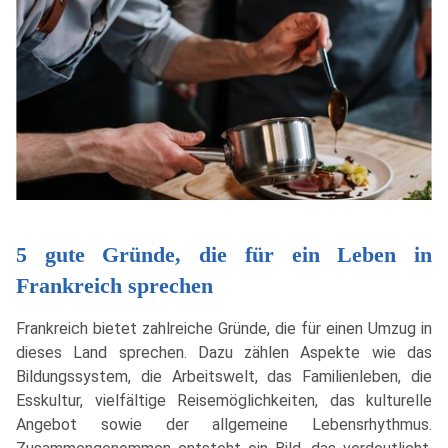
5 gute Gründe, die für ein Leben in
Frankreich sprechen
Frankreich bietet zahlreiche Gründe, die für einen Umzug in
dieses Land sprechen. Dazu zählen Aspekte wie das
Bildungssystem, die Arbeitswelt, das Familienleben, die
Esskultur, vielfältige Reisemöglichkeiten, das kulturelle
Angebot sowie der allgemeine Lebensrhythmus.