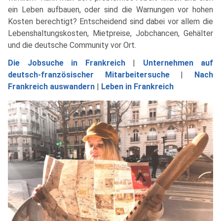
ein Leben aufbauen, oder sind die Warnungen vor hohen
Kosten berechtigt? Entscheidend sind dabei vor allem die
Lebenshaltungskosten, Mietpreise, Jobchancen, Gehälter
und die deutsche Community vor Ort.
Die Jobsuche in Frankreich
|
Unternehmen auf
deutsch-französischer Mitarbeitersuche
|
Nach
Frankreich auswandern
|
Leben in Frankreich