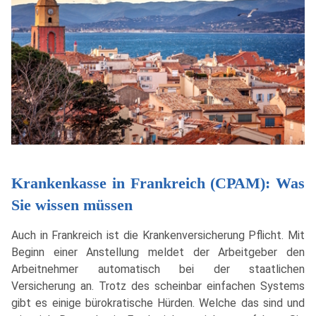
Krankenkasse in Frankreich (CPAM): Was
Sie wissen müssen
Auch in Frankreich ist die Krankenversicherung Pflicht. Mit
Beginn einer Anstellung meldet der Arbeitgeber den
Arbeitnehmer automatisch bei der staatlichen
Versicherung an. Trotz des scheinbar einfachen Systems
gibt es einige bürokratische Hürden. Welche das sind und