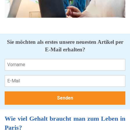
Sie möchten als erstes unsere neuesten Artikel per
E-Mail erhalten?
Wie viel Gehalt braucht man zum Leben in
Paris?