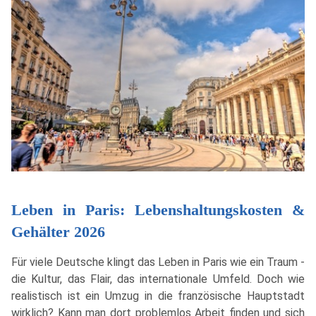
Leben in Paris: Lebenshaltungskosten &
Gehälter 2026
Für viele Deutsche klingt das Leben in Paris wie ein Traum -
die Kultur, das Flair, das internationale Umfeld. Doch wie
realistisch ist ein Umzug in die französische Hauptstadt
wirklich? Kann man dort problemlos Arbeit finden und sich