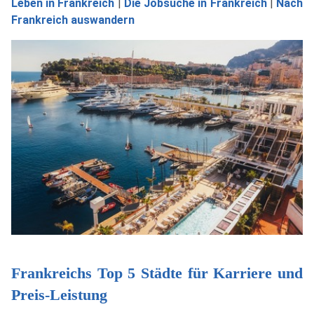
Leben in Frankreich
|
Die Jobsuche in Frankreich
|
Nach
Frankreich auswandern
Frankreichs Top 5 Städte für Karriere und
Preis-Leistung