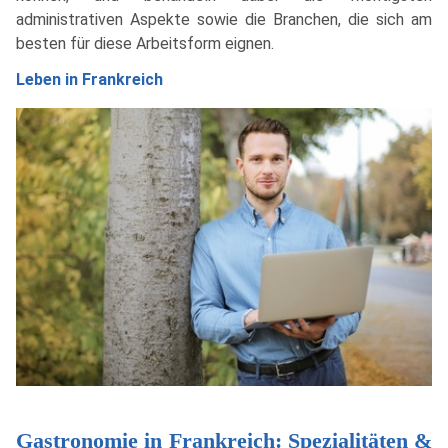
administrativen Aspekte sowie die Branchen, die sich am
besten für diese Arbeitsform eignen.
Leben in Frankreich
Gastronomie in Frankreich: Spezialitäten &