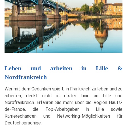
Leben und arbeiten in Lille &
Nordfrankreich
Wer mit dem Gedanken spielt, in Frankreich zu leben und zu
arbeiten, denkt nicht in erster Linie an Lille und
Nordfrankreich. Erfahren Sie mehr über die Region Hauts-
de-France, die Top-Arbeitgeber in Lille sowie
Karrierechancen und Networking-Möglichkeiten für
Deutschsprachige.