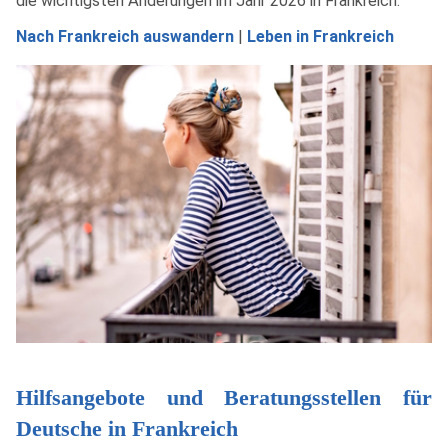
die wichtigsten Änderungen im Jahr 2026 in Frankreich.
Nach Frankreich auswandern
|
Leben in Frankreich
Hilfsangebote und Beratungsstellen für
Deutsche in Frankreich