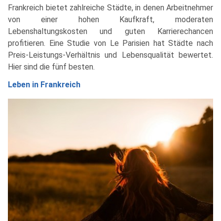
Frankreich bietet zahlreiche Städte, in denen Arbeitnehmer
von einer hohen Kaufkraft, moderaten
Lebenshaltungskosten und guten Karrierechancen
profitieren. Eine Studie von Le Parisien hat Städte nach
Preis-Leistungs-Verhältnis und Lebensqualität bewertet.
Hier sind die fünf besten.
Leben in Frankreich