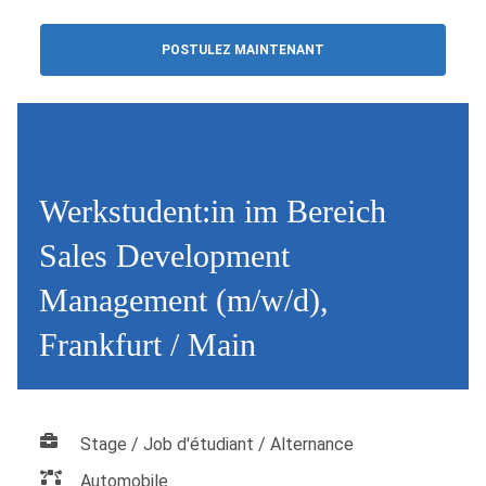
POSTULEZ MAINTENANT
Werkstudent:in im Bereich
Sales Development
Management (m/w/d),
Frankfurt / Main
Stage / Job d'étudiant / Alternance
Automobile