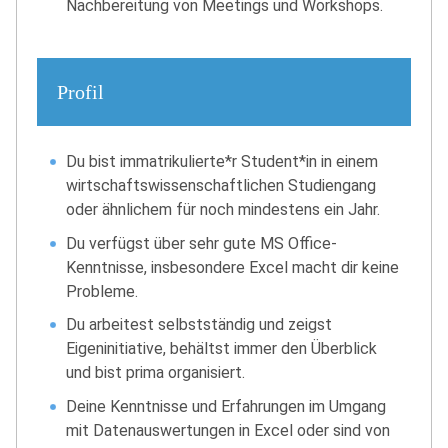
Nachbereitung von Meetings und Workshops.
Profil
Du bist immatrikulierte*r Student*in in einem
wirtschaftswissenschaftlichen Studiengang
oder ähnlichem für noch mindestens ein Jahr.
Du verfügst über sehr gute MS Office-
Kenntnisse, insbesondere Excel macht dir keine
Probleme.
Du arbeitest selbstständig und zeigst
Eigeninitiative, behältst immer den Überblick
und bist prima organisiert.
Deine Kenntnisse und Erfahrungen im Umgang
mit Datenauswertungen in Excel oder sind von