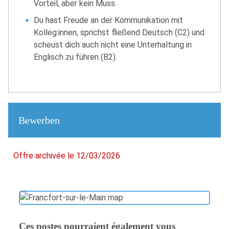
Vorteil, aber kein Muss.
Du hast Freude an der Kommunikation mit
Kolleg:innen, sprichst fließend Deutsch (C2) und
scheust dich auch nicht eine Unterhaltung in
Englisch zu führen (B2).
Bewerben
Offre archivée le 12/03/2026
Ces postes pourraient également vous