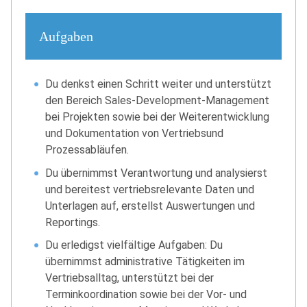
Aufgaben
Du denkst einen Schritt weiter und unterstützt
den Bereich Sales-Development-Management
bei Projekten sowie bei der Weiterentwicklung
und Dokumentation von Vertriebsund
Prozessabläufen.
Du übernimmst Verantwortung und analysierst
und bereitest vertriebsrelevante Daten und
Unterlagen auf, erstellst Auswertungen und
Reportings.
Du erledigst vielfältige Aufgaben: Du
übernimmst administrative Tätigkeiten im
Vertriebsalltag, unterstützt bei der
Terminkoordination sowie bei der Vor- und