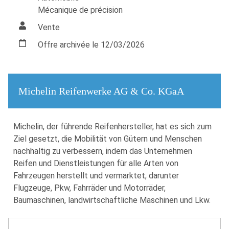
Mécanique de précision
Vente
Offre archivée le 12/03/2026
Michelin Reifenwerke AG & Co. KGaA
Michelin, der führende Reifenhersteller, hat es sich zum
Ziel gesetzt, die Mobilität von Gütern und Menschen
nachhaltig zu verbessern, indem das Unternehmen
Reifen und Dienstleistungen für alle Arten von
Fahrzeugen herstellt und vermarktet, darunter
Flugzeuge, Pkw, Fahrräder und Motorräder,
Baumaschinen, landwirtschaftliche Maschinen und Lkw.