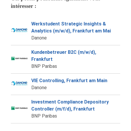
intéresser :
Werkstudent Strategic Insights &
Analytics (m/w/d), Frankfurt am Mai
Danone
Kundenbetreuer B2C (m/w/d),
Frankfurt
BNP Paribas
VIE Controlling, Frankfurt am Main
Danone
Investment Compliance Depository
Controller (m/f/d), Frankfurt
BNP Paribas