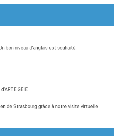
 Un bon niveau d’anglais est souhaité.
l d’ARTE GEIE.
n de Strasbourg grâce à notre visite virtuelle