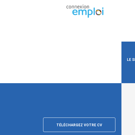
LE 
TÉLÉCHARGEZ VOTRE CV