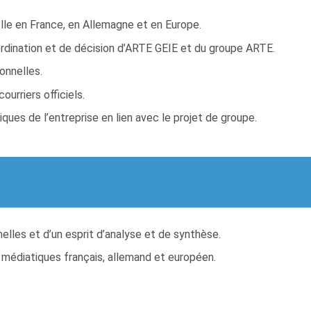
nelle en France, en Allemagne et en Europe.
rdination et de décision d’ARTE GEIE et du groupe ARTE.
onnelles.
urriers officiels.
ques de l’entreprise en lien avec le projet de groupe.
lles et d’un esprit d’analyse et de synthèse.
 médiatiques français, allemand et européen.