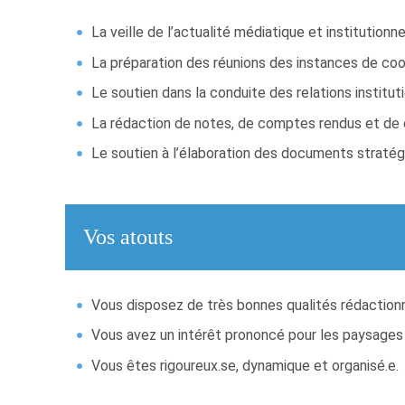
La veille de l’actualité médiatique et institution
La préparation des réunions des instances de coo
Le soutien dans la conduite des relations instituti
La rédaction de notes, de comptes rendus et de co
Le soutien à l’élaboration des documents stratégi
Vos atouts
Vous disposez de très bonnes qualités rédactionne
Vous avez un intérêt prononcé pour les paysages
Vous êtes rigoureux.se, dynamique et organisé.e.