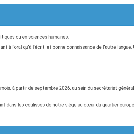
itiques ou en sciences humaines.
nt à l’oral qu’à l’écrit, et bonne connaissance de l’autre langue.
mois, à partir de septembre 2026, au sein du secrétariat généra
t dans les coulisses de notre siège au cœur du quartier europée