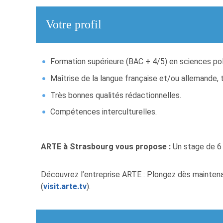
Votre profil
Formation supérieure (BAC + 4/5) en sciences pol
Maîtrise de la langue française et/ou allemande, ta
Très bonnes qualités rédactionnelles.
Compétences interculturelles.
ARTE à Strasbourg vous propose :
Un stage de 6 
Découvrez l’entreprise ARTE : Plongez dès maintenan
(
visit.arte.tv
).