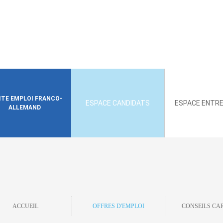
SITE EMPLOI FRANCO-
ESPACE CANDIDATS
ESPACE ENTRE
ALLEMAND
ACCUEIL
OFFRES D'EMPLOI
CONSEILS CA