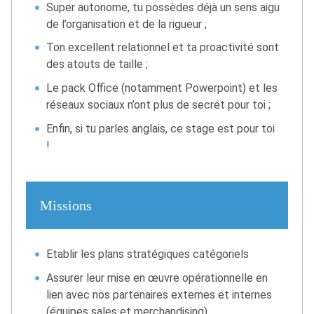
Super autonome, tu possèdes déjà un sens aigu
de l’organisation et de la rigueur ;
Ton excellent relationnel et ta proactivité sont
des atouts de taille ;
Le pack Office (notamment Powerpoint) et les
réseaux sociaux n’ont plus de secret pour toi ;
Enfin, si tu parles anglais, ce stage est pour toi
!
Missions
Etablir les plans stratégiques catégoriels
Assurer leur mise en œuvre opérationnelle en
lien avec nos partenaires externes et internes
(équipes sales et merchandising)