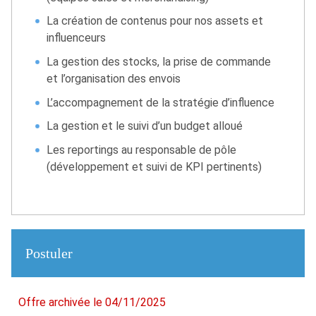
La création de contenus pour nos assets et
influenceurs
La gestion des stocks, la prise de commande
et l’organisation des envois
L’accompagnement de la stratégie d’influence
La gestion et le suivi d’un budget alloué
Les reportings au responsable de pôle
(développement et suivi de KPI pertinents)
Postuler
Offre archivée le 04/11/2025