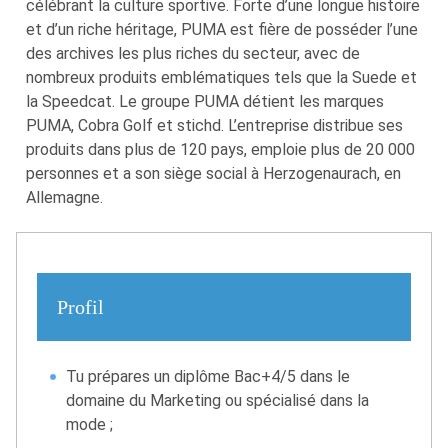
célébrant la culture sportive. Forte d’une longue histoire
et d’un riche héritage, PUMA est fière de posséder l’une
des archives les plus riches du secteur, avec de
nombreux produits emblématiques tels que la Suede et
la Speedcat. Le groupe PUMA détient les marques
PUMA, Cobra Golf et stichd. L’entreprise distribue ses
produits dans plus de 120 pays, emploie plus de 20 000
personnes et a son siège social à Herzogenaurach, en
Allemagne.
Profil
Tu prépares un diplôme Bac+4/5 dans le
domaine du Marketing ou spécialisé dans la
mode ;