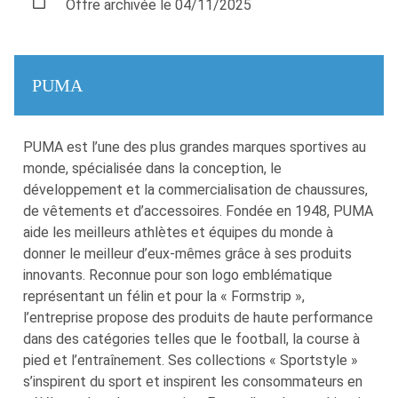
Offre archivée le 04/11/2025
PUMA
PUMA est l’une des plus grandes marques sportives au
monde, spécialisée dans la conception, le
développement et la commercialisation de chaussures,
de vêtements et d’accessoires. Fondée en 1948, PUMA
aide les meilleurs athlètes et équipes du monde à
donner le meilleur d’eux-mêmes grâce à ses produits
innovants. Reconnue pour son logo emblématique
représentant un félin et pour la « Formstrip »,
l’entreprise propose des produits de haute performance
dans des catégories telles que le football, la course à
pied et l’entraînement. Ses collections « Sportstyle »
s’inspirent du sport et inspirent les consommateurs en