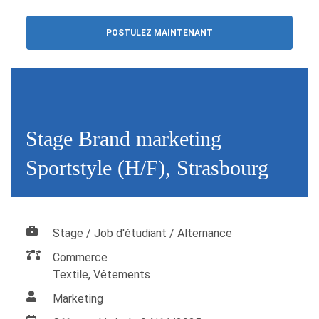
POSTULEZ MAINTENANT
Stage Brand marketing
Sportstyle (H/F), Strasbourg
Stage / Job d'étudiant / Alternance
Commerce
Textile, Vêtements
Marketing