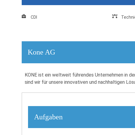
CDI
Techni
Kone AG
KONE ist ein weltweit führendes Unternehmen in de
sind wir für unsere innovativen und nachhaltigen Lös
Aufgaben