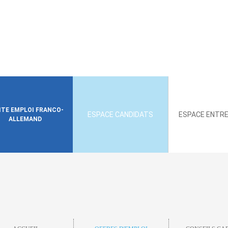
SITE EMPLOI FRANCO-
ESPACE CANDIDATS
ESPACE ENTRE
ALLEMAND