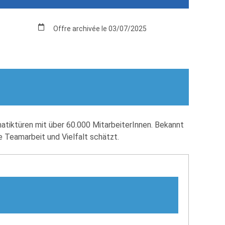
Offre archivée le 03/07/2025
tiktüren mit über 60.000 MitarbeiterInnen. Bekannt
ie Teamarbeit und Vielfalt schätzt.