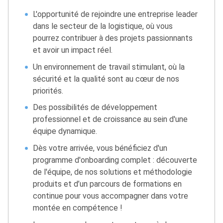
L'opportunité de rejoindre une entreprise leader
dans le secteur de la logistique, où vous
pourrez contribuer à des projets passionnants
et avoir un impact réel.
Un environnement de travail stimulant, où la
sécurité et la qualité sont au cœur de nos
priorités.
Des possibilités de développement
professionnel et de croissance au sein d'une
équipe dynamique.
Dès votre arrivée, vous bénéficiez d'un
programme d'onboarding complet : découverte
de l'équipe, de nos solutions et méthodologie
produits et d’un parcours de formations en
continue pour vous accompagner dans votre
montée en compétence !