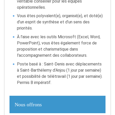
véritable conseiller pour les équipes
opérationnelles.
Vous êtes polyvalent(e), organisé(e), et doté(e)
d’un esprit de synthèse et d’un sens des
priorités.
À l'aise avec les outils Microsoft (Excel, Word,
PowerPoint), vous êtes également force de
proposition et charismatique dans
l'accompagnement des collaborateurs.
Poste basé à : Saint-Denis avec déplacements
à Saint-Barthélemy d’Anjou (1 jour par semaine)
et possibilité de télétravail (1 jour par semaine).
Permis B impératif.
Nous offrons