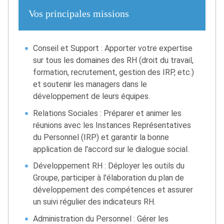
Vos principales missions
Conseil et Support : Apporter votre expertise
sur tous les domaines des RH (droit du travail,
formation, recrutement, gestion des IRP, etc.)
et soutenir les managers dans le
développement de leurs équipes.
Relations Sociales : Préparer et animer les
réunions avec les Instances Représentatives
du Personnel (IRP) et garantir la bonne
application de l'accord sur le dialogue social.
Développement RH : Déployer les outils du
Groupe, participer à l'élaboration du plan de
développement des compétences et assurer
un suivi régulier des indicateurs RH.
Administration du Personnel : Gérer les