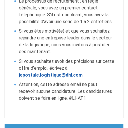
Le processus de recrutement : en règle
générale, vous avez un premier contact
téléphonique. S'il est concluant, vous avez la
possibilité d'avoir une série de 1 à 2 entretiens.
Si vous êtes motivé(e) et que vous souhaitez
rejoindre une entreprise leader dans le secteur
de la logistique, nous vous invitons à postuler
dès maintenant.
Si vous souhaitez avoir des précisions sur cette
offre d’emploi, écrivez à
jepostule.logistique@dhl.com
Attention, cette adresse email ne peut
recevoir aucune candidature. Les candidatures
doivent se faire en ligne. #LI-AT1