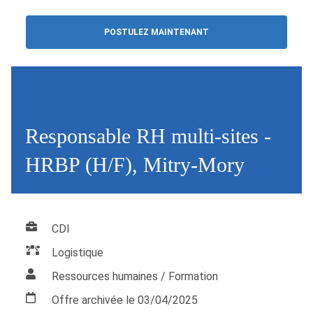
POSTULEZ MAINTENANT
Responsable RH multi-sites -
HRBP (H/F), Mitry-Mory
CDI
Logistique
Ressources humaines / Formation
Offre archivée le 03/04/2025