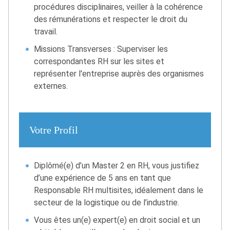
procédures disciplinaires, veiller à la cohérence
des rémunérations et respecter le droit du
travail.
Missions Transverses : Superviser les
correspondantes RH sur les sites et
représenter l'entreprise auprès des organismes
externes.
Votre Profil
Diplômé(e) d’un Master 2 en RH, vous justifiez
d’une expérience de 5 ans en tant que
Responsable RH multisites, idéalement dans le
secteur de la logistique ou de l’industrie.
Vous êtes un(e) expert(e) en droit social et un