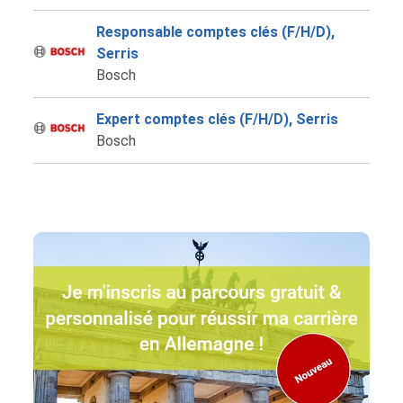
Responsable comptes clés (F/H/D),
Serris
Bosch
Expert comptes clés (F/H/D), Serris
Bosch