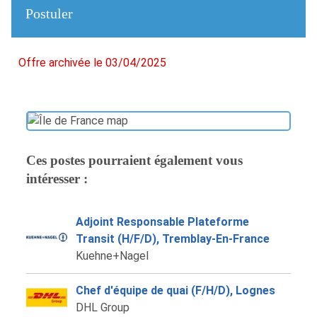
Postuler
Offre archivée le 03/04/2025
Ces postes pourraient également vous
intéresser :
Adjoint Responsable Plateforme
Transit (H/F/D), Tremblay-En-France
Kuehne+Nagel
Chef d'équipe de quai (F/H/D), Lognes
DHL Group