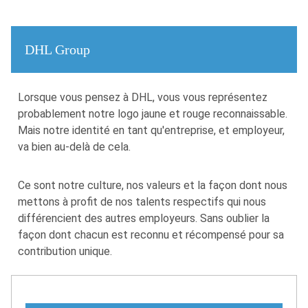
DHL Group
​​Lorsque vous pensez à DHL, vous vous représentez
probablement notre logo jaune et rouge reconnaissable.
Mais notre identité en tant qu'entreprise, et employeur,
va bien au-delà de cela.
Ce sont notre culture, nos valeurs et la façon dont nous
mettons à profit de nos talents respectifs qui nous
différencient des autres employeurs. Sans oublier la
façon dont chacun est reconnu et récompensé pour sa
contribution unique.