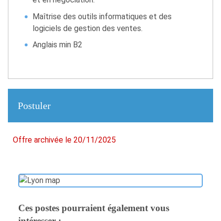
Maîtrise des outils informatiques et des
logiciels de gestion des ventes.
Anglais min B2
Postuler
Offre archivée le 20/11/2025
Ces postes pourraient également vous
intéresser :