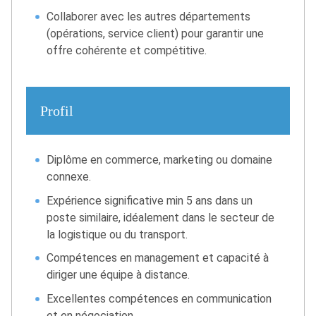
Collaborer avec les autres départements
(opérations, service client) pour garantir une
offre cohérente et compétitive.
Profil
Diplôme en commerce, marketing ou domaine
connexe.
Expérience significative min 5 ans dans un
poste similaire, idéalement dans le secteur de
la logistique ou du transport.
Compétences en management et capacité à
diriger une équipe à distance.
Excellentes compétences en communication
et en négociation.