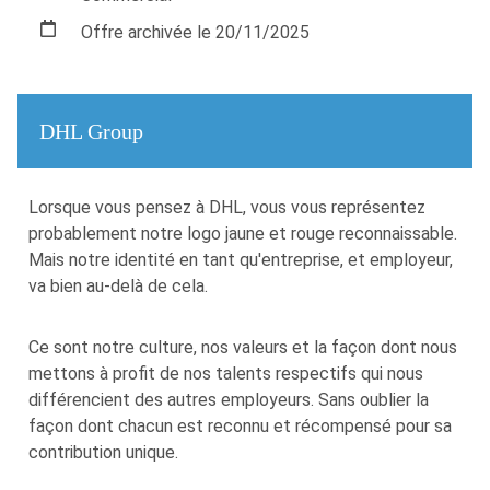
Offre archivée le 20/11/2025
DHL Group
​​Lorsque vous pensez à DHL, vous vous représentez
probablement notre logo jaune et rouge reconnaissable.
Mais notre identité en tant qu'entreprise, et employeur,
va bien au-delà de cela.
Ce sont notre culture, nos valeurs et la façon dont nous
mettons à profit de nos talents respectifs qui nous
différencient des autres employeurs. Sans oublier la
façon dont chacun est reconnu et récompensé pour sa
contribution unique.