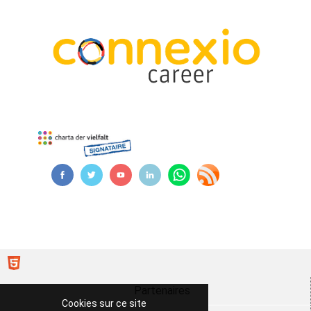
Partenaires
Cookies sur ce site