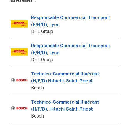
Responsable Commercial Transport
(F/H/D), Lyon
DHL Group
Responsable Commercial Transport
(F/H/D), Lyon
DHL Group
Technico-Commercial Itinérant
(H/F/D) Hitachi, Saint-Priest
Bosch
Technico-Commercial Itinérant
(H/F/D), Hitachi Saint-Priest
Bosch