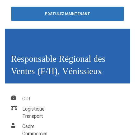
POSTULEZ MAINTENANT
Responsable Régional des
Ventes (F/H), Vénissieux
CDI
Logistique
Transport
Cadre
Commercial