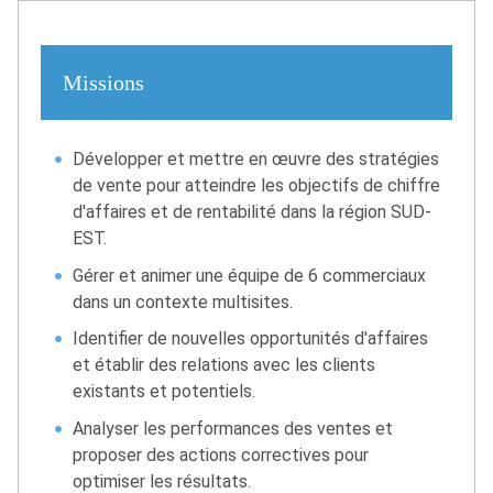
Missions
Développer et mettre en œuvre des stratégies
de vente pour atteindre les objectifs de chiffre
d'affaires et de rentabilité dans la région SUD-
EST.
Gérer et animer une équipe de 6 commerciaux
dans un contexte multisites.
Identifier de nouvelles opportunités d'affaires
et établir des relations avec les clients
existants et potentiels.
Analyser les performances des ventes et
proposer des actions correctives pour
optimiser les résultats.