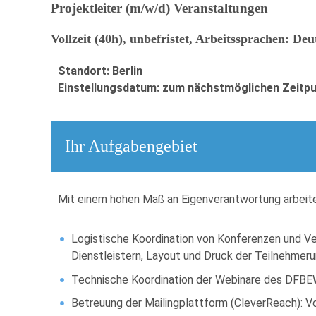
Projektleiter (m/w/d) Veranstaltungen
Vollzeit (40h), unbefristet, Arbeitssprachen: De
Standort: Berlin
Einstellungsdatum: zum nächstmöglichen Zeitp
Ihr Aufgabengebiet
Mit einem hohen Maß an Eigenverantwortung arbeite
Logistische Koordination von Konferenzen und Ve
Dienstleistern, Layout und Druck der Teilnehmeru
Technische Koordination der Webinare des DFBE
Betreuung der Mailingplattform (CleverReach): V