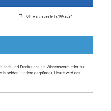
Offre archivée le 19/08/2024
lands und Frankreichs als Wissensvermittler zur
 in beiden Ländern gegründet. Heute wird das