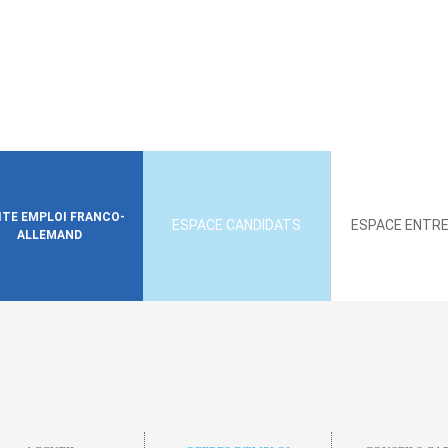
SITE EMPLOI FRANCO-
ESPACE CANDIDATS
ESPACE ENTRE
ALLEMAND