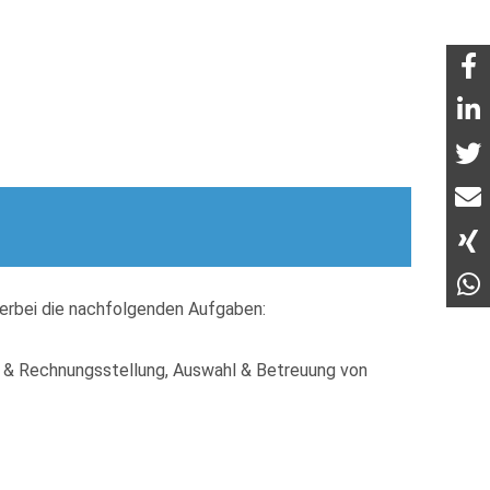
erbei die nachfolgenden Aufgaben:
g & Rechnungsstellung, Auswahl & Betreuung von