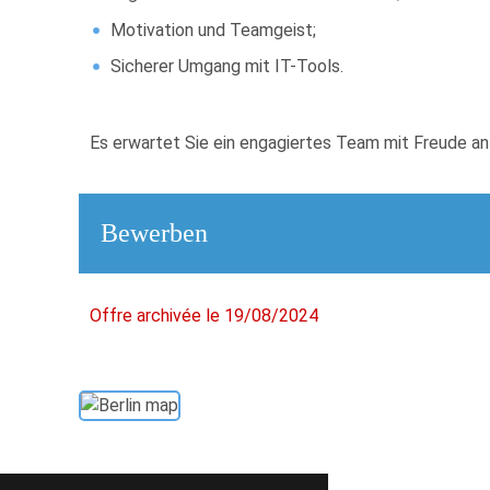
Motivation und Teamgeist;
Sicherer Umgang mit IT-Tools.
Es erwartet Sie ein engagiertes Team mit Freude a
Bewerben
Offre archivée le 19/08/2024