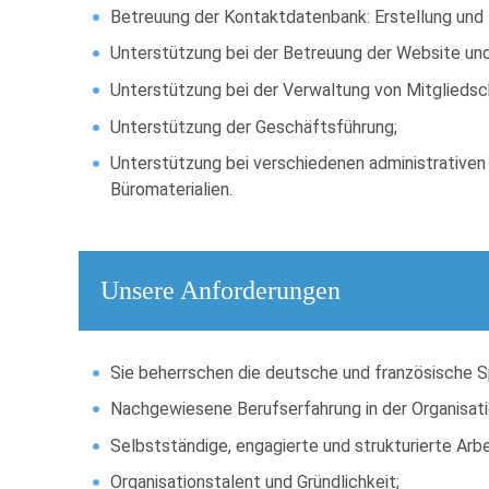
Betreuung der Kontaktdatenbank: Erstellung und P
Unterstützung bei der Betreuung der Website und 
Unterstützung bei der Verwaltung von Mitgliedsc
Unterstützung der Geschäftsführung;
Unterstützung bei verschiedenen administrativen
Büromaterialien.
Unsere Anforderungen
Sie beherrschen die deutsche und französische Sp
Nachgewiesene Berufserfahrung in der Organisat
Selbstständige, engagierte und strukturierte Arb
Organisationstalent und Gründlichkeit;