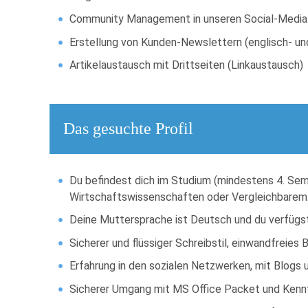
Community Management in unseren Social-Media-
Erstellung von Kunden-Newslettern (englisch- un
Artikelaustausch mit Drittseiten (Linkaustausch)
Das gesuchte Profil
Du befindest dich im Studium (mindestens 4. Sem
Wirtschaftswissenschaften oder Vergleichbarem
Deine Muttersprache ist Deutsch und du verfügst 
Sicherer und flüssiger Schreibstil, einwandfreie
Erfahrung in den sozialen Netzwerken, mit Blogs
Sicherer Umgang mit MS Office Packet und Kenntn