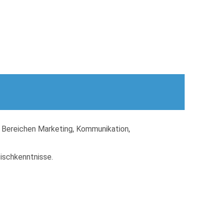
n Bereichen Marketing, Kommunikation,
ischkenntnisse.