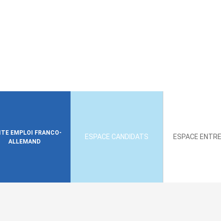
SITE EMPLOI FRANCO-
ESPACE CANDIDATS
ESPACE ENTRE
ALLEMAND