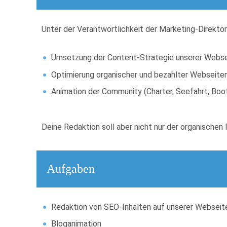
Unter der Verantwortlichkeit der Marketing-Direkto
Umsetzung der Content-Strategie unserer Webs
Optimierung organischer und bezahlter Webseite
Animation der Community (Charter, Seefahrt, Boote,
Deine Redaktion soll aber nicht nur der organische
Aufgaben
Redaktion von SEO-Inhalten auf unserer Webseit
Bloganimation