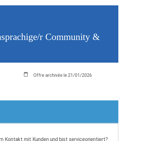
chsprachige/r Community &
Offre archivée le 21/01/2026
 Kontakt mit Kunden und bist serviceorientiert?