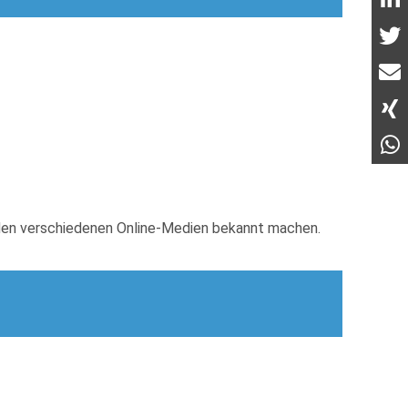
n den verschiedenen Online-Medien bekannt machen.