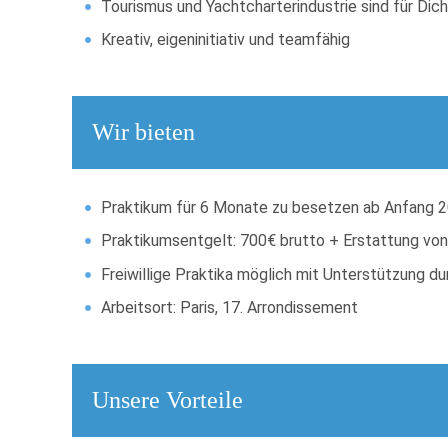
Tourismus und Yachtcharterindustrie sind für Di
Kreativ, eigeninitiativ und teamfähig
Wir bieten
Praktikum für 6 Monate zu besetzen ab Anfang 
Praktikumsentgelt: 700€ brutto + Erstattung v
Freiwillige Praktika möglich mit Unterstützung d
Arbeitsort: Paris, 17. Arrondissement
Unsere Vorteile