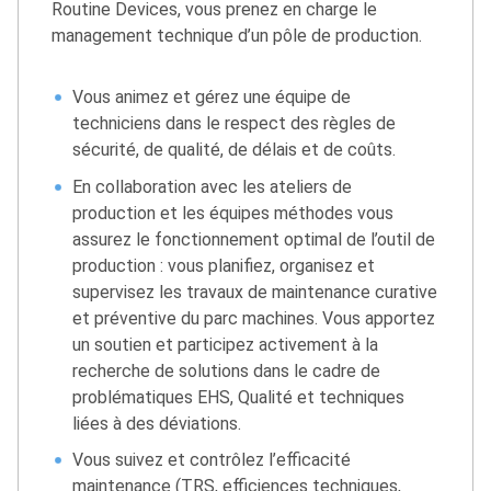
Routine Devices, vous prenez en charge le
management technique d’un pôle de production.
Vous animez et gérez une équipe de
techniciens dans le respect des règles de
sécurité, de qualité, de délais et de coûts.
En collaboration avec les ateliers de
production et les équipes méthodes vous
assurez le fonctionnement optimal de l’outil de
production : vous planifiez, organisez et
supervisez les travaux de maintenance curative
et préventive du parc machines. Vous apportez
un soutien et participez activement à la
recherche de solutions dans le cadre de
problématiques EHS, Qualité et techniques
liées à des déviations.
Vous suivez et contrôlez l’efficacité
maintenance (TRS, efficiences techniques,