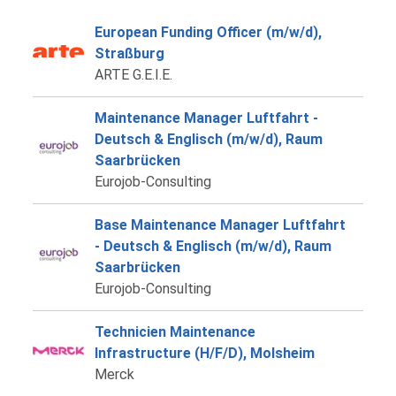
European Funding Officer (m/w/d),
Straßburg
ARTE G.E.I.E.
Maintenance Manager Luftfahrt -
Deutsch & Englisch (m/w/d), Raum
Saarbrücken
Eurojob-Consulting
Base Maintenance Manager Luftfahrt
- Deutsch & Englisch (m/w/d), Raum
Saarbrücken
Eurojob-Consulting
Technicien Maintenance
Infrastructure (H/F/D), Molsheim
Merck