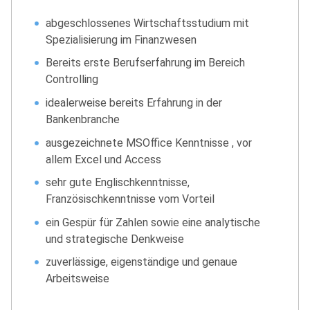
abgeschlossenes Wirtschaftsstudium mit
Spezialisierung im Finanzwesen
Bereits erste Berufserfahrung im Bereich
Controlling
idealerweise bereits Erfahrung in der
Bankenbranche
ausgezeichnete MSOffice Kenntnisse , vor
allem Excel und Access
sehr gute Englischkenntnisse,
Französischkenntnisse vom Vorteil
ein Gespür für Zahlen sowie eine analytische
und strategische Denkweise
zuverlässige, eigenständige und genaue
Arbeitsweise