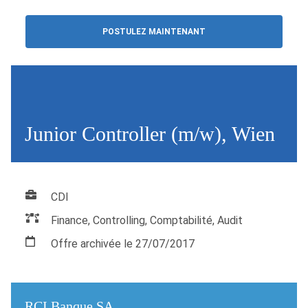
POSTULEZ MAINTENANT
Junior Controller (m/w), Wien
CDI
Finance, Controlling, Comptabilité, Audit
Offre archivée le 27/07/2017
RCI Banque SA