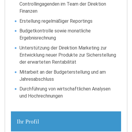
Controllingagenden im Team der Direktion
Finanzen
Erstellung regelmäßiger Reportings
Budgetkontrolle sowie monatliche
Ergebnisrechnung
Unterstützung der Direktion Marketing zur
Entwicklung neuer Produkte zur Sicherstellung
der erwarteten Rentabilität
Mitarbeit an der Budgeterstellung und am
Jahresabschluss
Durchführung von wirtschaftlichen Analysen
und Hochrechnungen
Ihr Profil