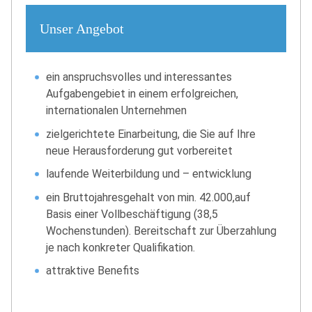
Unser Angebot
ein anspruchsvolles und interessantes
Aufgabengebiet in einem erfolgreichen,
internationalen Unternehmen
zielgerichtete Einarbeitung, die Sie auf Ihre
neue Herausforderung gut vorbereitet
laufende Weiterbildung und – entwicklung
ein Bruttojahresgehalt von min. 42.000,auf
Basis einer Vollbeschäftigung (38,5
Wochenstunden). Bereitschaft zur Überzahlung
je nach konkreter Qualifikation.
attraktive Benefits