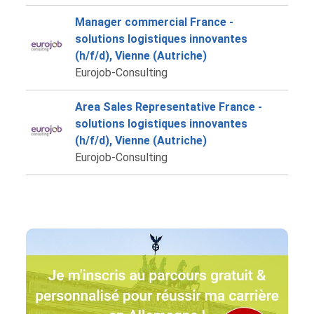
Manager commercial France -
solutions logistiques innovantes
(h/f/d), Vienne (Autriche)
Eurojob-Consulting
Area Sales Representative France -
solutions logistiques innovantes
(h/f/d), Vienne (Autriche)
Eurojob-Consulting