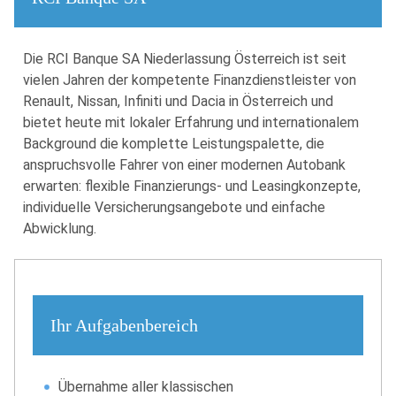
Die RCI Banque SA Niederlassung Österreich ist seit
vielen Jahren der kompetente Finanzdienstleister von
Renault, Nissan, Infiniti und Dacia in Österreich und
bietet heute mit lokaler Erfahrung und internationalem
Background die komplette Leistungspalette, die
anspruchsvolle Fahrer von einer modernen Autobank
erwarten: flexible Finanzierungs- und Leasingkonzepte,
individuelle Versicherungsangebote und einfache
Abwicklung.
Ihr Aufgabenbereich
Übernahme aller klassischen