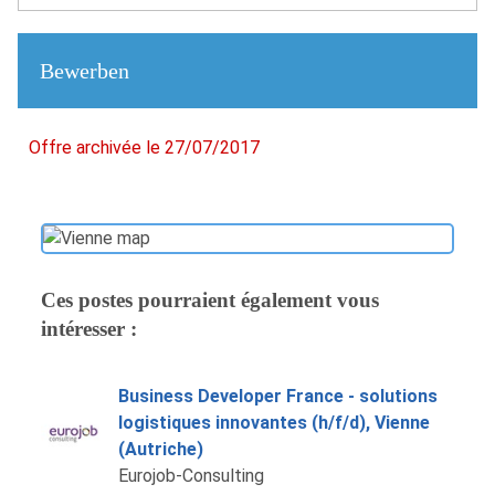
Bewerben
Offre archivée le 27/07/2017
Ces postes pourraient également vous
intéresser :
Business Developer France - solutions
logistiques innovantes (h/f/d), Vienne
(Autriche)
Eurojob-Consulting