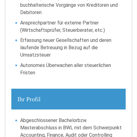
buchhalterische Vorgänge von Kreditoren und
Debitoren
Ansprechpartner für externe Partner
(Wirtschaftsprüfer, Steuerberater, etc.)
Erfassung neuer Gesellschaften und deren
laufende Betreuung in Bezug auf die
Umsatzsteuer
Autonomes Überwachen aller steuerlichen
Fristen
Ihr Profil
Abgeschlossener Bachelorbzw.
Masterabschluss in BWL mit dem Schwerpunkt
Accounting, Finance, Audit oder Controlling