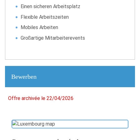
Einen sicheren Arbeitsplatz
Flexible Arbeitszeiten
Mobiles Arbeiten
Großartige Mitarbeiterevents
Bewerben
Offre archivée le 22/04/2026