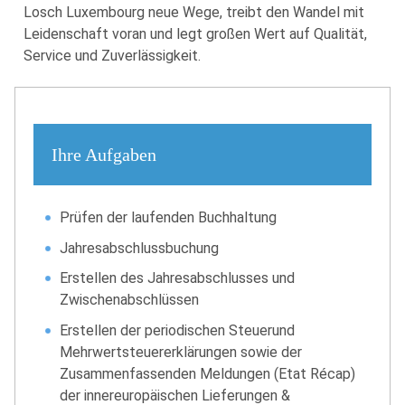
Losch Luxembourg neue Wege, treibt den Wandel mit
Leidenschaft voran und legt großen Wert auf Qualität,
Service und Zuverlässigkeit.
Ihre Aufgaben
Prüfen der laufenden Buchhaltung
Jahresabschlussbuchung
Erstellen des Jahresabschlusses und
Zwischenabschlüssen
Erstellen der periodischen Steuerund
Mehrwertsteuererklärungen sowie der
Zusammenfassenden Meldungen (Etat Récap)
der innereuropäischen Lieferungen &