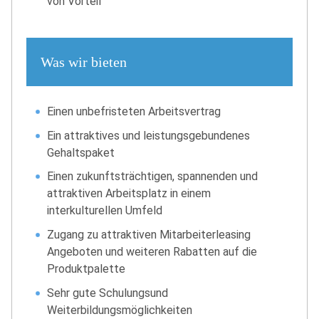
von Vorteil
Was wir bieten
Einen unbefristeten Arbeitsvertrag
Ein attraktives und leistungsgebundenes
Gehaltspaket
Einen zukunftsträchtigen, spannenden und
attraktiven Arbeitsplatz in einem
interkulturellen Umfeld
Zugang zu attraktiven Mitarbeiterleasing
Angeboten und weiteren Rabatten auf die
Produktpalette
Sehr gute Schulungsund
Weiterbildungsmöglichkeiten