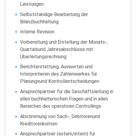
Leistungen
Selbstständige Bearbeitung der
Bilanzbuchhaltung
Interne Revision
Vorbereitung und Erstellung der Monats-,
Quartalsund Jahresabschlüsse mit
Überleitungsrechnung
Berichterstattung, Auswerten und
Interpretieren des Zahlenwerkes für
Planungsund Kontrollentscheidungen
Ansprechpartner für die Geschäftsleitung in
allen buchhalterischen Fragen und in allen
Bereichen des operativen Controllings
Abstimmung von Sach-, Debitorenund
Kreditorenkonten
Ansprechpartner (extern/intern) für