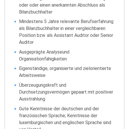
oder oder einen anerkannten Abschluss als
Bilanzbuchhalter
Mindestens 5 Jahre relevante Berufserfahrung
als Bilanzbuchhalter in einer vergleichbaren
Position bzw. als Assistant Auditor oder Senior
Auditor
Ausgeprägte Analyseund
Organisationfähigkeiten
Eigenständige, organisierte und zielorientierte
Arbeitsweise
Überzeugungskraft und
Durchsetzungsvermögen gepaart mit positiver
Ausstrahlung
Gute Kenntnisse der deutschen und der
französischen Sprache; Kenntnisse der
luxemburgischen und englischen Sprache sind