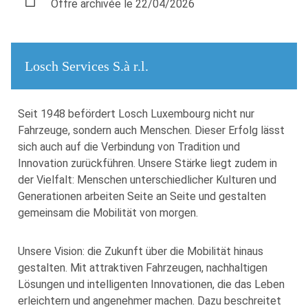
Offre archivée le 22/04/2026
Losch Services S.à r.l.
Seit 1948 befördert Losch Luxembourg nicht nur
Fahrzeuge, sondern auch Menschen. Dieser Erfolg lässt
sich auch auf die Verbindung von Tradition und
Innovation zurückführen. Unsere Stärke liegt zudem in
der Vielfalt: Menschen unterschiedlicher Kulturen und
Generationen arbeiten Seite an Seite und gestalten
gemeinsam die Mobilität von morgen.
Unsere Vision: die Zukunft über die Mobilität hinaus
gestalten. Mit attraktiven Fahrzeugen, nachhaltigen
Lösungen und intelligenten Innovationen, die das Leben
erleichtern und angenehmer machen. Dazu beschreitet