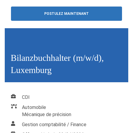
POSTULEZ MAINTENANT
Bilanzbuchhalter (m/w/d),
Luxemburg
CDI
Automobile
Mécanique de précision
Gestion comptabilité / Finance