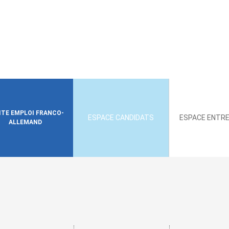
SITE EMPLOI FRANCO-
ESPACE CANDIDATS
ESPACE ENTRE
ALLEMAND