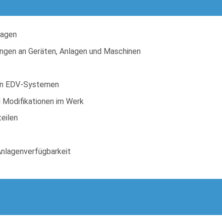
lagen
ngen an Geräten, Anlagen und Maschinen
den EDV-Systemen
 Modifikationen im Werk
eilen
Anlagenverfügbarkeit