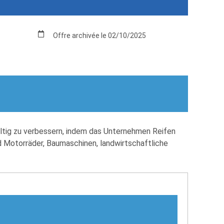
Offre archivée le 02/10/2025
haltig zu verbessern, indem das Unternehmen Reifen
nd Motorräder, Baumaschinen, landwirtschaftliche