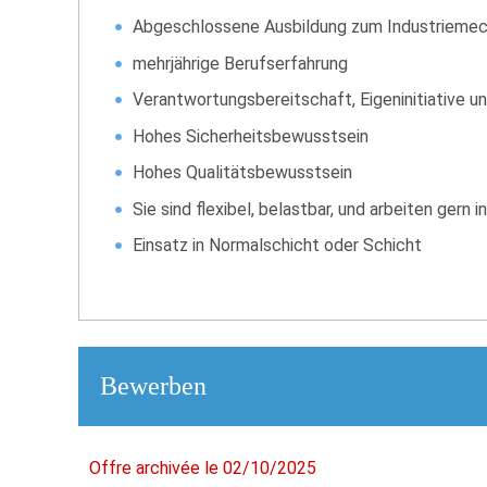
Abgeschlossene Ausbildung zum Industriemec
mehrjährige Berufserfahrung
Verantwortungsbereitschaft, Eigeninitiative u
Hohes Sicherheitsbewusstsein
Hohes Qualitätsbewusstsein
Sie sind flexibel, belastbar, und arbeiten gern
Einsatz in Normalschicht oder Schicht
Bewerben
Offre archivée le 02/10/2025