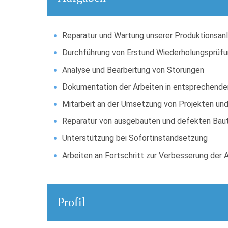
Reparatur und Wartung unserer Produktionsan
Durchführung von Erstund Wiederholungsprüfu
Analyse und Bearbeitung von Störungen
Dokumentation der Arbeiten in entsprechen
Mitarbeit an der Umsetzung von Projekten und
Reparatur von ausgebauten und defekten Baut
Unterstützung bei Sofortinstandsetzung
Arbeiten an Fortschritt zur Verbesserung der 
Profil