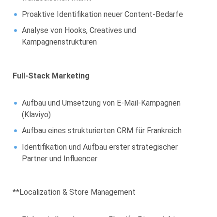
Proaktive Identifikation neuer Content-Bedarfe
Analyse von Hooks, Creatives und
Kampagnenstrukturen
Full-Stack Marketing
Aufbau und Umsetzung von E-Mail-Kampagnen
(Klaviyo)
Aufbau eines strukturierten CRM für Frankreich
Identifikation und Aufbau erster strategischer
Partner und Influencer
**Localization & Store Management