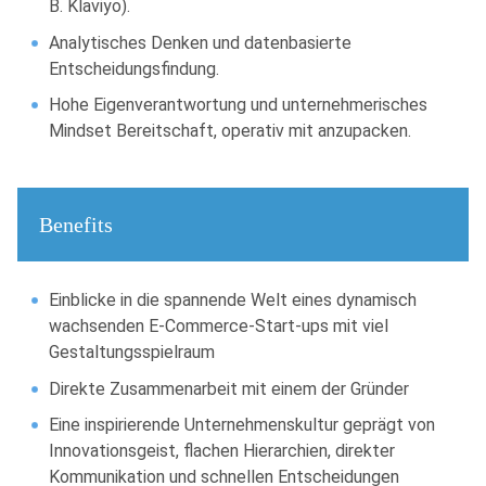
B. Klaviyo).
Analytisches Denken und datenbasierte
Entscheidungsfindung.
Hohe Eigenverantwortung und unternehmerisches
Mindset Bereitschaft, operativ mit anzupacken.
Benefits
Einblicke in die spannende Welt eines dynamisch
wachsenden E-Commerce-Start-ups mit viel
Gestaltungsspielraum
Direkte Zusammenarbeit mit einem der Gründer
Eine inspirierende Unternehmenskultur geprägt von
Innovationsgeist, flachen Hierarchien, direkter
Kommunikation und schnellen Entscheidungen