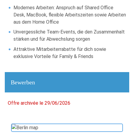
Modernes Arbeiten: Anspruch auf Shared Office
Desk, MacBook, flexible Arbeitszeiten sowie Arbeiten
aus dem Home Office
Unvergessliche Team-Events, die den Zusammenhalt
stärken und für Abwechslung sorgen
Attraktive Mitarbeiterrabatte für dich sowie
exklusive Vorteile für Family & Friends
Bewerben
Offre archivée le 29/06/2026