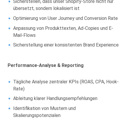
Sicherstellen, dass unser Shopify-Store nicht nur
übersetzt, sondern lokalisiert ist
Optimierung von User Journey und Conversion Rate
Anpassung von Produkttexten, Ad-Copies und E-
Mail-Flows
Sicherstellung einer konsistenten Brand Experience
Performance-Analyse & Reporting
Tägliche Analyse zentraler KPIs (ROAS, CPA, Hook-
Rate)
Ableitung klarer Handlungsempfehlungen
Identifikation von Mustern und
Skalierungspotenzialen