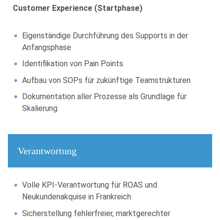
Customer Experience (Startphase)
Eigenständige Durchführung des Supports in der
Anfangsphase
Identifikation von Pain Points
Aufbau von SOPs für zukünftige Teamstrukturen
Dokumentation aller Prozesse als Grundlage für
Skalierung
Verantwortung
Volle KPI-Verantwortung für ROAS und
Neukundenakquise in Frankreich
Sicherstellung fehlerfreier, marktgerechter