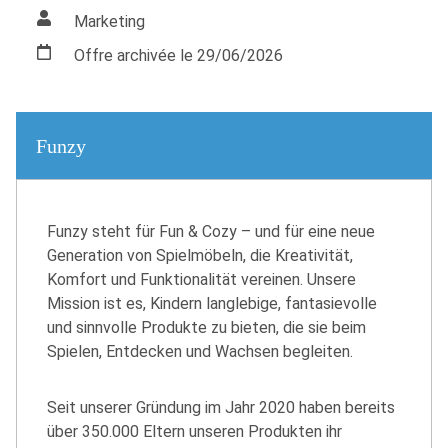
Marketing
Offre archivée le 29/06/2026
Funzy
Funzy steht für Fun & Cozy – und für eine neue
Generation von Spielmöbeln, die Kreativität,
Komfort und Funktionalität vereinen. Unsere
Mission ist es, Kindern langlebige, fantasievolle
und sinnvolle Produkte zu bieten, die sie beim
Spielen, Entdecken und Wachsen begleiten.
Seit unserer Gründung im Jahr 2020 haben bereits
über 350.000 Eltern unseren Produkten ihr