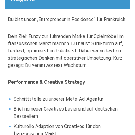
Du bist unser „Entrepreneur in Residence“ für Frankreich.
Dein Ziel: Funzy zur führenden Marke für Spielmöbel im
französischen Markt machen. Du baust Strukturen auf,
testest, optimierst und skalierst. Dabei verbindest du
strategisches Denken mit operativer Umsetzung. Kurz
gesagt: Du verantwortest Wachstum.
Performance & Creative Strategy
Schnittstelle zu unserer Meta-Ad-Agentur
Briefing neuer Creatives basierend auf deutschen
Bestsellern
Kulturelle Adaption von Creatives für den
französischen Markt