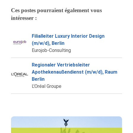
Ces postes pourraient également vous
intéresser :
Filialleiter Luxury Interior Design
(m/w/d), Berlin
Eurojob-Consulting
Regionaler Vertriebsleiter
Apothekenaußendienst (m/w/d), Raum
Berlin
L'Oréal Groupe