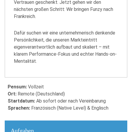
Vertrauen geschenkt. Jetzt gehen wir den
nächsten großen Schritt: Wir bringen Funzy nach
Frankreich.
Dafür suchen wir eine unternehmerisch denkende
Persönlichkeit, die unseren Markteintritt
eigenverantwortlich aufbaut und skaliert – mit
klarem Performance-Fokus und echter Hands-on-
Mentalität.
Pensum:
Vollzeit
Ort:
Remote (Deutschland)
Startdatum:
Ab sofort oder nach Vereinbarung
Sprachen:
Französisch (Native Level) & Englisch
Aufgaben