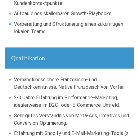
Kundenkontaktpunkte
Aufbau eines skalierbaren Growth-Playbooks
Vorbereitung und Strukturierung eines zukünftigen
lokalen Teams
Qualifikation
Verhandlungssichere Französisch- und
Deutschkenntnisse, Native Französisch von Vorteil.
2-3 Jahre Erfahrung im Performance-Marketing,
idealerweise im D2C- oder E-Commerce-Umfeld.
Sehr gutes Verständnis von Meta-Ads, Creatives und
Conversion-Optimierung.
Erfahrung mit Shopify und E-Mail-Marketing-Tools (z.