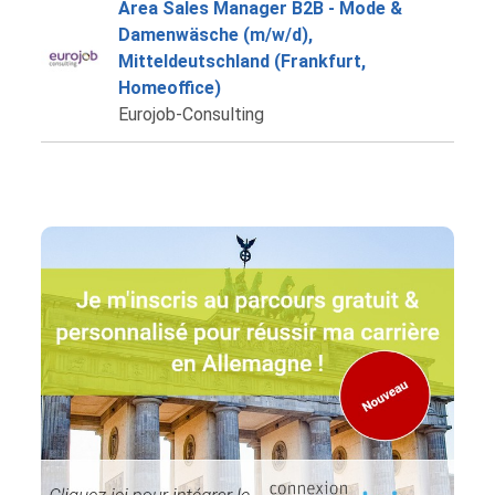
Area Sales Manager B2B - Mode &
Damenwäsche (m/w/d),
Mitteldeutschland (Frankfurt,
Homeoffice)
Eurojob-Consulting