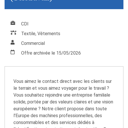
CDI
Textile, Vêtements
Commercial
Offre archivée le 15/05/2026
Vous aimez le contact direct avec les clients sur
le terrain et vous aimez voyager pour le travail ?
Vous souhaitez rejoindre une entreprise familiale
solide, portée par des valeurs claires et une vision
européenne ? Notre client propose dans toute
l’Europe des machines professionnelles, des
consommables et des services dédiés à