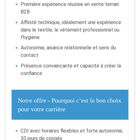
Première expérience réussie en vente terrain
B2B
Affinité technique, idéalement une expérience
dans le textile, le vêtement professionnel ou
l’hygiène
Autonomie, aisance relationnelle et sens du
contact
Présence convaincante et capacité à créer la
confiance
Notre offre - Pourquoi c’est le bon choix
pour votre carrière
CDI avec horaires flexibles et forte autonomie,
30 jours de congés