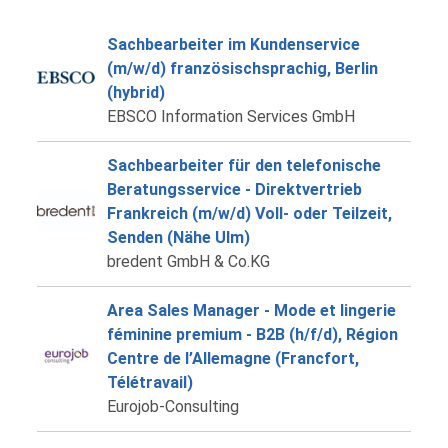
Sachbearbeiter im Kundenservice
(m/w/d) französischsprachig, Berlin
(hybrid)
EBSCO Information Services GmbH
Sachbearbeiter für den telefonische
Beratungsservice - Direktvertrieb
Frankreich (m/w/d) Voll- oder Teilzeit,
Senden (Nähe Ulm)
bredent GmbH & Co.KG
Area Sales Manager - Mode et lingerie
féminine premium - B2B (h/f/d), Région
Centre de l’Allemagne (Francfort,
Télétravail)
Eurojob-Consulting