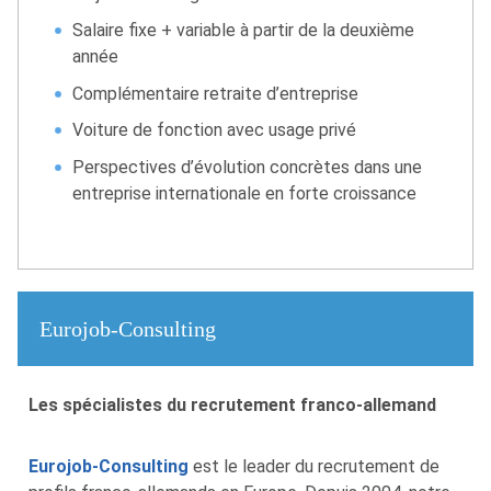
Salaire fixe + variable à partir de la deuxième
année
Complémentaire retraite d’entreprise
Voiture de fonction avec usage privé
Perspectives d’évolution concrètes dans une
entreprise internationale en forte croissance
Eurojob-Consulting
Les spécialistes du recrutement franco-allemand
Eurojob-Consulting
est le leader du recrutement de