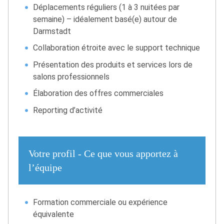
Déplacements réguliers (1 à 3 nuitées par
semaine) – idéalement basé(e) autour de
Darmstadt
Collaboration étroite avec le support technique
Présentation des produits et services lors de
salons professionnels
Élaboration des offres commerciales
Reporting d’activité
Votre profil - Ce que vous apportez à
l’équipe
Formation commerciale ou expérience
équivalente