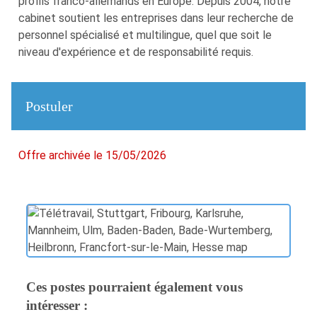
profils franco-allemands en Europe. Depuis 2004, notre
cabinet soutient les entreprises dans leur recherche de
personnel spécialisé et multilingue, quel que soit le
niveau d'expérience et de responsabilité requis.
Postuler
Offre archivée le 15/05/2026
Ces postes pourraient également vous
intéresser :