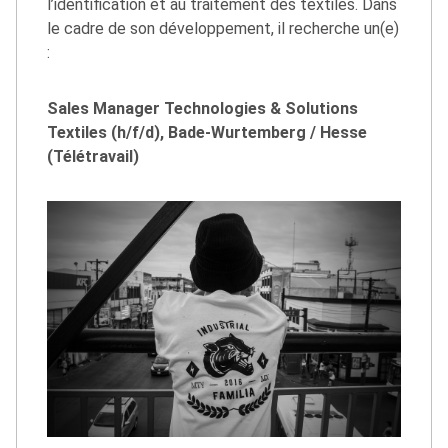
l’identification et au traitement des textiles. Dans
le cadre de son développement, il recherche un(e)
:
Sales Manager Technologies & Solutions
Textiles (h/f/d), Bade-Wurtemberg / Hesse
(Télétravail)