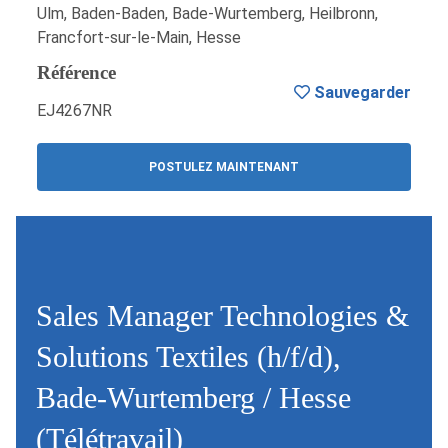
Ulm, Baden-Baden, Bade-Wurtemberg, Heilbronn,
Francfort-sur-le-Main, Hesse
Référence
Sauvegarder
EJ4267NR
POSTULEZ MAINTENANT
Sales Manager Technologies &
Solutions Textiles (h/f/d),
Bade-Wurtemberg / Hesse
(Télétravail)