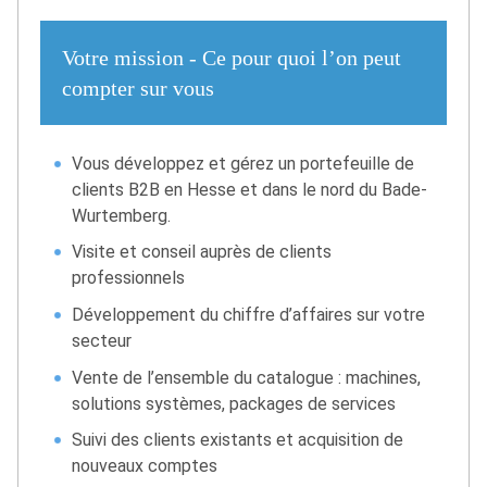
Votre mission - Ce pour quoi l’on peut
compter sur vous
Vous développez et gérez un portefeuille de
clients B2B en Hesse et dans le nord du Bade-
Wurtemberg.
Visite et conseil auprès de clients
professionnels
Développement du chiffre d’affaires sur votre
secteur
Vente de l’ensemble du catalogue : machines,
solutions systèmes, packages de services
Suivi des clients existants et acquisition de
nouveaux comptes