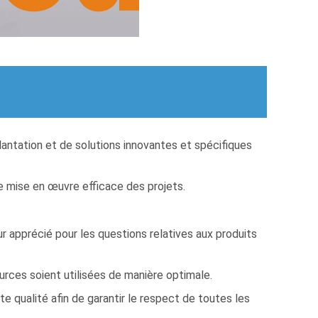
antation et de solutions innovantes et spécifiques
ne mise en œuvre efficace des projets.
r apprécié pour les questions relatives aux produits
urces soient utilisées de manière optimale.
 qualité afin de garantir le respect de toutes les