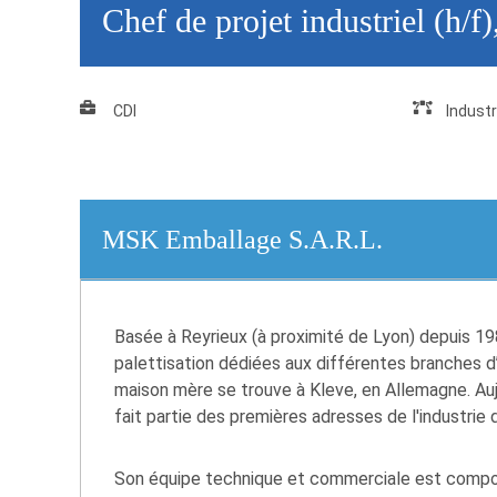
Chef de projet industriel (h/f
CDI
Industr
MSK Emballage S.A.R.L.
Basée à Reyrieux (à proximité de Lyon) depuis 
palettisation dédiées aux différentes branches d’
maison mère se trouve à Kleve, en Allemagne. Aujo
fait partie des premières adresses de l'industrie 
Son équipe technique et commerciale est composé