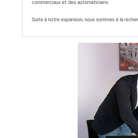
commerciaux et des automaticiens.
Suite à notre expansion, nous sommes à la recher