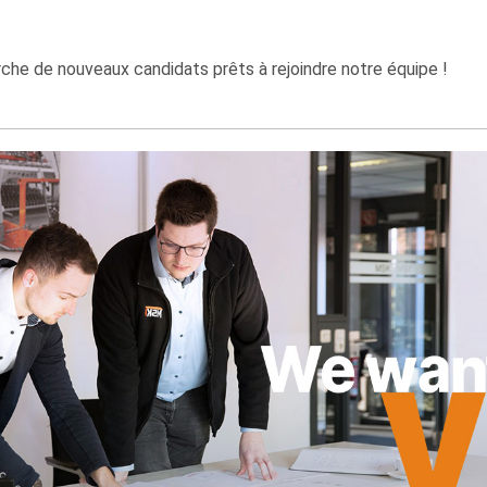
che de nouveaux candidats prêts à rejoindre notre équipe !