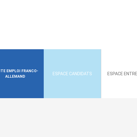
SITE EMPLOI FRANCO-
ESPACE CANDIDATS
ESPACE ENTRE
ALLEMAND