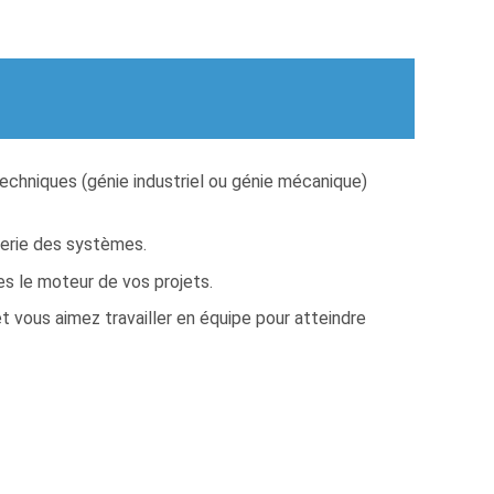
chniques (génie industriel ou génie mécanique)
ierie des systèmes.
s le moteur de vos projets.
t vous aimez travailler en équipe pour atteindre