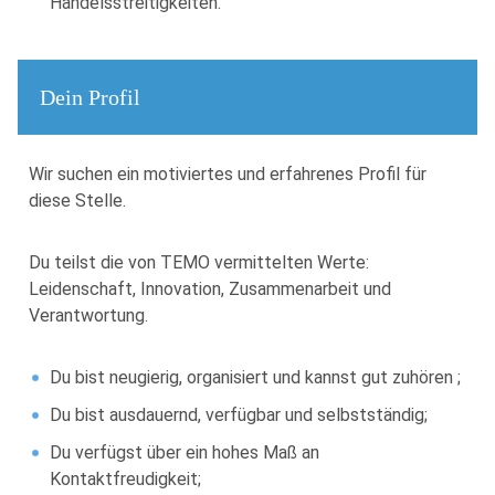
Handelsstreitigkeiten.
Dein Profil
Wir suchen ein motiviertes und erfahrenes Profil für
diese Stelle.
Du teilst die von TEMO vermittelten Werte:
Leidenschaft, Innovation, Zusammenarbeit und
Verantwortung.
Du bist neugierig, organisiert und kannst gut zuhören ;
Du bist ausdauernd, verfügbar und selbstständig;
Du verfügst über ein hohes Maß an
Kontaktfreudigkeit;