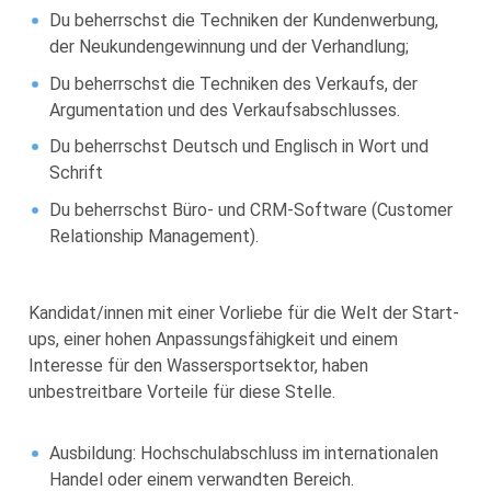
Du beherrschst die Techniken der Kundenwerbung,
der Neukundengewinnung und der Verhandlung;
Du beherrschst die Techniken des Verkaufs, der
Argumentation und des Verkaufsabschlusses.
Du beherrschst Deutsch und Englisch in Wort und
Schrift
Du beherrschst Büro- und CRM-Software (Customer
Relationship Management).
Kandidat/innen mit einer Vorliebe für die Welt der Start-
ups, einer hohen Anpassungsfähigkeit und einem
Interesse für den Wassersportsektor, haben
unbestreitbare Vorteile für diese Stelle.
Ausbildung: Hochschulabschluss im internationalen
Handel oder einem verwandten Bereich.