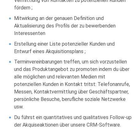
Vermittlung von Kontakten zu potenziellen Kunden
fördern ;
Mitwirkung an der genauen Definition und
Aktualisierung des Profils der zu bewerbenden
Interessenten
Erstellung einer Liste potenzieller Kunden und
Entwurf eines Akquisitionsplans ;
Terminvereinbarungen treffen, um sich vorzustellen
und das Produktangebot zu promoten indem du über
alle möglichen und relevanten Medien mit
potenziellen Kunden in Kontakt tritst: Telefonanrufe,
Messen, Kontaktvermittlung über Geschäftspartner,
persönliche Besuche, berufliche soziale Netzwerke
usw.
Du führst ein quantitatives und qualitatives Follow-up
der Akquiseaktionen über unsere CRM-Software.