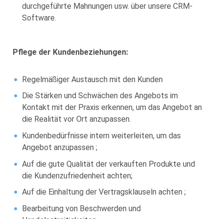
durchgeführte Mahnungen usw. über unsere CRM-
Software.
Pflege der Kundenbeziehungen:
Regelmäßiger Austausch mit den Kunden
Die Stärken und Schwächen des Angebots im
Kontakt mit der Praxis erkennen, um das Angebot an
die Realität vor Ort anzupassen.
Kundenbedürfnisse intern weiterleiten, um das
Angebot anzupassen ;
Auf die gute Qualität der verkauften Produkte und
die Kundenzufriedenheit achten;
Auf die Einhaltung der Vertragsklauseln achten ;
Bearbeitung von Beschwerden und