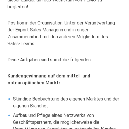
begleiten!
Position in der Organisation: Unter der Verantwortung
der Export Sales Managerin und in enger
Zusammenarbeit mit den anderen Mitgliedern des
Sales-Teams
Deine Aufgaben sind somit die folgenden:
Kundengewinnung auf dem mittel- und
osteuropäischen Markt:
Ständige Beobachtung des eigenen Marktes und der
eigenen Branche ;
Aufbau und Pflege eines Netzwerks von
Geschäftspartnern, die möglicherweise die