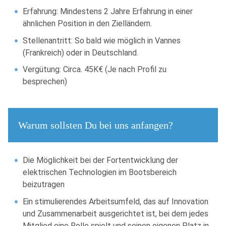
Erfahrung: Mindestens 2 Jahre Erfahrung in einer
ähnlichen Position in den Zielländern.
Stellenantritt: So bald wie möglich in Vannes
(Frankreich) oder in Deutschland.
Vergütung: Circa. 45K€ (Je nach Profil zu
besprechen)
Warum sollsten Du bei uns anfangen?
Die Möglichkeit bei der Fortentwicklung der
elektrischen Technologien im Bootsbereich
beizutragen
Ein stimulierendes Arbeitsumfeld, das auf Innovation
und Zusammenarbeit ausgerichtet ist, bei dem jedes
Mitglied eine Rolle spielt und seinen eigenen Platz in