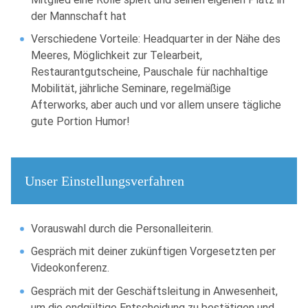
der Mannschaft hat
Verschiedene Vorteile: Headquarter in der Nähe des
Meeres, Möglichkeit zur Telearbeit,
Restaurantgutscheine, Pauschale für nachhaltige
Mobilität, jährliche Seminare, regelmäßige
Afterworks, aber auch und vor allem unsere tägliche
gute Portion Humor!
Unser Einstellungsverfahren
Vorauswahl durch die Personalleiterin.
Gespräch mit deiner zukünftigen Vorgesetzten per
Videokonferenz.
Gespräch mit der Geschäftsleitung in Anwesenheit,
um die endgültige Entscheidung zu bestätigen und