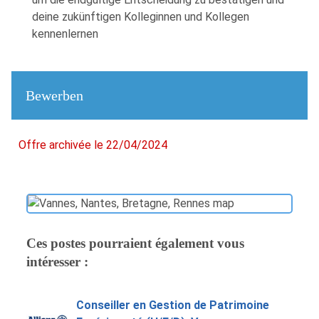
deine zukünftigen Kolleginnen und Kollegen
kennenlernen
Bewerben
Offre archivée le 22/04/2024
Ces postes pourraient également vous
intéresser :
Conseiller en Gestion de Patrimoine