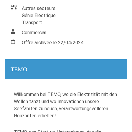
Autres secteurs
Génie Électrique
Transport
Commercial
Offre archivée le 22/04/2024
TEMO
Willkommen bei TEMO, wo die Elektrizität mit den
Wellen tanzt und wo Innovationen unsere
Seefahrten zu neuen, verantwortungsvolleren
Horizonten erheben!