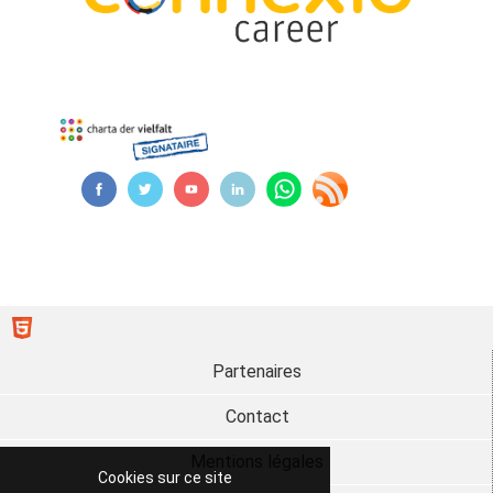
Partenaires
Contact
Mentions légales
Cookies sur ce site