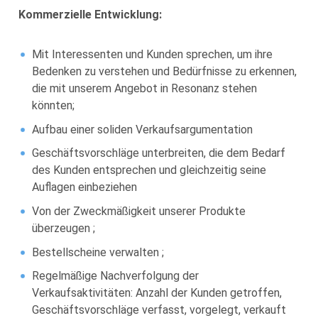
Kommerzielle Entwicklung:
Mit Interessenten und Kunden sprechen, um ihre
Bedenken zu verstehen und Bedürfnisse zu erkennen,
die mit unserem Angebot in Resonanz stehen
könnten;
Aufbau einer soliden Verkaufsargumentation
Geschäftsvorschläge unterbreiten, die dem Bedarf
des Kunden entsprechen und gleichzeitig seine
Auflagen einbeziehen
Von der Zweckmäßigkeit unserer Produkte
überzeugen ;
Bestellscheine verwalten ;
Regelmäßige Nachverfolgung der
Verkaufsaktivitäten: Anzahl der Kunden getroffen,
Geschäftsvorschläge verfasst, vorgelegt, verkauft