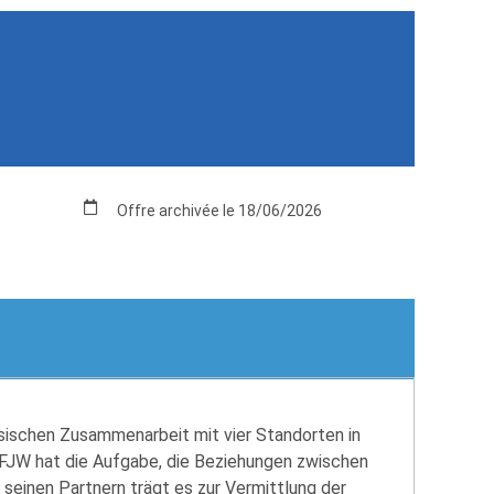
Offre archivée le 18/06/2026
sischen Zusammenarbeit mit vier Standorten in
DFJW hat die Aufgabe, die Beziehungen zwischen
seinen Partnern trägt es zur Vermittlung der