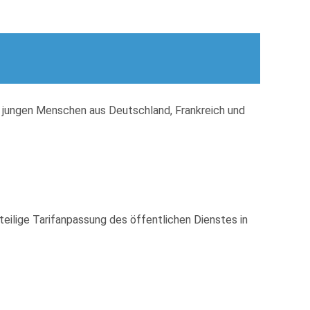
 jungen Menschen aus Deutschland, Frankreich und
ilige Tarifanpassung des öffentlichen Dienstes in