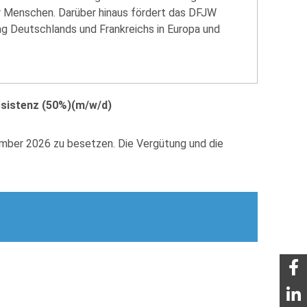
nger Menschen. Darüber hinaus fördert das DFJW
ng Deutschlands und Frankreichs in Europa und
sistenz (50%)(m/w/d)
ember 2026 zu besetzen. Die Vergütung und die