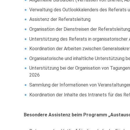
Verwaltung des Outlookkalenders des Referats u
Assistenz der Referatsleitung
Organisation der Dienstreisen der Referatsleitun
Unterstützung des Referats in organisatorischer 
Koordination der Arbeiten zwischen Generalsekre
Organisatorische und inhaltliche Unterstützung b
Unterstützung bei der Organisation von Tagungen 
2026
Sammlung der Informationen von Veranstaltungen 
Koordination der Inhalte des Intranets für das Re
Besondere Assistenz beim Programm „Austausc