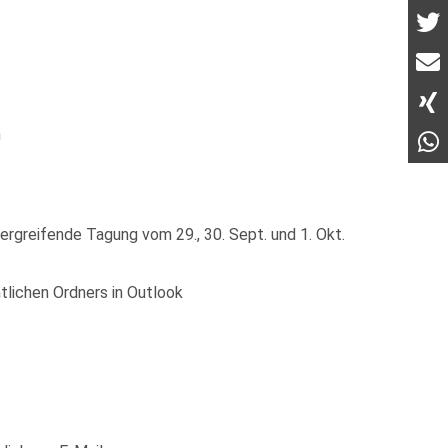
n
rgreifende Tagung vom 29., 30. Sept. und 1. Okt.
tlichen Ordners in Outlook