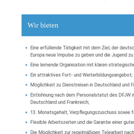
Wir bieten
Eine erfüllende Tätigkeit mit dem Ziel, der de
Europa neue Impulse zu geben und die Jugend zu 
Eine lernende Organisation mit klaren strategis
Ein attraktives Fort- und Weiterbildungsangebot;
Möglichkeit zu Dienstreisen in Deutschland und F
Entlohnung nach dem Personalstatut des DFJW mi
Deutschland und Frankreich;
13. Monatsgehalt, Verpflegungszuschuss sowie f
Flexible Arbeitszeiten und die Garantie einer gut
Die Möglichkeit zur regelmäßigen Telearbeit nach