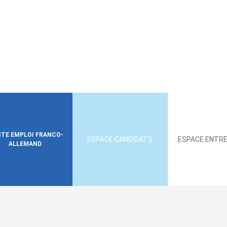
SITE EMPLOI FRANCO-
ESPACE CANDIDATS
ESPACE ENTRE
ALLEMAND