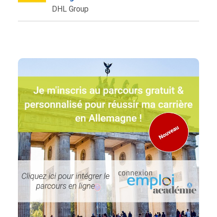
DHL Group