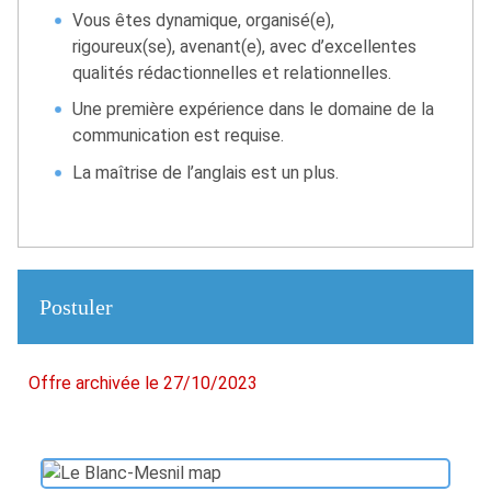
Vous êtes dynamique, organisé(e),
rigoureux(se), avenant(e), avec d’excellentes
qualités rédactionnelles et relationnelles.
Une première expérience dans le domaine de la
communication est requise.
La maîtrise de l’anglais est un plus.
Postuler
Offre archivée le 27/10/2023