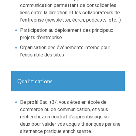
communication permettant de consolider les
liens entre la direction et les collaborateurs de
l’entreprise (newsletter, écran, podcasts, etc…)
Participation au déploiement des principaux
projets d’entreprise
Organisation des événements interne pour
l’ensemble des sites
Qualifications
De profil Bac +3/, vous êtes en école de
commerce ou de communication, et vous
recherchez un contrat d'apprentissage sur
deux pour valider vos acquis théoriques par une
alternance pratique enrichissante.