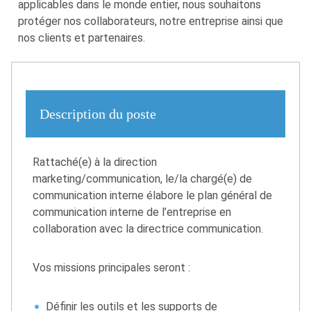
applicables dans le monde entier, nous souhaitons
protéger nos collaborateurs, notre entreprise ainsi que
nos clients et partenaires.
Description du poste
Rattaché(e) à la direction
marketing/communication, le/la chargé(e) de
communication interne élabore le plan général de
communication interne de l’entreprise en
collaboration avec la directrice communication.
Vos missions principales seront :
Définir les outils et les supports de