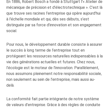
En 1886, Robert Bosch a fondé à Stuttgart l’« Atelier de
mécanique de précision et d’électrotechnique ». C’est là
que trouve ses racines l’entreprise qui opère aujourd’hui
à l’échelle mondiale et qui, dès ses débuts, s’est
distinguée par sa force d’innovation et son engagement
social.
Pour nous, le développement durable consiste à assurer
le succès à long terme de l’entreprise tout en
protégeant les ressources naturelles indispensables à la
vie des générations actuelles et futures. Chez nous,
l’écologie est le moteur de l’innovation. Parallèlement,
nous assumons pleinement notre responsabilité sociale,
non seulement au sein de l’entreprise, mais aussi au-
delà.
La conformité fait partie intégrante de notre système
de valeurs d’entreprise. Grâce à des règles de conduite