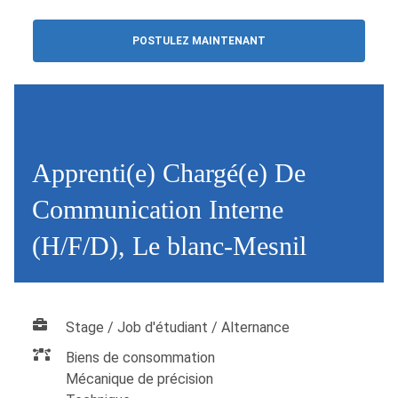
POSTULEZ MAINTENANT
Apprenti(e) Chargé(e) De
Communication Interne
(H/F/D), Le blanc-Mesnil
Stage / Job d'étudiant / Alternance
Biens de consommation
Mécanique de précision