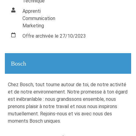
Technique
Apprenti
Communication
Marketing
Offre archivée le 27/10/2023
Bosch
Chez Bosch, tout tourne autour de toi, de notre activité
et de notre environnement. Notre promesse à ton égard
est inébranlable : nous grandissons ensemble, nous
prenons plaisir à notre travail et nous nous inspirons
mutuellement. Rejoins-nous et vis avec nous des
moments Bosch uniques.