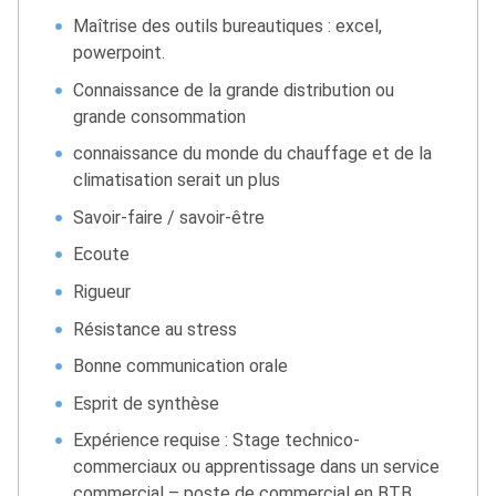
Maîtrise des outils bureautiques : excel,
powerpoint.
Connaissance de la grande distribution ou
grande consommation
connaissance du monde du chauffage et de la
climatisation serait un plus
Savoir-faire / savoir-être
Ecoute
Rigueur
Résistance au stress
Bonne communication orale
Esprit de synthèse
Expérience requise : Stage technico-
commerciaux ou apprentissage dans un service
commercial – poste de commercial en BTB