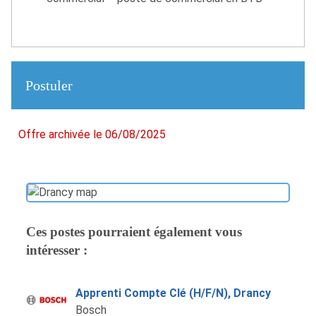
Postuler
Offre archivée le 06/08/2025
Ces postes pourraient également vous
intéresser :
Apprenti Compte Clé (H/F/N), Drancy
Bosch