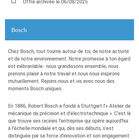
Offre archivée le 06/08/2025
Bosch
Chez Bosch, tout tourne autour de toi, de notre activité
et de notre environnement. Notre promesse à ton égard
est inébranlable : nous grandissons ensemble, nous
prenons plaisir à notre travail et nous nous inspirons
mutuellement. Rejoins-nous et vis avec nous des
moments Bosch uniques.
En 1886, Robert Bosch a fondé à Stuttgart l’« Atelier de
mécanique de précision et d’électrotechnique ». C’est là
que trouve ses racines l’entreprise qui opère aujourd’hui
à l’échelle mondiale et qui, dès ses débuts, s’est
distinguée par sa force d’innovation et son engagement