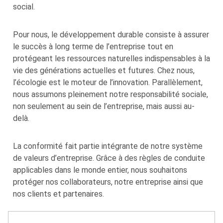
social.
Pour nous, le développement durable consiste à assurer
le succès à long terme de l’entreprise tout en
protégeant les ressources naturelles indispensables à la
vie des générations actuelles et futures. Chez nous,
l’écologie est le moteur de l’innovation. Parallèlement,
nous assumons pleinement notre responsabilité sociale,
non seulement au sein de l’entreprise, mais aussi au-
delà.
La conformité fait partie intégrante de notre système
de valeurs d’entreprise. Grâce à des règles de conduite
applicables dans le monde entier, nous souhaitons
protéger nos collaborateurs, notre entreprise ainsi que
nos clients et partenaires.