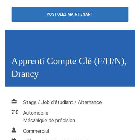
POSTULEZ MAINTENANT
Apprenti Compte Clé (F/H/N),
Drancy
Stage / Job d'étudiant / Alternance
Automobile
Mécanique de précision
Commercial