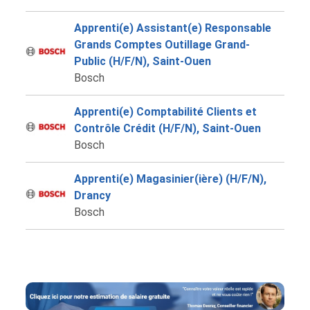
Apprenti(e) Assistant(e) Responsable
Grands Comptes Outillage Grand-
Public (H/F/N), Saint-Ouen
Bosch
Apprenti(e) Comptabilité Clients et
Contrôle Crédit (H/F/N), Saint-Ouen
Bosch
Apprenti(e) Magasinier(ière) (H/F/N),
Drancy
Bosch