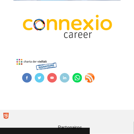
Partenaires