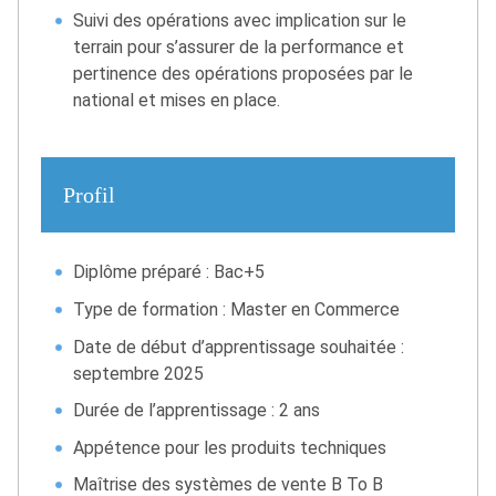
Suivi des opérations avec implication sur le
terrain pour s’assurer de la performance et
pertinence des opérations proposées par le
national et mises en place.
Profil
Diplôme préparé : Bac+5
Type de formation : Master en Commerce
Date de début d’apprentissage souhaitée :
septembre 2025
Durée de l’apprentissage : 2 ans
Appétence pour les produits techniques
Maîtrise des systèmes de vente B To B