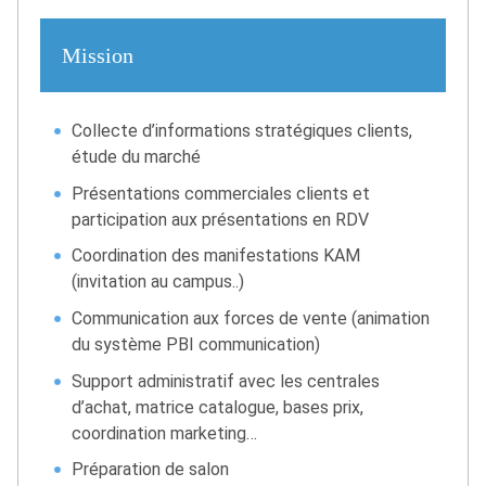
Mission
Collecte d’informations stratégiques clients,
étude du marché
Présentations commerciales clients et
participation aux présentations en RDV
Coordination des manifestations KAM
(invitation au campus..)
Communication aux forces de vente (animation
du système PBI communication)
Support administratif avec les centrales
d’achat, matrice catalogue, bases prix,
coordination marketing…
Préparation de salon